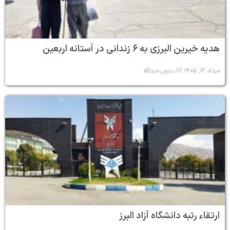
هدیه خیرین البرزی به ۶ زندانی در آستانه اربعین
مرداد ۱۲, ۱۴۰۵
بدون دیدگاه
ارتقاء رتبه دانشگاه آزاد البرز