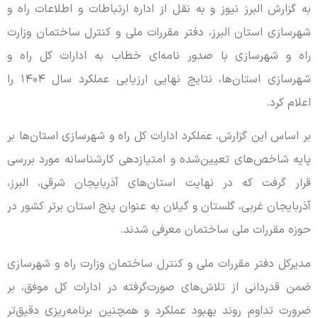
به گزارش البرز نیوز و به نقل از اداره ارتباطات و اطلاعات راه و
شهرسازی استان البرز، دفتر مقررات ملی و کنترل ساختمان وزارت
راه و شهرسازی با صدور نامه‌ای خطاب به ادارات کل راه و
شهرسازی استان‌ها، نتایج نهایی ارزیابی عملکرد سال ۱۴۰۴ را
اعلام کرد.
بر اساس این گزارش، عملکرد ادارات کل راه و شهرسازی استان‌ها بر
پایه شاخص‌های تعیین‌شده و امتیازدهی کارشناسانه مورد بررسی
قرار گرفت که در نهایت استان‌های آذربایجان شرقی، البرز،
آذربایجان غربی، گلستان و گیلان به عنوان پنج استان برتر کشور در
حوزه مقررات ملی ساختمان معرفی شدند.
مدیرکل دفتر مقررات ملی و کنترل ساختمان وزارت راه و شهرسازی
ضمن قدردانی از تلاش‌های صورت‌گرفته در ادارات کل موفق، بر
ضرورت تداوم روند بهبود عملکرد و همچنین برنامه‌ریزی دقیق‌تر