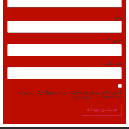
نام
*
ایمیل
*
وب‌ سایت
ذخیره نام، ایمیل و وبسایت من در مرورگر برای زمانی که
دوباره دیدگاهی می‌نویسم.