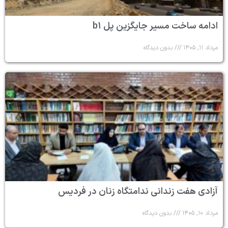
ادامه ساخت مسیر جایگزین پل b۱
مرداد ۱۱, ۱۴۰۵
بدون دیدگاه
آزادی هفت زندانی ندامتگاه زنان در فردیس
مرداد ۱۰, ۱۴۰۵
بدون دیدگاه