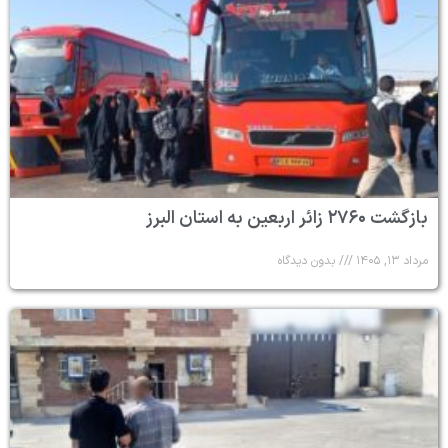
بازگشت ۲۷۶۰ زائر اربعین به استان البرز
مرداد ۱۳, ۱۴۰۵
بدون دیدگاه