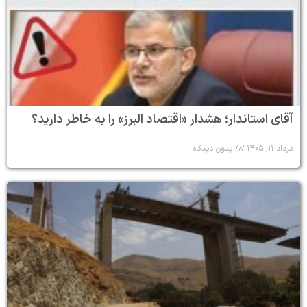
آقای استاندار؛ هشدار «اقتصاد البرز» را به خاطر دارید؟
مرداد ۱۱, ۱۴۰۵
بدون دیدگاه