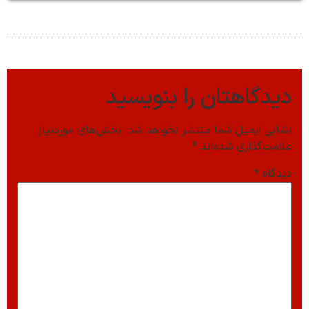
دیدگاهتان را بنویسید
نشانی ایمیل شما منتشر نخواهد شد.
بخش‌های موردنیاز
علامت‌گذاری شده‌اند
*
دیدگاه
*