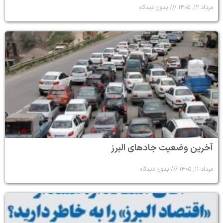
مرداد ۱۲, ۱۴۰۵
بدون دیدگاه
آخرین وضعیت جادهای البرز
مرداد ۱۱, ۱۴۰۵
بدون دیدگاه