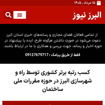
۱۵ مرداد , ۱۴۰۵
البرز نیوز
از تمامی فعالان فضای مجازی و رسانه‌های خبری استان البرز
دعوت می‌شود در صورت داشتن هرگونه طرح، ایده یا پیشنهاد در
حوزه اخبار و رسانه، جهت بررسی و همکاری با ما در ارتباط باشند.
فقط از طریق پیامک : 09127679717
کسب رتبه برتر کشوری توسط راه و
شهرسازی البرز در حوزه مقررات ملی
ساختمان