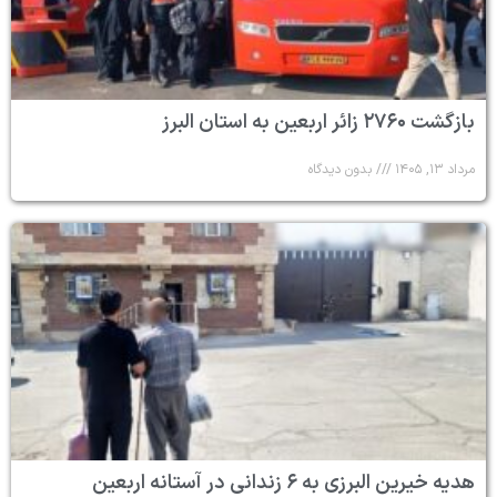
بازگشت ۲۷۶۰ زائر اربعین به استان البرز
مرداد ۱۳, ۱۴۰۵
بدون دیدگاه
هدیه خیرین البرزی به ۶ زندانی در آستانه اربعین