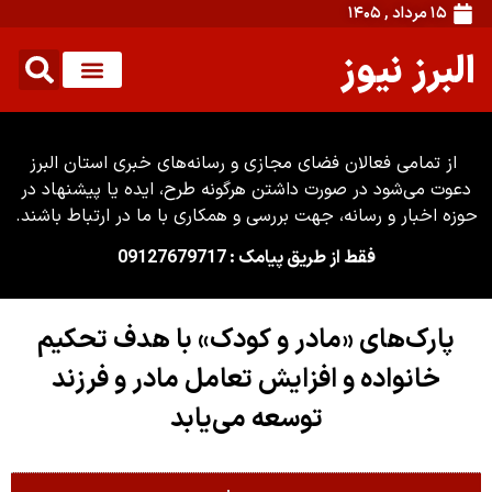
۱۵ مرداد , ۱۴۰۵
البرز نیوز
از تمامی فعالان فضای مجازی و رسانه‌های خبری استان البرز
دعوت می‌شود در صورت داشتن هرگونه طرح، ایده یا پیشنهاد در
حوزه اخبار و رسانه، جهت بررسی و همکاری با ما در ارتباط باشند.
فقط از طریق پیامک : 09127679717
پارک‌های «مادر و کودک» با هدف تحکیم
خانواده و افزایش تعامل مادر و فرزند
توسعه می‌یابد