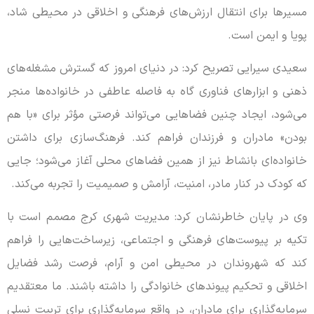
مسیرها برای انتقال ارزش‌های فرهنگی و اخلاقی در محیطی شاد،
پویا و ایمن است.
سعیدی سیرایی تصریح کرد: در دنیای امروز که گسترش مشغله‌های
ذهنی و ابزارهای فناوری گاه به فاصله عاطفی در خانواده‌ها منجر
می‌شود، ایجاد چنین فضاهایی می‌تواند فرصتی مؤثر برای «با هم
بودن» مادران و فرزندان فراهم کند. فرهنگ‌سازی برای داشتن
خانواده‌ای بانشاط نیز از همین فضاهای محلی آغاز می‌شود؛ جایی
که کودک در کنار مادر، امنیت، آرامش و صمیمیت را تجربه می‌کند.
وی در پایان خاطرنشان کرد: مدیریت شهری کرج مصمم است با
تکیه بر پیوست‌های فرهنگی و اجتماعی، زیرساخت‌هایی را فراهم
کند که شهروندان در محیطی امن و آرام، فرصت رشد فضایل
اخلاقی و تحکیم پیوندهای خانوادگی را داشته باشند. ما معتقدیم
سرمایه‌گذاری برای مادران، در واقع سرمایه‌گذاری برای تربیت نسلی