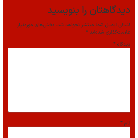
دیدگاهتان را بنویسید
نشانی ایمیل شما منتشر نخواهد شد.
بخش‌های موردنیاز
علامت‌گذاری شده‌اند
*
دیدگاه
*
نام
*