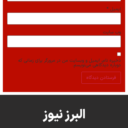
ایمیل
*
وب‌ سایت
ذخیره نام، ایمیل و وبسایت من در مرورگر برای زمانی که
دوباره دیدگاهی می‌نویسم.
البرز نیوز