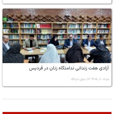
آزادی هفت زندانی ندامتگاه زنان در فردیس
مرداد ۱۰, ۱۴۰۵
بدون دیدگاه