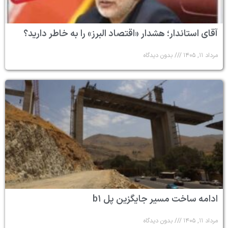
آقای استاندار؛ هشدار «اقتصاد البرز» را به خاطر دارید؟
مرداد ۱۱, ۱۴۰۵
بدون دیدگاه
ادامه ساخت مسیر جایگزین پل b۱
مرداد ۱۱, ۱۴۰۵
بدون دیدگاه