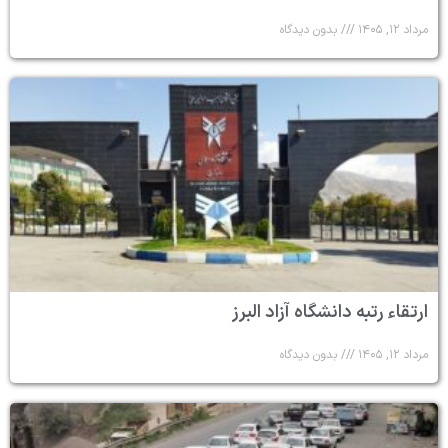
مرداد ۱۲, ۱۴۰۵
بدون دیدگاه
ارتقاء رتبه دانشگاه آزاد البرز
مرداد ۱۲, ۱۴۰۵
بدون دیدگاه