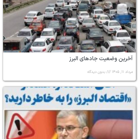
آخرین وضعیت جادهای البرز
مرداد ۱۱, ۱۴۰۵
بدون دیدگاه