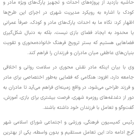
حاشیه بازدید از پروژه‌های احداث و تجهیز پارک‌های ویژه مادر و
کودک با اشاره به رویکرد مدیریت شهری در اجرای این طرح‌ها
اظهار کرد: نگاه ما به احداث پارک‌های مادر و کودک، صرفاً عمرانی
یا محدود به ایجاد فضای بازی نیست، بلکه به دنبال شکل‌گیری
فضاهایی هستیم که بستر ترویج فرهنگ خانواده‌محوری و تقویت
بنیان‌های عاطفی میان مادران و فرزندان را فراهم کند.
وی با بیان اینکه مادر نقش محوری در سلامت روانی و اخلاقی
جامعه دارد، افزود: هنگامی که فضایی به‌طور اختصاصی برای مادر
و فرزند طراحی می‌شود، در واقع زمینه‌ای فراهم می‌آید تا مادران به
دور از دغدغه‌های روزمره شهری، فرصت بیشتری برای بازی، آموزش،
گفت‌وگو و تعامل با فرزندان خود داشته باشند.
رئیس کمیسیون فرهنگی، ورزشی و اجتماعی شورای اسلامی شهر
کرج ادامه داد: این تعامل مستقیم و بدون واسطه، یکی از بهترین