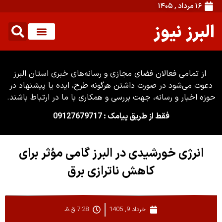
۱۶ مرداد , ۱۴۰۵
البرز نیوز
از تمامی فعالان فضای مجازی و رسانه‌های خبری استان البرز
دعوت می‌شود در صورت داشتن هرگونه طرح، ایده یا پیشنهاد در
حوزه اخبار و رسانه، جهت بررسی و همکاری با ما در ارتباط باشند.
فقط از طریق پیامک : 09127679717
انرژی خورشیدی در البرز گامی مؤثر برای
کاهش ناترازی برق
خرداد 9, 1405
7:28 ق.ظ