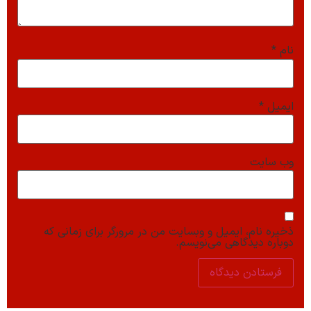
نام
*
ایمیل
*
وب‌ سایت
ذخیره نام، ایمیل و وبسایت من در مرورگر برای زمانی که
دوباره دیدگاهی می‌نویسم.