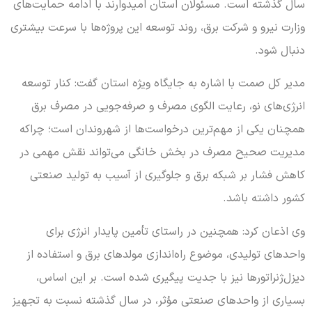
سال گذشته است. مسئولان استان امیدوارند با ادامه حمایت‌های
وزارت نیرو و شرکت برق، روند توسعه این پروژه‌ها با سرعت بیشتری
دنبال شود.
مدیر کل صمت با اشاره به جایگاه ویژه استان گفت: کنار توسعه
انرژی‌های نو، رعایت الگوی مصرف و صرفه‌جویی در مصرف برق
همچنان یکی از مهم‌ترین درخواست‌ها از شهروندان است؛ چراکه
مدیریت صحیح مصرف در بخش خانگی می‌تواند نقش مهمی در
کاهش فشار بر شبکه برق و جلوگیری از آسیب به تولید صنعتی
کشور داشته باشد.
وی اذعان کرد: همچنین در راستای تأمین پایدار انرژی برای
واحدهای تولیدی، موضوع راه‌اندازی مولدهای برق و استفاده از
دیزل‌ژنراتورها نیز با جدیت پیگیری شده است. بر این اساس،
بسیاری از واحدهای صنعتی مؤثر، در سال گذشته نسبت به تجهیز