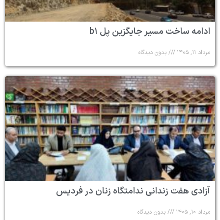
ادامه ساخت مسیر جایگزین پل b۱
مرداد ۱۱, ۱۴۰۵
بدون دیدگاه
آزادی هفت زندانی ندامتگاه زنان در فردیس
مرداد ۱۰, ۱۴۰۵
بدون دیدگاه