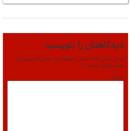
دیدگاهتان را بنویسید
نشانی ایمیل شما منتشر نخواهد شد.
بخش‌های موردنیاز
علامت‌گذاری شده‌اند
*
دیدگاه
*