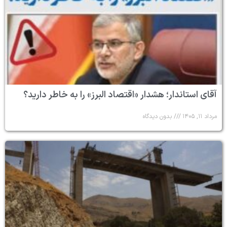
آقای استاندار؛ هشدار «اقتصاد البرز» را به خاطر دارید؟
مرداد ۱۱, ۱۴۰۵
بدون دیدگاه