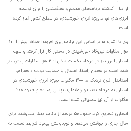
از سال گذشته برنامه‌های منظم و هدفمندی را برای توسعه
انرژی‌های نو، به‌ویژه انرژی خورشیدی، در سطح کشور آغاز کرده
است.
وی با اشاره به بر اساس این برنامه‌ریزی افزود: احداث بیش از ۱۰
هزار مگاوات نیروگاه خورشیدی در دستور کار قرار گرفته و سهم
استان البرز نیز در مرحله نخست بیش از ۲ هزار مگاوات پیش‌بینی
شده است.در همین راستا، امسال با حمایت دولت و همراهی
استاندار البرز، نزدیک به ۳۰۰ مگاوات پروژه انرژی خورشیدی در
استان به مرحله نصب و راه‌اندازی نهایی رسیده و حدود ۲۰۰
مگاوات از آن نیز عملیاتی شده است.
انصاری تصریح کرد: حدود ۵۰ درصد از برنامه پیش‌بینی‌شده برای
سال جاری را پوشش می‌دهد و نویدبخش بهبود شرایط نسبت به