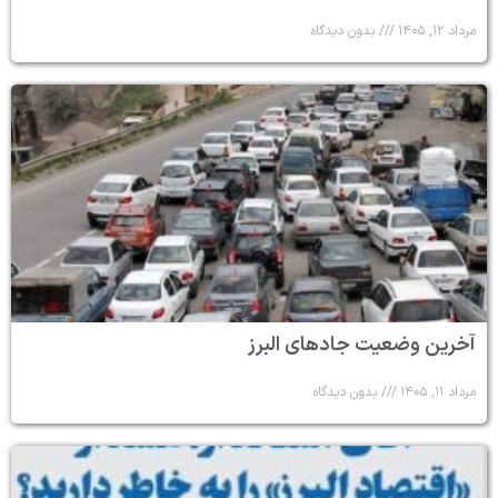
مرداد ۱۲, ۱۴۰۵
بدون دیدگاه
آخرین وضعیت جادهای البرز
مرداد ۱۱, ۱۴۰۵
بدون دیدگاه