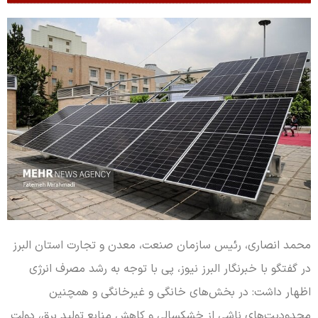
محمد انصاری، رئیس سازمان صنعت، معدن و تجارت استان البرز
در گفتگو با خبرنگار البرز نیوز، پی با توجه به رشد مصرف انرژی
اظهار داشت: در بخش‌های خانگی و غیرخانگی و همچنین
محدودیت‌های ناشی از خشکسالی و کاهش منابع تولید برق، دولت