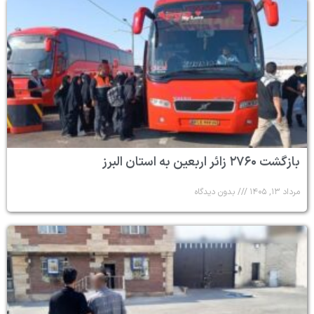
بازگشت ۲۷۶۰ زائر اربعین به استان البرز
مرداد ۱۳, ۱۴۰۵
بدون دیدگاه