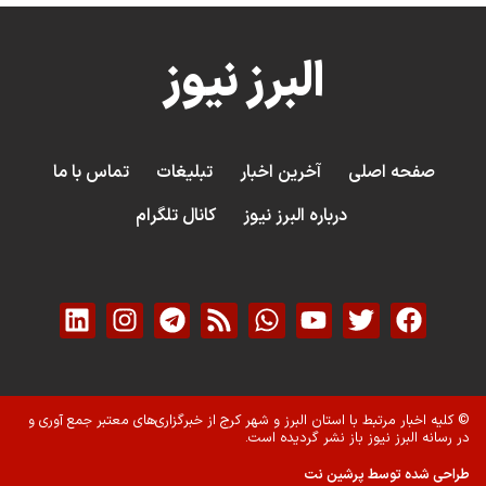
البرز نیوز
صفحه اصلی
آخرین اخبار
تبلیغات
تماس با ما
درباره البرز نیوز
کانال تلگرام
© کلیه اخبار مرتبط با استان البرز و شهر کرج از خبرگزاری‌های معتبر جمع آوری و
در رسانه البرز نیوز باز نشر گردیده است.
طراحی شده توسط پرشین نت