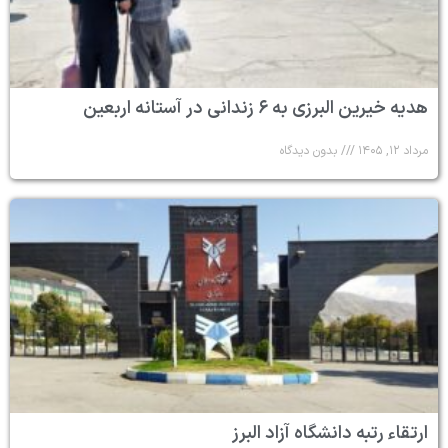
هدیه خیرین البرزی به ۶ زندانی در آستانه اربعین
مرداد ۱۲, ۱۴۰۵
بدون دیدگاه
ارتقاء رتبه دانشگاه آزاد البرز