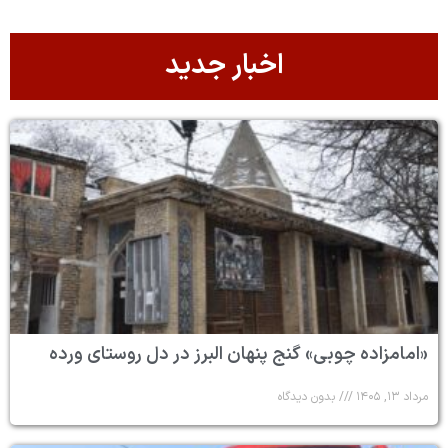
اخبار جدید
«امامزاده چوبی» گنج پنهان البرز در دل روستای ورده
مرداد ۱۳, ۱۴۰۵
بدون دیدگاه