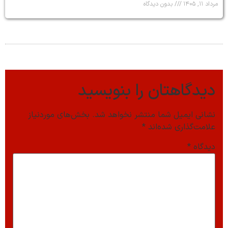
مرداد ۱۱, ۱۴۰۵
بدون دیدگاه
دیدگاهتان را بنویسید
نشانی ایمیل شما منتشر نخواهد شد.
بخش‌های موردنیاز
علامت‌گذاری شده‌اند
*
دیدگاه
*