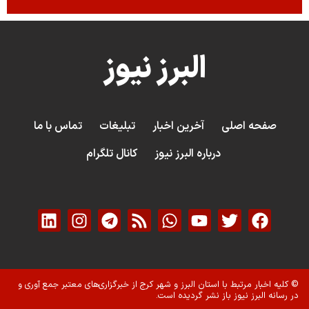
البرز نیوز
صفحه اصلی
آخرین اخبار
تبلیغات
تماس با ما
درباره البرز نیوز
کانال تلگرام
© کلیه اخبار مرتبط با استان البرز و شهر کرج از خبرگزاری‌های معتبر جمع آوری و
در رسانه البرز نیوز باز نشر گردیده است.