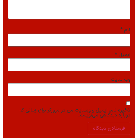
نام
*
ایمیل
*
وب‌ سایت
ذخیره نام، ایمیل و وبسایت من در مرورگر برای زمانی که
دوباره دیدگاهی می‌نویسم.