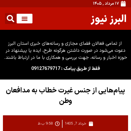
۱۷ مرداد , ۱۴۰۵
البرز نیوز
از تمامی فعالان فضای مجازی و رسانه‌های خبری استان البرز
دعوت می‌شود در صورت داشتن هرگونه طرح، ایده یا پیشنهاد در
حوزه اخبار و رسانه، جهت بررسی و همکاری با ما در ارتباط باشند.
فقط از طریق پیامک : 09127679717
پیام‌هایی از جنس غیرت خطاب به مدافعان
وطن
خرداد 7, 1405
9:58 ب.ظ