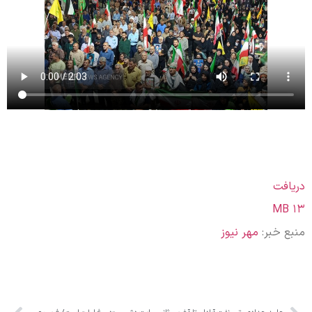
دریافت
۱۳ MB
منبع خبر:
مهر نیوز