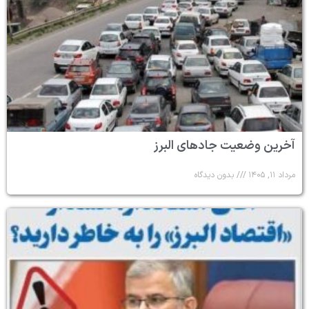
آخرین وضعیت جادهای البرز
مرداد ۱۱, ۱۴۰۵
بدون دیدگاه