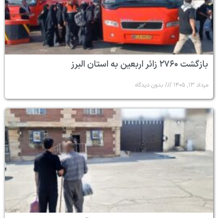
بازگشت ۲۷۶۰ زائر اربعین به استان البرز
مرداد ۱۳, ۱۴۰۵
بدون دیدگاه