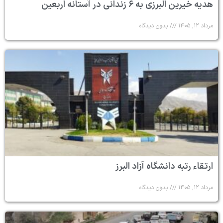
هدیه خیرین البرزی به ۶ زندانی در آستانه اربعین
مرداد ۱۲, ۱۴۰۵
بدون دیدگاه
ارتقاء رتبه دانشگاه آزاد البرز
مرداد ۱۲, ۱۴۰۵
بدون دیدگاه