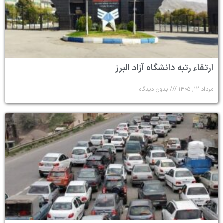
ارتقاء رتبه دانشگاه آزاد البرز
مرداد ۱۲, ۱۴۰۵
بدون دیدگاه