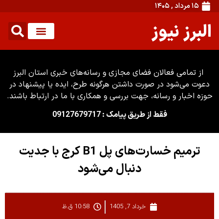
۱۵ مرداد , ۱۴۰۵
البرز نیوز
از تمامی فعالان فضای مجازی و رسانه‌های خبری استان البرز
دعوت می‌شود در صورت داشتن هرگونه طرح، ایده یا پیشنهاد در
حوزه اخبار و رسانه، جهت بررسی و همکاری با ما در ارتباط باشند.
فقط از طریق پیامک : 09127679717
ترمیم خسارت‌های پل B1 کرج با جدیت
دنبال می‌شود
خرداد 7, 1405
10:58 ق.ظ