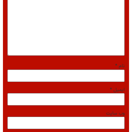
نام
*
ایمیل
*
وب‌ سایت