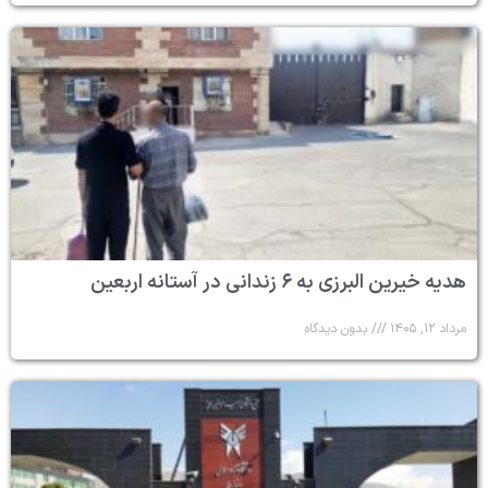
هدیه خیرین البرزی به ۶ زندانی در آستانه اربعین
مرداد ۱۲, ۱۴۰۵
بدون دیدگاه