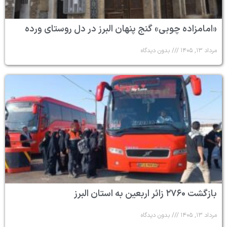
«امامزاده چوبی» گنج پنهان البرز در دل روستای ورده
مرداد ۱۳, ۱۴۰۵
بدون دیدگاه
بازگشت ۲۷۶۰ زائر اربعین به استان البرز
مرداد ۱۳, ۱۴۰۵
بدون دیدگاه