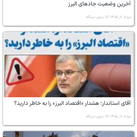
آخرین وضعیت جادهای البرز
مرداد ۱۱, ۱۴۰۵
بدون دیدگاه
آقای استاندار؛ هشدار «اقتصاد البرز» را به خاطر دارید؟
مرداد ۱۱, ۱۴۰۵
بدون دیدگاه