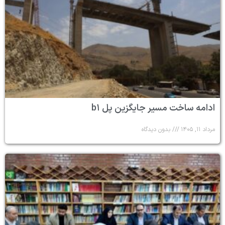
ادامه ساخت مسیر جایگزین پل b۱
مرداد ۱۱, ۱۴۰۵
بدون دیدگاه