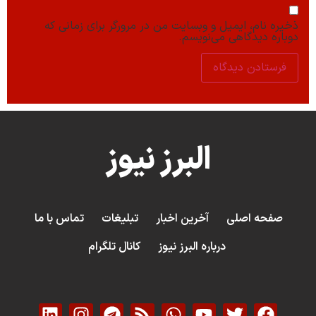
ذخیره نام، ایمیل و وبسایت من در مرورگر برای زمانی که
دوباره دیدگاهی می‌نویسم.
البرز نیوز
صفحه اصلی
آخرین اخبار
تبلیغات
تماس با ما
درباره البرز نیوز
کانال تلگرام