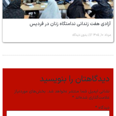
آزادی هفت زندانی ندامتگاه زنان در فردیس
مرداد ۱۰, ۱۴۰۵
بدون دیدگاه
دیدگاهتان را بنویسید
نشانی ایمیل شما منتشر نخواهد شد.
بخش‌های موردنیاز
علامت‌گذاری شده‌اند
*
دیدگاه
*