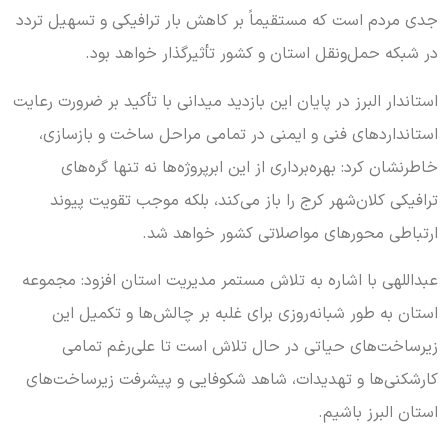
جدی مردم است که مستقیماً بر کاهش بار ترافیکی و تسهیل تردد
در شبکه حمل‌ونقل استان و کشور تأثیرگذار خواهد بود.
استاندار البرز در پایان این بازدید میدانی با تأکید بر ضرورت رعایت
استانداردهای فنی و ایمنی در تمامی مراحل ساخت و بازسازی،
خاطرنشان کرد: بهره‌برداری از این ابرپروژه‌ها نه تنها گره‌های
ترافیکی کلان‌شهر کرج را باز می‌کند، بلکه موجب تقویت پیوند
ارتباطی محورهای مواصلاتی کشور خواهد شد.
عبداللهی با اشاره به تلاش مستمر مدیریت استان افزود: مجموعه
استان به طور شبانه‌روزی برای غلبه بر چالش‌ها و تکمیل این
زیرساخت‌های حیاتی در حال تلاش است تا علی‌رغم تمامی
کارشکنی‌ها و تهدیدات، شاهد شکوفایی و پیشرفت زیرساخت‌های
استان البرز باشیم.