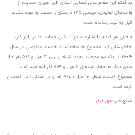
به گفته این مقام عالی قضایی استان، این میزان حمایت از
واحدهای تولیدی، جهشی ۱۷۵ درصدی را نسبت به دوره مشابه
قبل به ثبت رسانده است.
فاضلی هریکندی با اشاره به بازتاب این حمایت‌ها در بازار کار،
خاطرنشان کرد: مجموع اقدامات ستاد اقتصاد مقاومتی در سال
۱۴۰۴، از یک سو موجب ایجاد اشتغال برای ۳ هزار و ۵۹۱ نفر و از
سوی دیگر به حفظ اشتغال ۶ هزار و ۸۹۹ نفر انجامید که در
مجموع، امنیت شغلی ۱۰ هزار و ۴۹۰ نفر را در استان البرز تضمین
کرده است.
منبع خبر:
مهر نیوز