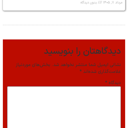
مرداد ۱۱, ۱۴۰۵
بدون دیدگاه
دیدگاهتان را بنویسید
نشانی ایمیل شما منتشر نخواهد شد.
بخش‌های موردنیاز
علامت‌گذاری شده‌اند
*
دیدگاه
*