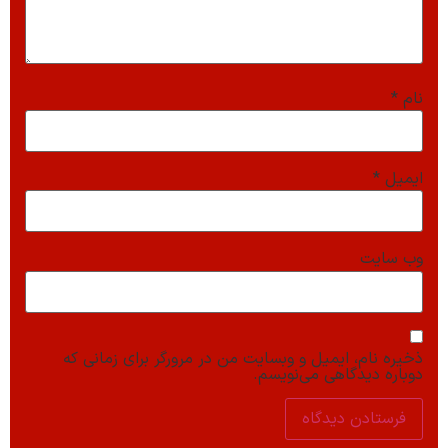
نام
*
ایمیل
*
وب‌ سایت
ذخیره نام، ایمیل و وبسایت من در مرورگر برای زمانی که
دوباره دیدگاهی می‌نویسم.