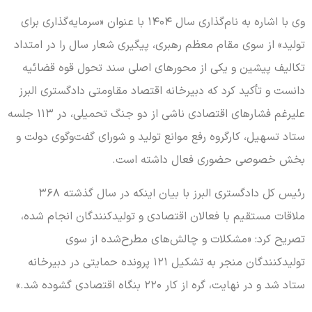
وی با اشاره به نام‌گذاری سال ۱۴۰۴ با عنوان «سرمایه‌گذاری برای
تولید» از سوی مقام معظم رهبری، پیگیری شعار سال را در امتداد
تکالیف پیشین و یکی از محورهای اصلی سند تحول قوه قضائیه
دانست و تأکید کرد که دبیرخانه اقتصاد مقاومتی دادگستری البرز
علیرغم فشارهای اقتصادی ناشی از دو جنگ تحمیلی، در ۱۱۳ جلسه
ستاد تسهیل، کارگروه رفع موانع تولید و شورای گفت‌وگوی دولت و
بخش خصوصی حضوری فعال داشته است.
رئیس کل دادگستری البرز با بیان اینکه در سال گذشته ۳۶۸
ملاقات مستقیم با فعالان اقتصادی و تولیدکنندگان انجام شده،
تصریح کرد: «مشکلات و چالش‌های مطرح‌شده از سوی
تولیدکنندگان منجر به تشکیل ۱۲۱ پرونده حمایتی در دبیرخانه
ستاد شد و در نهایت، گره از کار ۲۲۰ بنگاه اقتصادی گشوده شد.»