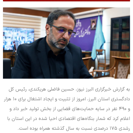
به گزارش خبرگزاری البرز نیوز، حسین فاضلی هریکندی، رئیس کل
دادگستری استان البرز، امروز از تثبیت و ایجاد اشتغال برای ۱۰ هزار
و ۴۹۰ نفر در سایه حمایت‌های قضایی از بخش تولید خبر داد و
اعلام کرد که شمار بنگاه‌های اقتصادی احیا شده در این استان با
رشدی ۱۷۵ درصدی نسبت به سال گذشته همراه بوده است.