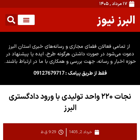
۱۷ مرداد , ۱۴۰۵
البرز نیوز
از تمامی فعالان فضای مجازی و رسانه‌های خبری استان البرز
دعوت می‌شود در صورت داشتن هرگونه طرح، ایده یا پیشنهاد در
حوزه اخبار و رسانه، جهت بررسی و همکاری با ما در ارتباط باشند.
فقط از طریق پیامک : 09127679717
نجات ۲۲۰ واحد تولیدی با ورود دادگستری
البرز
خرداد 2, 1405
9:29 ق.ظ