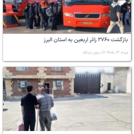
بازگشت ۲۷۶۰ زائر اربعین به استان البرز
مرداد ۱۳, ۱۴۰۵
بدون دیدگاه