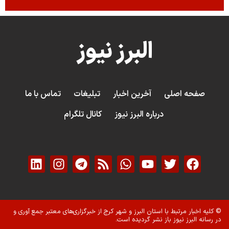
البرز نیوز
صفحه اصلی
آخرین اخبار
تبلیغات
تماس با ما
درباره البرز نیوز
کانال تلگرام
© کلیه اخبار مرتبط با استان البرز و شهر کرج از خبرگزاری‌های معتبر جمع آوری و
در رسانه البرز نیوز باز نشر گردیده است.