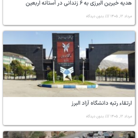
هدیه خیرین البرزی به ۶ زندانی در آستانه اربعین
مرداد ۱۲, ۱۴۰۵
بدون دیدگاه
ارتقاء رتبه دانشگاه آزاد البرز
مرداد ۱۲, ۱۴۰۵
بدون دیدگاه