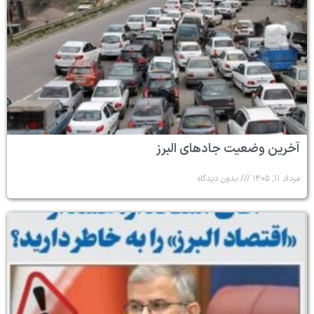
آخرین وضعیت جادهای البرز
مرداد ۱۱, ۱۴۰۵
بدون دیدگاه