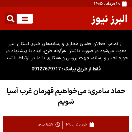
۱۹ مرداد , ۱۴۰۵
البرز نیوز
از تمامی فعالان فضای مجازی و رسانه‌های خبری استان البرز
دعوت می‌شود در صورت داشتن هرگونه طرح، ایده یا پیشنهاد در
حوزه اخبار و رسانه، جهت بررسی و همکاری با ما در ارتباط باشند.
فقط از طریق پیامک : 09127679717
حماد سامری: می‌خواهیم قهرمان غرب آسیا
شویم
خرداد 2, 1405
8:29 ب.ظ