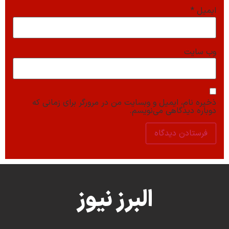
ایمیل
*
وب‌ سایت
ذخیره نام، ایمیل و وبسایت من در مرورگر برای زمانی که
دوباره دیدگاهی می‌نویسم.
البرز نیوز