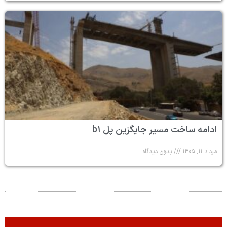
ادامه ساخت مسیر جایگزین پل b۱
مرداد ۱۱, ۱۴۰۵
بدون دیدگاه