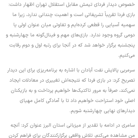
خصوص دیدار فردای تیمش مقابل استقلال تهران اظهار داشت:
بازی فردا تقریباً تشریفاتی است و اهمیت چندانی ندارد، زیرا ما
سهمیه آسیایی را قطعی کرده‌ایم و تفاوتی میان عنوان اولی یا
دومی گروه وجود ندارد. بازی‌های مهم و فینال‌گونه ما چهارشنبه و
پنجشنبه برگزار خواهد شد که در آنجا برای رتبه اول و دوم رقابت
می‌کنیم.
سرمربی پالایش نفت آبادان با اشاره به برنامه‌ریزی برای این دیدار
تصریح کرد: در بازی فردا که نتیجه‌اش تغییری در معادلات ایجاد
نمی‌کند، صرفاً به مرور تاکتیک‌ها خواهیم پرداخت و به بازیکنان
اصلی خود استراحت خواهیم داد تا با آمادگی کامل مهیای
دیدارهای نهایی چهارشنبه شویم.
سامری در ادامه با تقدیر از میزبانی استان البرز عنوان کرد: آنچه
من مشاهده می‌کنم، تلاش واقعی برگزارکنندگان برای فراهم کردن