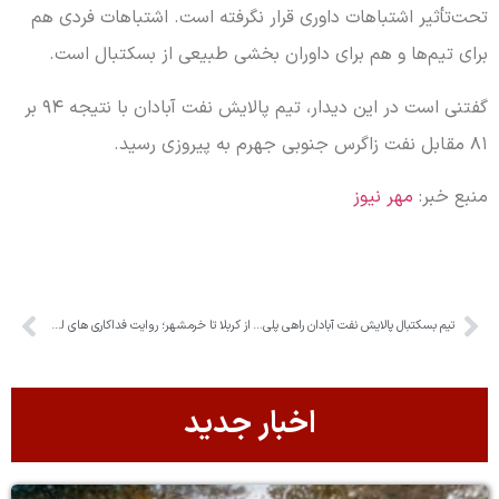
تحت‌تأثیر اشتباهات داوری قرار نگرفته است. اشتباهات فردی هم
برای تیم‌ها و هم برای داوران بخشی طبیعی از بسکتبال است.
گفتنی است در این دیدار، تیم پالایش نفت آبادان با نتیجه ۹۴ بر
۸۱ مقابل نفت زاگرس جنوبی جهرم به پیروزی رسید.
منبع خبر:
مهر نیوز
تیم بسکتبال پالایش نفت آبادان راهی پلی‌آف شد
از کربلا تا خرمشهر؛ روایت فداکاری های لشکر ۱۰ سید الشهدا
اخبار جدید