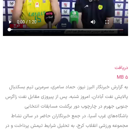
دریافت
۵ MB
به گزارش خبرنگار البرز نیوز، حماد سامری، سرمربی تیم بسکتبال
پالایش نفت آبادان، امروز شنبه، پس از پیروزی مقابل نفت زاگرس
جنوبی جهرم در چارچوب دور برگشت مسابقات انتخابی
باشگاه‌های غرب آسیا، در جمع خبرنگاران حاضر در سالن نشاط
مجموعه ورزشی انقلاب کرج، به تحلیل شرایط تیمش پرداخت و در