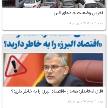
آخرین وضعیت جادهای البرز
مرداد ۱۱, ۱۴۰۵
بدون دیدگاه
آقای استاندار؛ هشدار «اقتصاد البرز» را به خاطر دارید؟
مرداد ۱۱, ۱۴۰۵
بدون دیدگاه