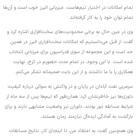
تمام امکانات در اختیار تیم‌هاست. میزبانی البرز خوب است و آن‌ها
تمام توان خود را به کار گرفته‌اند.
وی در عین حال به برخی محدودیت‌های سخت‌افزاری اشاره کرد و
گفت: از قبل می‌دانستیم که امکانات سخت‌افزاری البرز در همین
حد است و این مجموعه از سوی فدراسیون برای میزبانی انتخاب
شده است. با این وجود، در تمام مدت حضورم در کرج، نهایت
همکاری را با ما داشتند و از این بابت صمیمانه تشکر می‌کنم.
سرمربی نفت آبادان در پایان و در واکنش به سوالی درباره کیفیت
داوری‌ها نیز خاطرنشان کرد: همان‌طور که تیم‌ها پس از سه ماه از
شرایط مسابقه دور بودند، داوران نیز وضعیت مشابهی دارند و برای
بازگشت به آمادگی ایده‌آل نیازمند زمان هستند.
وی همچنین گفت: به اعتقاد من، تا اینجای کار، نتایج مسابقات