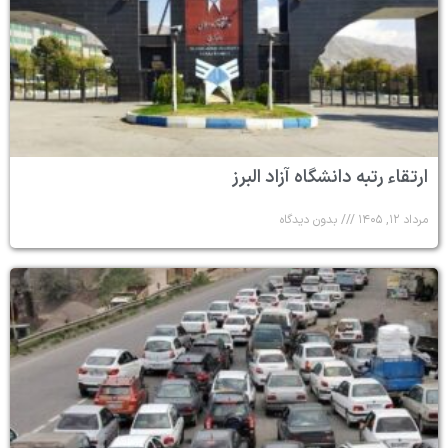
ارتقاء رتبه دانشگاه آزاد البرز
مرداد ۱۲, ۱۴۰۵
بدون دیدگاه