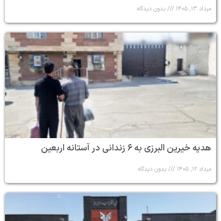
مرداد ۱۳, ۱۴۰۵
بدون دیدگاه
هدیه خیرین البرزی به ۶ زندانی در آستانه اربعین
مرداد ۱۲, ۱۴۰۵
بدون دیدگاه