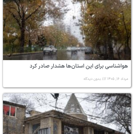
هواشناسی برای این استان‌ها هشدار صادر کرد
مرداد ۱۶, ۱۴۰۵
بدون دیدگاه