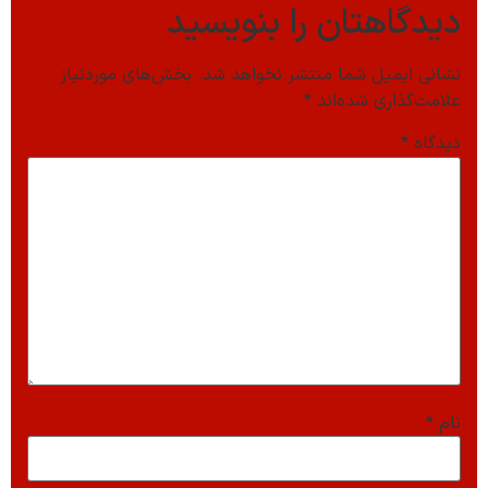
دیدگاهتان را بنویسید
نشانی ایمیل شما منتشر نخواهد شد.
بخش‌های موردنیاز
علامت‌گذاری شده‌اند
*
دیدگاه
*
نام
*