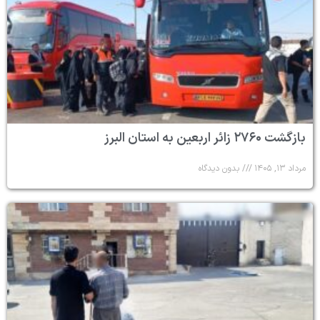
بازگشت ۲۷۶۰ زائر اربعین به استان البرز
مرداد ۱۳, ۱۴۰۵
بدون دیدگاه