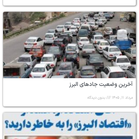
آخرین وضعیت جادهای البرز
مرداد ۱۱, ۱۴۰۵
بدون دیدگاه