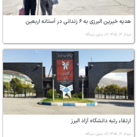
هدیه خیرین البرزی به ۶ زندانی در آستانه اربعین
مرداد ۱۲, ۱۴۰۵
بدون دیدگاه
ارتقاء رتبه دانشگاه آزاد البرز
مرداد ۱۲, ۱۴۰۵
بدون دیدگاه