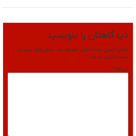
دیدگاهتان را بنویسید
نشانی ایمیل شما منتشر نخواهد شد.
بخش‌های موردنیاز
علامت‌گذاری شده‌اند
*
دیدگاه
*