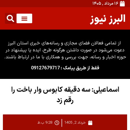
۱۶ مرداد , ۱۴۰۵
البرز نیوز
از تمامی فعالان فضای مجازی و رسانه‌های خبری استان البرز
دعوت می‌شود در صورت داشتن هرگونه طرح، ایده یا پیشنهاد در
حوزه اخبار و رسانه، جهت بررسی و همکاری با ما در ارتباط باشند.
فقط از طریق پیامک : 09127679717
اسماعیلی: سه دقیقه کابوس وار باخت را
رقم زد
خرداد 2, 1405
9:28 ب.ظ