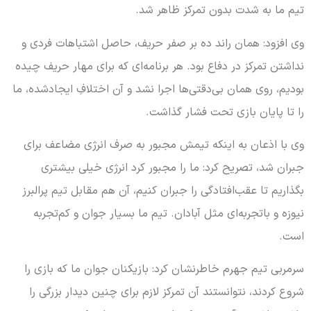
تیم ما به شدت بدون تمرکز ظاهر شد.
وی افزود: همان راند ده بر صفر حریف، حاصل اشتباهات فردی و
نداشتن تمرکز در دفاع بود. هر برنامه‌ای که برای مهار حریف چیده
بودیم، روی همان بی‌دقتی‌ها اجرا نشد و آن اختلافِ ایجادشده، ما
را تا پایان بازی تحت فشار گذاشت.
وی با اذعان به اینکه تیمش مجبور به صرف انرژی مضاعف برای
جبران شد، تصریح کرد: ما را مجبور کرد انرژی خیلی بیشتری
بگذاریم تا عقب‌افتادگی را جبران کنیم، آن هم مقابل تیم پرالبرز
نیوزه و باتجربه‌ای مثل آبادان. تیم ما بسیار جوان و کم‌تجربه
است.
سرمربی تیم جهرم خاطرنشان کرد: بازیکنان جوان ما که بازی را
شروع کردند، نتوانستند آن تمرکز لازم برای چنین دیدار بزرگی را