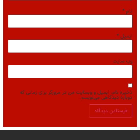
نام
*
ایمیل
*
وب‌ سایت
ذخیره نام، ایمیل و وبسایت من در مرورگر برای زمانی که
دوباره دیدگاهی می‌نویسم.