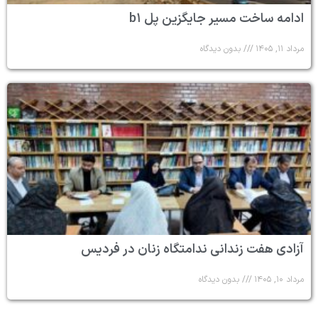
ادامه ساخت مسیر جایگزین پل b۱
مرداد ۱۱, ۱۴۰۵
بدون دیدگاه
آزادی هفت زندانی ندامتگاه زنان در فردیس
مرداد ۱۰, ۱۴۰۵
بدون دیدگاه