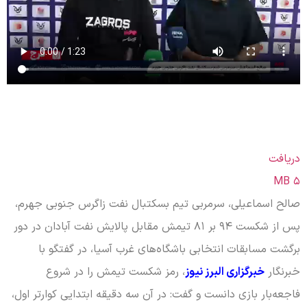
دریافت
۵ MB
صالح اسماعیلی، سرمربی تیم بسکتبال نفت زاگرس جنوبی جهرم،
پس از شکست ۹۴ بر ۸۱ تیمش مقابل پالایش نفت آبادان در دور
برگشت مسابقات انتخابی باشگاه‌های غرب آسیا، در گفتگو با
خبرنگار
خبرگزاری البرز نیوز
، رمز شکست تیمش را در شروع
فاجعه‌بار بازی دانست و گفت: در آن سه دقیقه ابتدایی کوارتر اول،