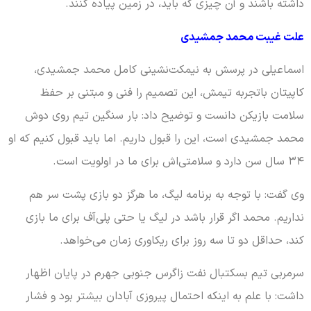
داشته باشند و آن چیزی که باید، در زمین پیاده کنند.
علت غیبت محمد جمشیدی
اسماعیلی در پرسش به نیمکت‌نشینی کامل محمد جمشیدی،
کاپیتان باتجربه تیمش، این تصمیم را فنی و مبتنی بر حفظ
سلامت بازیکن دانست و توضیح داد: بار سنگین تیم روی دوش
محمد جمشیدی است، این را قبول داریم. اما باید قبول کنیم که او
۳۴ سال سن دارد و سلامتی‌اش برای ما در اولویت است.
وی گفت: با توجه به برنامه لیگ، ما هرگز دو بازی پشت سر هم
نداریم. محمد اگر قرار باشد در لیگ یا حتی پلی‌آف برای ما بازی
کند، حداقل دو تا سه روز برای ریکاوری زمان می‌خواهد.
سرمربی تیم بسکتبال نفت زاگرس جنوبی جهرم در پایان اظهار
داشت: با علم به اینکه احتمال پیروزی آبادان بیشتر بود و فشار