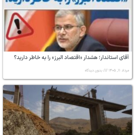
آقای استاندار؛ هشدار «اقتصاد البرز» را به خاطر دارید؟
مرداد ۱۱, ۱۴۰۵
بدون دیدگاه