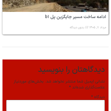
ادامه ساخت مسیر جایگزین پل b۱
مرداد ۱۱, ۱۴۰۵
بدون دیدگاه
دیدگاهتان را بنویسید
نشانی ایمیل شما منتشر نخواهد شد.
بخش‌های موردنیاز
علامت‌گذاری شده‌اند
*
دیدگاه
*