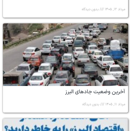
مرداد ۱۲, ۱۴۰۵
بدون دیدگاه
آخرین وضعیت جادهای البرز
مرداد ۱۱, ۱۴۰۵
بدون دیدگاه