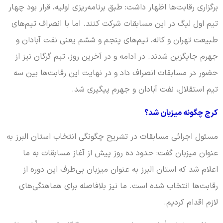
برگزاری رقابت‌ها اظهار داشت: طبق برنامه‌ریزی اولیه، قرار بود چهار
تیم اول لیگ در این مسابقات شرکت کنند. اما با انصراف تیم‌های
طبیعت تهران و کاله، تیم‌های پنجم و ششم یعنی نفت آبادان و
جهرم جایگزین شدند. در ادامه و در آخرین روز، تیم گرگان نیز از
حضور در مسابقات انصراف داد و در نهایت این رقابت‌ها بین سه
تیم استقلال، نفت آبادان و جهرم پیگیری شد.
کرج چگونه میزبان شد؟
مسئول اجرائی مسابقات در تشریح چگونگی انتخاب استان البرز به
عنوان میزبان گفت: حدود ده روز پیش از آغاز مسابقات به ما
اعلام شد که استان البرز به عنوان میزبان بی‌طرف این دوره از
رقابت‌ها انتخاب شده است. ما نیز بلافاصله برای هماهنگی‌های
لازم اقدام کردیم.