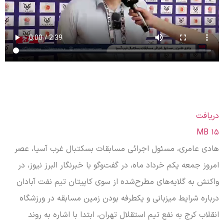
دریافت
۱۵ MB
هادی عامری، مسئول اجرائی مسابقات بسکتبال غرب آسیا، عصر
امروز جمعه یکم خرداد ماه، در گفت‌وگو با خبرنگار البرز نیوز، در
واکنش به گلایه‌های مطرح‌شده از سوی کاپیتان تیم نفت آبادان
درباره شرایط میزبانی و یکطرفه بودن زمین مسابقه در ورزشگاه
انقلاب کرج به نفع تیم استقلال تهران، ابتدا با اشاره به روند