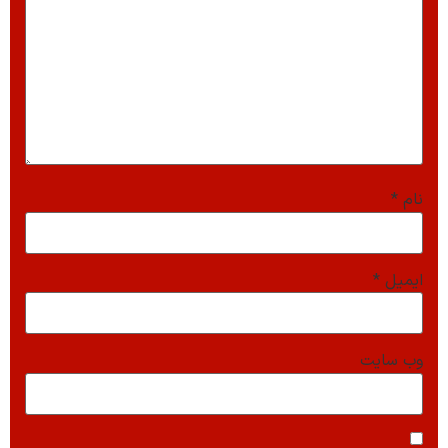
نام
*
ایمیل
*
وب‌ سایت