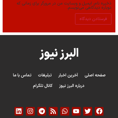
ذخیره نام، ایمیل و وبسایت من در مرورگر برای زمانی که
دوباره دیدگاهی می‌نویسم.
البرز نیوز
صفحه اصلی
آخرین اخبار
تبلیغات
تماس با ما
درباره البرز نیوز
کانال تلگرام