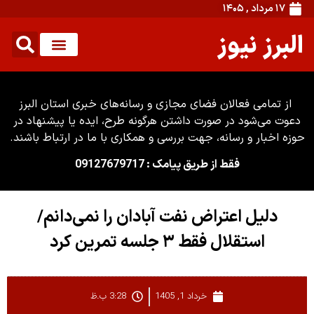
۱۷ مرداد , ۱۴۰۵
البرز نیوز
از تمامی فعالان فضای مجازی و رسانه‌های خبری استان البرز
دعوت می‌شود در صورت داشتن هرگونه طرح، ایده یا پیشنهاد در
حوزه اخبار و رسانه، جهت بررسی و همکاری با ما در ارتباط باشند.
فقط از طریق پیامک : 09127679717
دلیل اعتراض نفت آبادان را نمی‌دانم/
استقلال فقط ۳ جلسه تمرین کرد
خرداد 1, 1405
3:28 ب.ظ