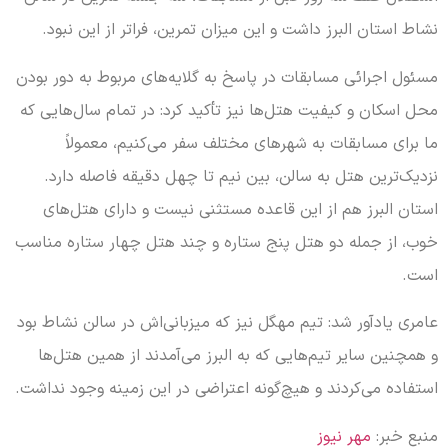
نشاط استان البرز داشت و این میزان تمرین، فراتر از این نبود.
مسئول اجرائی مسابقات در پاسخ به گلایه‌های مربوط به دور بودن
محل اسکان و کیفیت هتل‌ها نیز تأکید کرد: در تمام سال‌هایی که
ما برای مسابقات به شهرهای مختلف سفر می‌کنیم، معمولاً
نزدیک‌ترین هتل به سالن، بین نیم تا چهل دقیقه فاصله دارد.
استان البرز هم از این قاعده مستثنی نیست و دارای هتل‌های
خوب، از جمله دو هتل پنج ستاره و چند هتل چهار ستاره مناسب
است.
عامری یادآور شد: تیم مهگل نیز که میزبانی‌اش در سالن نشاط بود
و همچنین سایر تیم‌هایی که به البرز می‌آمدند از همین هتل‌ها
استفاده می‌کردند و هیچ‌گونه اعتراضی در این زمینه وجود نداشت.
منبع خبر:
مهر نیوز