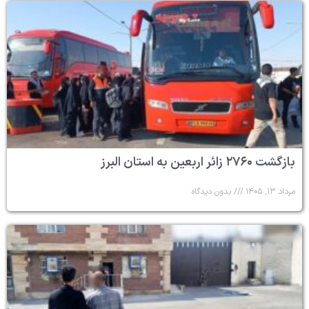
بازگشت ۲۷۶۰ زائر اربعین به استان البرز
مرداد ۱۳, ۱۴۰۵
بدون دیدگاه