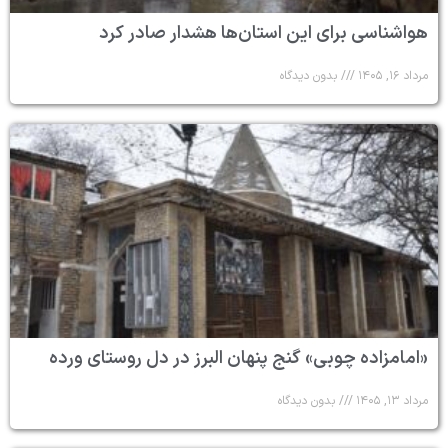
هواشناسی برای این استان‌ها هشدار صادر کرد
مرداد ۱۶, ۱۴۰۵
بدون دیدگاه
«امامزاده چوبی» گنج پنهان البرز در دل روستای ورده
مرداد ۱۳, ۱۴۰۵
بدون دیدگاه