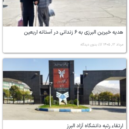
هدیه خیرین البرزی به ۶ زندانی در آستانه اربعین
مرداد ۱۲, ۱۴۰۵
بدون دیدگاه
ارتقاء رتبه دانشگاه آزاد البرز