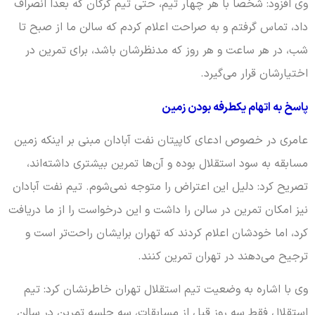
وی افزود: شخصاً با هر چهار تیم، حتی تیم گرگان که بعداً انصراف
داد، تماس گرفتم و به صراحت اعلام کردم که سالن ما از صبح تا
شب، در هر ساعت و هر روز که مدنظرشان باشد، برای تمرین در
اختیارشان قرار می‌گیرد.
پاسخ به اتهام یکطرفه بودن زمین
عامری در خصوص ادعای کاپیتان نفت آبادان مبنی بر اینکه زمین
مسابقه به سود استقلال بوده و آن‌ها تمرین بیشتری داشته‌اند،
تصریح کرد: دلیل این اعتراض را متوجه نمی‌شوم. تیم نفت آبادان
نیز امکان تمرین در سالن را داشت و این درخواست را از ما دریافت
کرد، اما خودشان اعلام کردند که تهران برایشان راحت‌تر است و
ترجیح می‌دهند در تهران تمرین کنند.
وی با اشاره به وضعیت تیم استقلال تهران خاطرنشان کرد: تیم
استقلال فقط سه روز قبل از مسابقات، سه جلسه تمرین در سالن