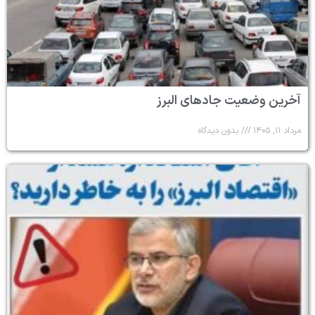
آخرین وضعیت جادهای البرز
مرداد ۱۱, ۱۴۰۵
بدون دیدگاه