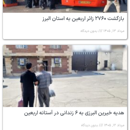
بازگشت ۲۷۶۰ زائر اربعین به استان البرز
مرداد ۱۳, ۱۴۰۵
بدون دیدگاه
هدیه خیرین البرزی به ۶ زندانی در آستانه اربعین
مرداد ۱۲, ۱۴۰۵
بدون دیدگاه