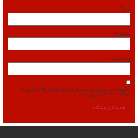
نام
*
ایمیل
*
وب‌ سایت
ذخیره نام، ایمیل و وبسایت من در مرورگر برای زمانی که
دوباره دیدگاهی می‌نویسم.