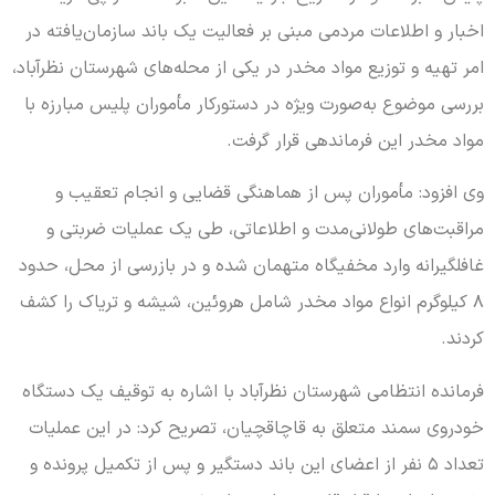
اخبار و اطلاعات مردمی مبنی بر فعالیت یک باند سازمان‌یافته در
امر تهیه و توزیع مواد مخدر در یکی از محله‌های شهرستان نظرآباد،
بررسی موضوع به‌صورت ویژه در دستورکار مأموران پلیس مبارزه با
مواد مخدر این فرماندهی قرار گرفت.
وی افزود: مأموران پس از هماهنگی قضایی و انجام تعقیب و
مراقبت‌های طولانی‌مدت و اطلاعاتی، طی یک عملیات ضربتی و
غافلگیرانه وارد مخفیگاه متهمان شده و در بازرسی از محل، حدود
۸ کیلوگرم انواع مواد مخدر شامل هروئین، شیشه و تریاک را کشف
کردند.
فرمانده انتظامی شهرستان نظرآباد با اشاره به توقیف یک دستگاه
خودروی سمند متعلق به قاچاقچیان، تصریح کرد: در این عملیات
تعداد ۵ نفر از اعضای این باند دستگیر و پس از تکمیل پرونده و