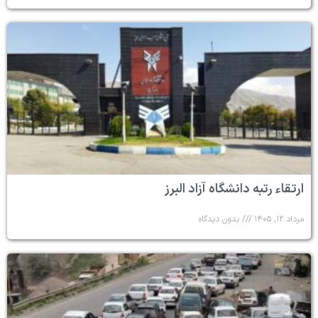
ارتقاء رتبه دانشگاه آزاد البرز
مرداد ۱۲, ۱۴۰۵
بدون دیدگاه