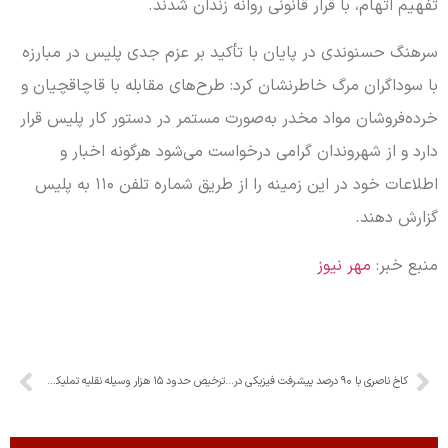
تفهیم اتهام، با قرار قانونی روانه زندان شدند.
سرهنگ حسنوندی در پایان با تأکید بر عزم جدی پلیس در مبارزه
با سوداگران مرگ خاطرنشان کرد: طرح‌های مقابله با قاچاقچیان و
خرده‌فروشان مواد مخدر به‌صورت مستمر در دستور کار پلیس قرار
دارد و از شهروندان گرامی درخواست می‌شود هرگونه اخبار و
اطلاعات خود در این زمینه را از طریق شماره تلفن ۱۱۰ به پلیس
گزارش دهند.
منبع خبر:
مهر نیوز
کاخ ناصری با ۹۰ درصد پیشرفت فیزیکی در آستانه بهره‌برداری است
ترخیص حدود ۱۵ هزار وسیله نقلیه تملیکی در البرز