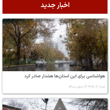
اخبار جدید
هواشناسی برای این استان‌ها هشدار صادر کرد
مرداد ۱۶, ۱۴۰۵
بدون دیدگاه