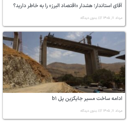
آقای استاندار؛ هشدار «اقتصاد البرز» را به خاطر دارید؟
مرداد ۱۱, ۱۴۰۵
بدون دیدگاه
ادامه ساخت مسیر جایگزین پل b۱
مرداد ۱۱, ۱۴۰۵
بدون دیدگاه