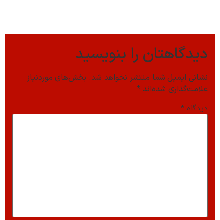
دیدگاهتان را بنویسید
نشانی ایمیل شما منتشر نخواهد شد.
بخش‌های موردنیاز
علامت‌گذاری شده‌اند
*
دیدگاه
*