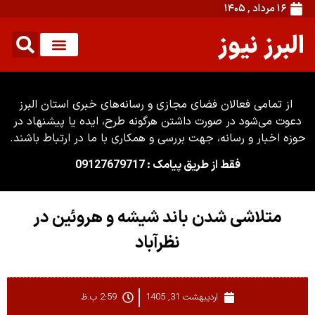
۱۶ مرداد , ۱۴۰۵
البرز نیوز
از تمامی فعالان فضای مجازی و رسانه‌های خبری استان البرز
دعوت می‌شود در صورت داشتن هرگونه طرح، ایده یا پیشنهاد در
حوزه اخبار و رسانه، جهت بررسی و همکاری با ما در ارتباط باشند.
فقط از طریق پیامک : 09127679717
متلاشی شدن باند شیشه و هروئین در
نظرآباد
اردیبهشت 31, 1405
2:59 ب.ظ