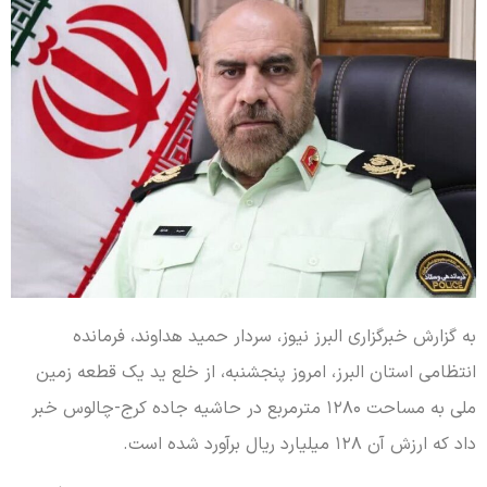
به گزارش خبرگزاری البرز نیوز، سردار حمید هداوند، فرمانده
انتظامی استان البرز، امروز پنجشنبه، از خلع ید یک قطعه زمین
ملی به مساحت ۱۲۸۰ مترمربع در حاشیه جاده کرج-چالوس خبر
داد که ارزش آن ۱۲۸ میلیارد ریال برآورد شده است.