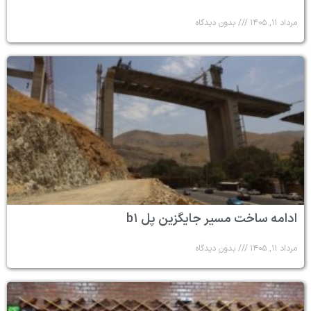
مرداد ۱۱, ۱۴۰۵
بدون دیدگاه
ادامه ساخت مسیر جایگزین پل b۱
مرداد ۱۱, ۱۴۰۵
بدون دیدگاه