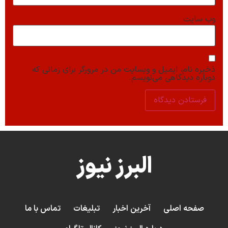
وب‌ سایت
ذخیره نام، ایمیل و وبسایت من در مرورگر برای زمانی که
دوباره دیدگاهی می‌نویسم.
البرز نیوز
صفحه اصلی
آخرین اخبار
تبلیغات
تماس با ما