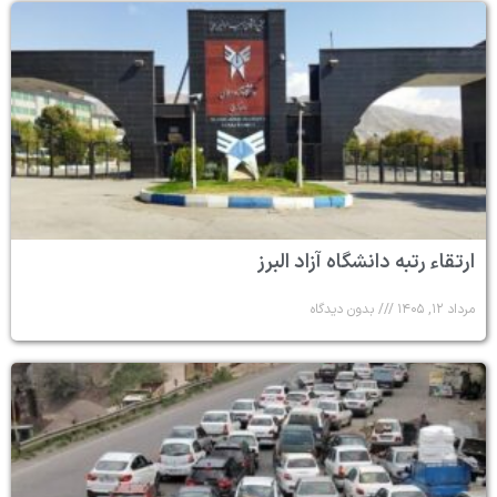
ارتقاء رتبه دانشگاه آزاد البرز
مرداد ۱۲, ۱۴۰۵
بدون دیدگاه