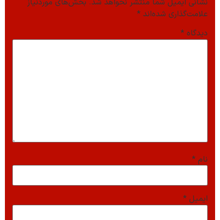
نشانی ایمیل شما منتشر نخواهد شد.
بخش‌های موردنیاز
علامت‌گذاری شده‌اند
*
دیدگاه
*
نام
*
ایمیل
*