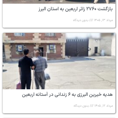
بازگشت ۲۷۶۰ زائر اربعین به استان البرز
مرداد ۱۳, ۱۴۰۵
بدون دیدگاه
هدیه خیرین البرزی به ۶ زندانی در آستانه اربعین
مرداد ۱۲, ۱۴۰۵
بدون دیدگاه