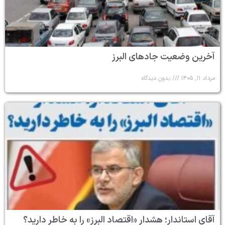
آخرین وضعیت جادهای البرز
مرداد ۱۱, ۱۴۰۵
بدون دیدگاه
آقای استاندار؛ هشدار «اقتصاد البرز» را به خاطر دارید؟