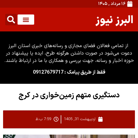
۱۶ مرداد , ۱۴۰۵
البرز نیوز
از تمامی فعالان فضای مجازی و رسانه‌های خبری استان البرز
دعوت می‌شود در صورت داشتن هرگونه طرح، ایده یا پیشنهاد در
حوزه اخبار و رسانه، جهت بررسی و همکاری با ما در ارتباط باشند.
فقط از طریق پیامک : 09127679717
دستگیری متهم زمین‌خواری در کرج
اردیبهشت 31, 1405
7:59 ب.ظ