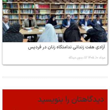
آزادی هفت زندانی ندامتگاه زنان در فردیس
مرداد ۱۰, ۱۴۰۵
بدون دیدگاه
دیدگاهتان را بنویسید