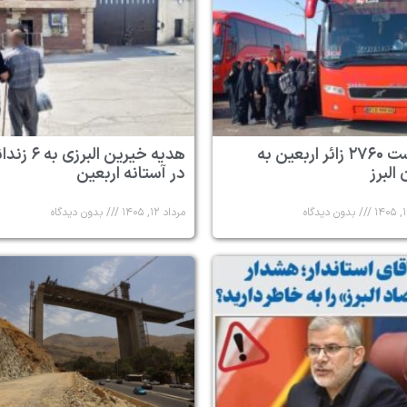
بازگشت ۲۷۶۰ زائر اربعین به
هدیه خیرین البرزی به
البرز
در آستانه اربعین
بدون دیدگاه
مرداد ۱۲, ۱۴۰۵
بدون دیدگاه