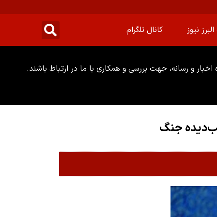
البرز نیوز
کانال تلگرام
خبار و رسانه، جهت بررسی و همکاری با ما در ارتباط باشند.
یب‌دیده جنگ