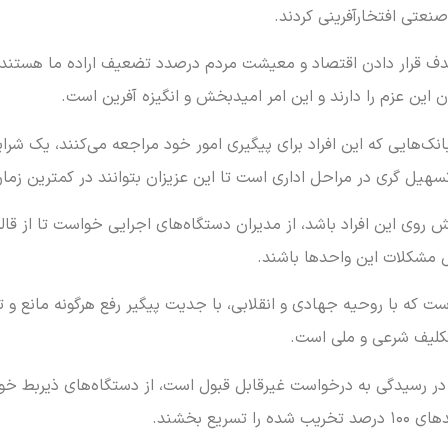
 صنعتی افتخارآفرینی کردند.
 هدف قرار دادن اقتصاد و معیشت مردم درصدد تضعیف اراده ما هستند، ب
ن این عزم را دارند و این امر امیدبخش و انگیزه آفرین است.
نک‌هایی که این افراد برای پیگیری امور خود مراجعه می‌کنند، یک شرا
تسهیل گری در مراحل اداری است تا این عزیزان بتوانند در کمترین ز
 روی این افراد باشد، از مدیران دستگاه‌های اجرایی خواست تا از قال
 مشکلات این واحدها باشند.
ن است که با روحیه جهادی و انقلابی، با جدیت پیگیر رفع هرگونه مانع
تکلیف شرعی و ملی است.
تعلل در رسیدگی به درخواست‌ غیرقابل قبول است، از دستگاه‌های ذیربط 
ع بخشند.