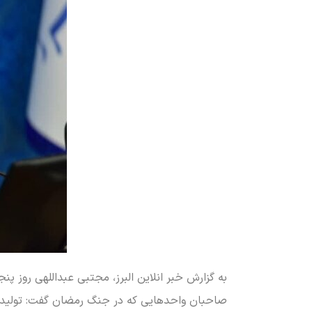
صاحبان واحدهایی که در جنگ رمضان گفت: تولیدکنند