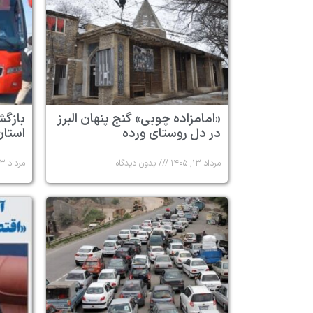
«امامزاده چوبی» گنج پنهان البرز
در دل روستای ورده
استان 
مرداد ۱۳, ۱۴۰۵
بدون دیدگاه
مرداد ۱۳, ۱۴۰۵