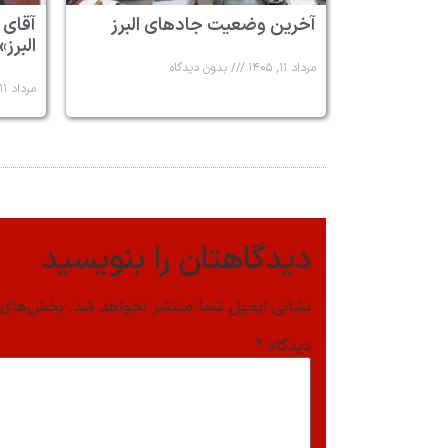
آخرین وضعیت جادهای البرز
آقای 
البرز»
مرداد ۱۱, ۱۴۰۵
بدون دیدگاه
مرداد ۱۱, ۱۴۰۵
دیدگاهتان را بنویسید
نشانی ایمیل شما منتشر نخواهد شد.
بخش‌های م
دیدگاه
*