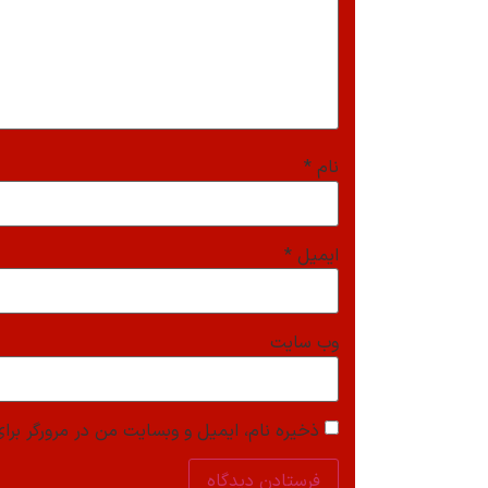
نام
*
ایمیل
*
وب‌ سایت
ذخیره نام، ایمیل و وبسایت من در مرورگر برای