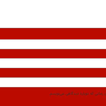
 زمانی که دوباره دیدگاهی می‌نویسم.