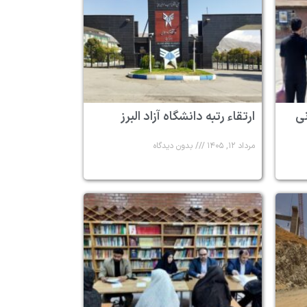
 ۶ زندانی
ارتقاء رتبه دانشگاه آزاد البرز
مرداد ۱۲, ۱۴۰۵
بدون دیدگاه