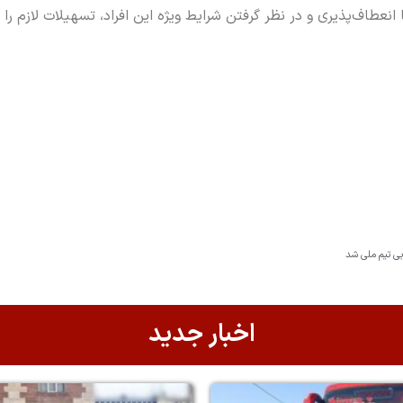
نعطاف‌پذیری و در نظر گرفتن شرایط ویژه این افراد، تسهیلات لازم را 
اخبار جدید