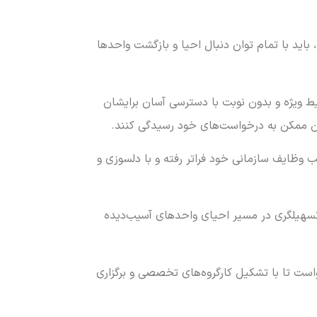
اید با تمام توان دنبال احیا و بازگشت واحدها
یط ویژه و بدون نوبت با دسترسی آسان برایشان
مان ممکن به درخواست‌های خود رسیدگی کنند.
ب وظایف سازمانی خود فراتر رفته و با دلسوزی و
 و تسهیلگری در مسیر احیای واحدهای آسیب‌دیده
خواست تا با تشکیل کارگروه‌های تخصصی و برگزاری