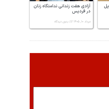
پل
آزادی هفت زندانی ندامتگاه زنان
در فردیس
مرداد ۱۰, ۱۴۰۵
بدون دیدگاه