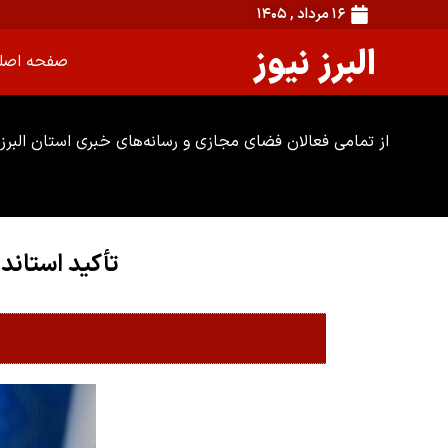
۱۶ مرداد , ۱۴۰۵
البرز نیوز
صفحه اصل
از تمامی فعالان فضای مجازی و رسانه‌های خبری استان البرز 
تأکید استاند