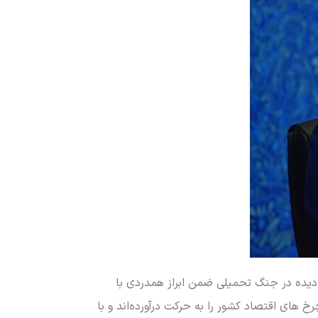
یت واحدهای صنعتی آسیب‌دیده در جنگ تحمیلی ضمن ابراز همدردی با
های اقتصاد کشور را به حرکت درآورده‌اند و با