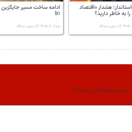
استاندار؛ هشدار «اقتصاد
ادامه ساخت مسیر جایگزین 
 را به خاطر دارید؟
b۱
بدون دیدگاه
مرداد ۱۱, ۱۴۰۵
بدون دیدگاه
وردنیاز علامت‌گذاری شده‌اند
*