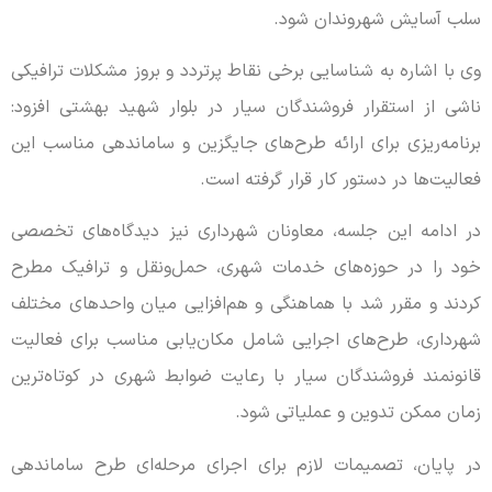
سلب آسایش شهروندان شود.
وی با اشاره به شناسایی برخی نقاط پرتردد و بروز مشکلات ترافیکی
ناشی از استقرار فروشندگان سیار در بلوار شهید بهشتی افزود:
برنامه‌ریزی برای ارائه طرح‌های جایگزین و ساماندهی مناسب این
فعالیت‌ها در دستور کار قرار گرفته است.
در ادامه این جلسه، معاونان شهرداری نیز دیدگاه‌های تخصصی
خود را در حوزه‌های خدمات شهری، حمل‌ونقل و ترافیک مطرح
کردند و مقرر شد با هماهنگی و هم‌افزایی میان واحدهای مختلف
شهرداری، طرح‌های اجرایی شامل مکان‌یابی مناسب برای فعالیت
قانونمند فروشندگان سیار با رعایت ضوابط شهری در کوتاه‌ترین
زمان ممکن تدوین و عملیاتی شود.
در پایان، تصمیمات لازم برای اجرای مرحله‌ای طرح ساماندهی