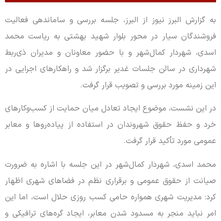
به گزارش البرز نیوز از البرز، جلسه بررسی و ساماندهی فعالیت
فروشندگان سیار در محور بلوار شهید بهشتی به ریاست محمد
اسدی، شهردار کمال‌شهر و با حضور معاونان و مدیران ذی‌ربط
شهرداری در سالن جلسات غدیر برگزار شد و راهکارهای اجرایی در
این زمینه مورد بررسی و تصویب قرار گرفت.
در این نشست، موضوع ایجاد تعادل میان حمایت از کسب‌وکارهای
خرد‌ و حفظ حقوق شهروندان در استفاده از پیاده‌روها و معابر
عمومی مورد تأکید قرار گرفت.
محمد اسدی، شهردار کمال‌شهر در این جلسه با اشاره به ضرورت
صیانت از حقوق عمومی و برقراری نظم در فضاهای شهری اظهار
کرد: مدیریت شهری همواره حامی کسب روزی حلال است، اما این
امر نباید منجر به مسدود شدن معابر، ایجاد گره‌های ترافیکی و