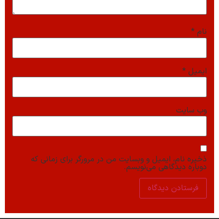
نام
*
ایمیل
*
وب‌ سایت
ذخیره نام، ایمیل و وبسایت من در مرورگر برای زمانی که
دوباره دیدگاهی می‌نویسم.