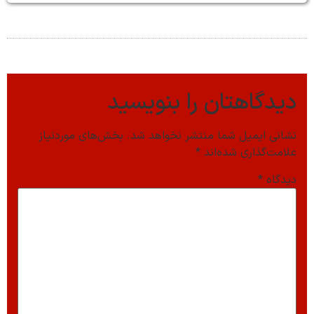
دیدگاهتان را بنویسید
نشانی ایمیل شما منتشر نخواهد شد.
بخش‌های موردنیاز
علامت‌گذاری شده‌اند
*
دیدگاه
*