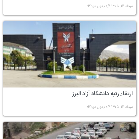
مرداد ۱۲, ۱۴۰۵
بدون دیدگاه
ارتقاء رتبه دانشگاه آزاد البرز
مرداد ۱۲, ۱۴۰۵
بدون دیدگاه