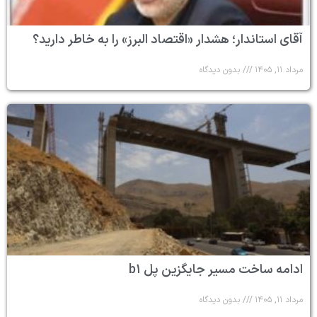
آقای استاندار؛ هشدار «اقتصاد البرز» را به خاطر دارید؟
مرداد ۱۱, ۱۴۰۵
بدون دیدگاه
ادامه ساخت مسیر جایگزین پل b۱
مرداد ۱۱, ۱۴۰۵
بدون دیدگاه