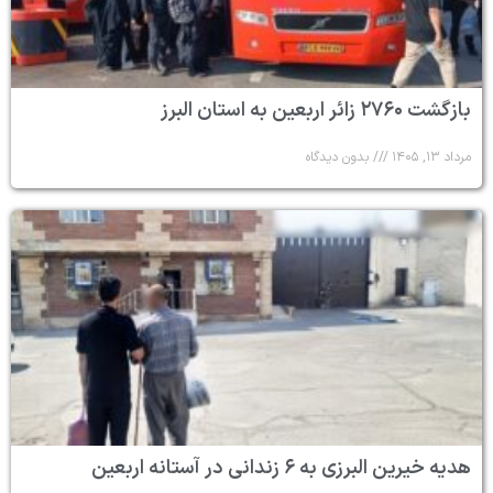
بازگشت ۲۷۶۰ زائر اربعین به استان البرز
مرداد ۱۳, ۱۴۰۵
بدون دیدگاه
هدیه خیرین البرزی به ۶ زندانی در آستانه اربعین