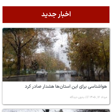
اخبار جدید
هواشناسی برای این استان‌ها هشدار صادر کرد
مرداد ۱۶, ۱۴۰۵
بدون دیدگاه