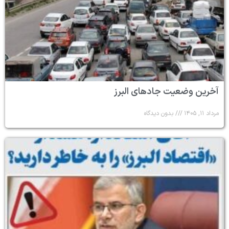
آخرین وضعیت جادهای البرز
مرداد ۱۱, ۱۴۰۵
بدون دیدگاه