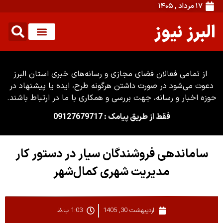
۱۷ مرداد , ۱۴۰۵
البرز نیوز
از تمامی فعالان فضای مجازی و رسانه‌های خبری استان البرز
دعوت می‌شود در صورت داشتن هرگونه طرح، ایده یا پیشنهاد در
حوزه اخبار و رسانه، جهت بررسی و همکاری با ما در ارتباط باشند.
فقط از طریق پیامک : 09127679717
ساماندهی فروشندگان سیار در دستور کار
مدیریت شهری کمال‌شهر
اردیبهشت 30, 1405
1:03 ب.ظ