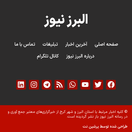
البرز نیوز
صفحه اصلی
آخرین اخبار
تبلیغات
تماس با ما
درباره البرز نیوز
کانال تلگرام
© کلیه اخبار مرتبط با استان البرز و شهر کرج از خبرگزاری‌های معتبر جمع آوری و
در رسانه البرز نیوز باز نشر گردیده است.
طراحی شده توسط پرشین نت