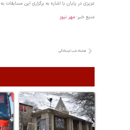
عزیزی در پایان با اشاره به برگزاری این مسابقات به
منبع خبر:
مهر نیوز
هشتاد شب ایستادگی