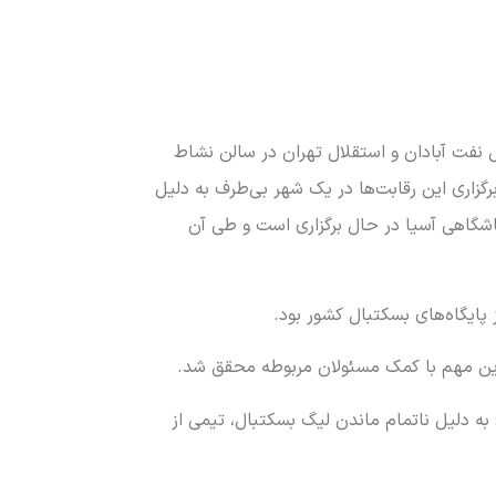
 نفت آبادان و استقلال تهران در سالن نشاط
رگزاری این رقابت‌ها در یک شهر بی‌طرف به دلیل
اشگاهی آسیا در حال برگزاری است و طی آن
 پایگاه‌های بسکتبال کشور بود.
به دلیل ناتمام ماندن لیگ بسکتبال، تیمی از