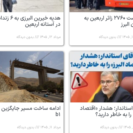
بازگشت ۲۷۶۰ زائر اربعین به
هدیه خیرین البرزی به
البرز
در آستانه اربعین
بدون دیدگاه
مرداد ۱۲, ۱۴۰۵
بدون دیدگاه
استاندار؛ هشدار «اقتصاد
ادامه ساخت مسیر جایگزین 
 را به خاطر دارید؟
b۱
بدون دیدگاه
مرداد ۱۱, ۱۴۰۵
بدون دیدگاه