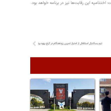
: اختتامیه این رقابت‌ها نیز در برنامه خواهد بود.
تیم بسکتبال استقلال از امتیاز تمرین زودهنگام در کرج بهره برد