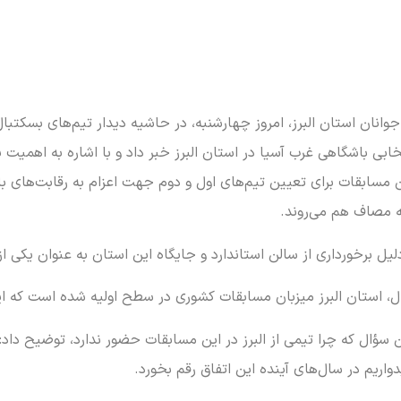
انان استان البرز، امروز چهارشنبه، در حاشیه دیدار تیم‌های بسکتبال
ابی باشگاهی غرب آسیا در استان البرز خبر داد و با اشاره به اهمیت ب
 مسابقات برای تعیین تیم‌های اول و دوم جهت اعزام به رقابت‌های ب
ه مصاف هم می‌روند.
دلیل برخورداری از سالن استاندارد و جایگاه این استان به عنوان یکی از
ؤال که چرا تیمی از البرز در این مسابقات حضور ندارد، توضیح داد: 
واریم در سال‌های آینده این اتفاق رقم بخورد.