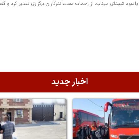
 یادبود شهدای میناب، از زحمات دست‌اندرکاران برگزاری تقدیر کرد و گفت
اخبار جدید