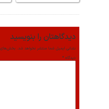
دیدگاهتان را بنویسید
نشانی ایمیل شما منتشر نخواهد شد.
بخش‌های م
دیدگاه
*