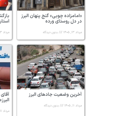
«امامزاده چوبی» گنج پنهان البرز
در دل روستای ورده
استان 
مرداد ۱۳, ۱۴۰۵
بدون دیدگاه
مرداد ۱۳, ۱۴۰۵
آخرین وضعیت جادهای البرز
آقای 
البرز»
مرداد ۱۱, ۱۴۰۵
بدون دیدگاه
مرداد ۱۱, ۱۴۰۵