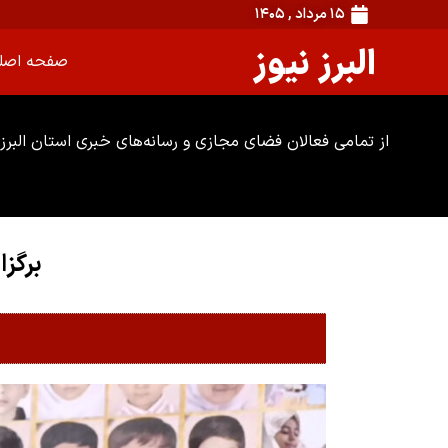
۱۵ مرداد , ۱۴۰۵
البرز نیوز
صفحه اصل
از تمامی فعالان فضای مجازی و رسانه‌های خبری استان البرز 
برگزا