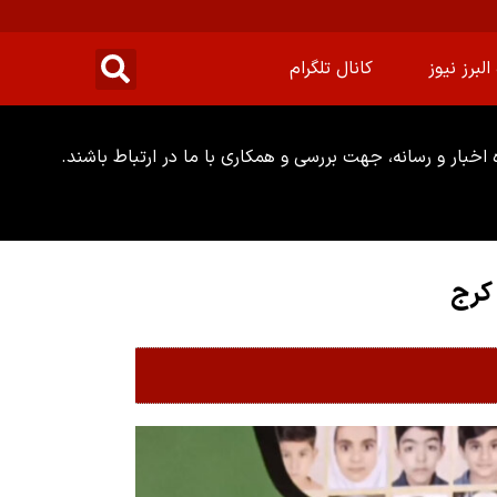
البرز نیوز
کانال تلگرام
خبار و رسانه، جهت بررسی و همکاری با ما در ارتباط باشند.
 کرج