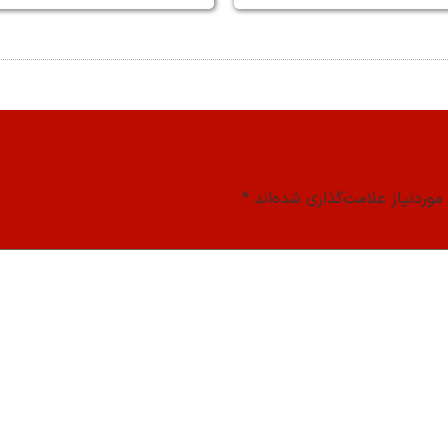
وردنیاز علامت‌گذاری شده‌اند
*