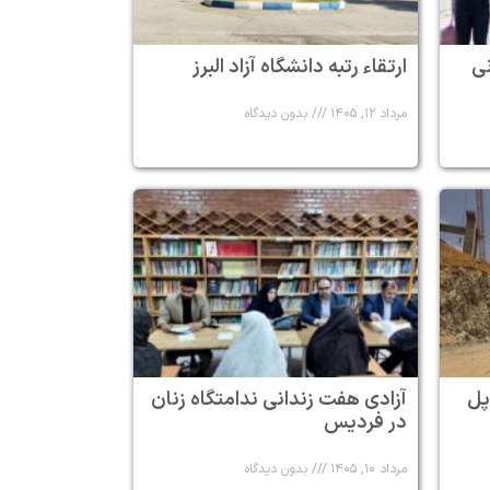
 ۶ زندانی
ارتقاء رتبه دانشگاه آزاد البرز
مرداد ۱۲, ۱۴۰۵
بدون دیدگاه
پل
آزادی هفت زندانی ندامتگاه زنان
در فردیس
مرداد ۱۰, ۱۴۰۵
بدون دیدگاه