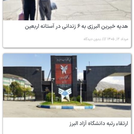
هدیه خیرین البرزی به ۶ زندانی در آستانه اربعین
مرداد ۱۲, ۱۴۰۵
بدون دیدگاه
ارتقاء رتبه دانشگاه آزاد البرز