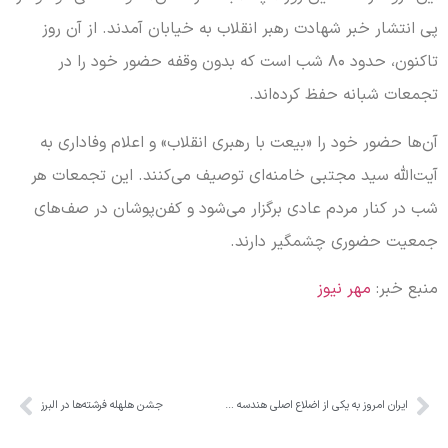
پی انتشار خبر شهادت رهبر انقلاب به خیابان آمدند. از آن روز
تاکنون، حدود ۸۰ شب است که بدون وقفه حضور خود را در
تجمعات شبانه حفظ کرده‌اند.
آن‌ها حضور خود را «بیعت با رهبری انقلاب» و اعلام وفاداری به
آیت‌الله سید مجتبی خامنه‌ای توصیف می‌کنند. این تجمعات هر
شب در کنار مردم عادی برگزار می‌شود و کفن‌پوشان در صف‌های
جمعیت حضوری چشمگیر دارند.
منبع خبر:
مهر نیوز
ایران امروز به یکی از اضلاع اصلی هندسه قدرت جهان تبدیل شده است
جشن هلهله فرشته‌ها در البرز