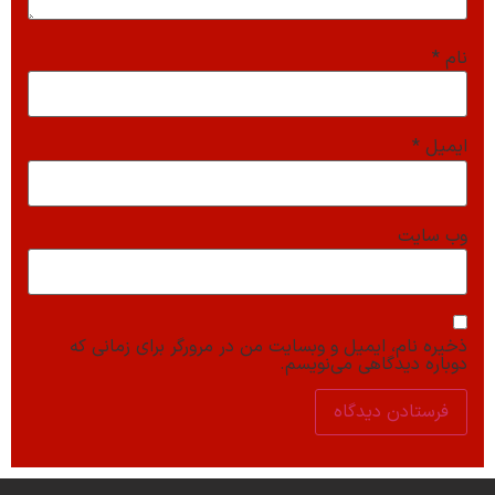
نام
*
ایمیل
*
وب‌ سایت
ذخیره نام، ایمیل و وبسایت من در مرورگر برای زمانی که
دوباره دیدگاهی می‌نویسم.