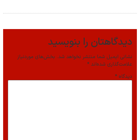
دیدگاهتان را بنویسید
نشانی ایمیل شما منتشر نخواهد شد.
بخش‌های موردنیاز
علامت‌گذاری شده‌اند
*
دیدگاه
*