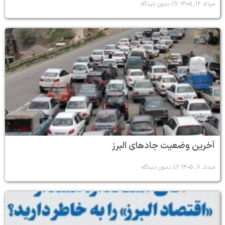
مرداد ۱۲, ۱۴۰۵
بدون دیدگاه
آخرین وضعیت جادهای البرز
مرداد ۱۱, ۱۴۰۵
بدون دیدگاه