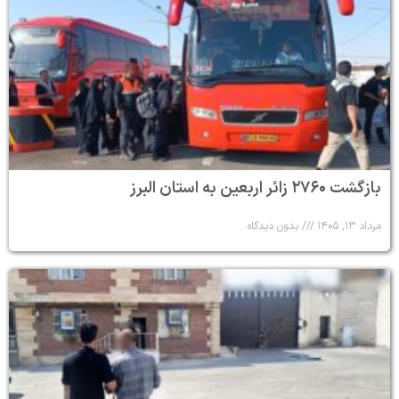
بازگشت ۲۷۶۰ زائر اربعین به استان البرز
مرداد ۱۳, ۱۴۰۵
بدون دیدگاه