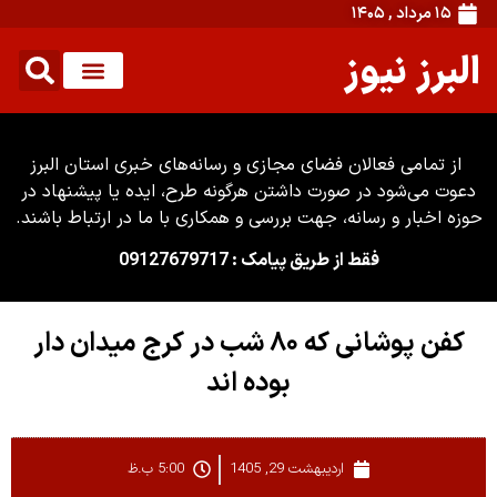
۱۵ مرداد , ۱۴۰۵
البرز نیوز
از تمامی فعالان فضای مجازی و رسانه‌های خبری استان البرز
دعوت می‌شود در صورت داشتن هرگونه طرح، ایده یا پیشنهاد در
حوزه اخبار و رسانه، جهت بررسی و همکاری با ما در ارتباط باشند.
فقط از طریق پیامک : 09127679717
کفن پوشانی که ۸۰ شب در کرج میدان دار
بوده اند
اردیبهشت 29, 1405
5:00 ب.ظ