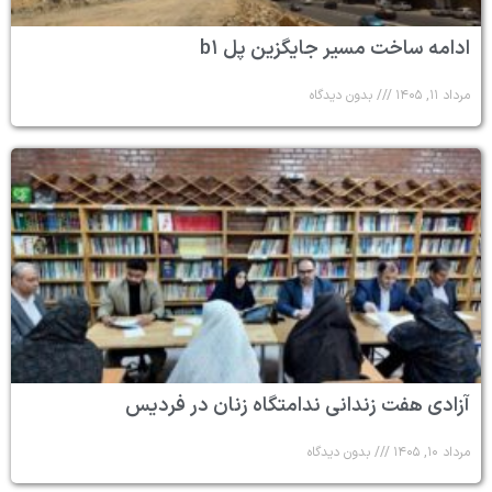
ادامه ساخت مسیر جایگزین پل b۱
مرداد ۱۱, ۱۴۰۵
بدون دیدگاه
آزادی هفت زندانی ندامتگاه زنان در فردیس
مرداد ۱۰, ۱۴۰۵
بدون دیدگاه