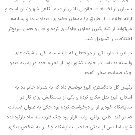
بسیاری از اختلافات حقوقی ناشی از عدم آگاهی شهروندان است و
ارائه اطلاعات از طریق برنامه‌های حضوری، صداوسیما و رسانه‌ها
می‌تواند از شکل‌گیری دعاوی جلوگیری کرده و حل و فصل سریع‌تر
اختلافات را تسهیل کند.
در این دیدار، یکی از مراجعان که بازنشسته یکی از شرکت‌های
وابسته به نفت در جنوب کشور بود، از تجربه خود در زمینه صدور
چک ضمانت سخن گفت.
رئیس کل دادگستری البرز توضیح داد که به همراه خانواده به
استان البرز نقل مکان کرده و یکی از بستگانش برای کار در
نمایشگاه خودرو از او درخواست کرده بود چکی به عنوان ضمانت
صادر کند. طبق توافق اولیه، قرار بود چک ظرف سه ماه بازگردانده
شود، اما پس از مدتی صاحب نمایشگاه چک را به شخص دیگری