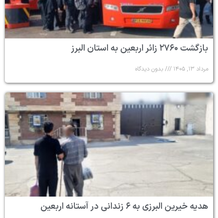
بازگشت ۲۷۶۰ زائر اربعین به استان البرز
مرداد ۱۳, ۱۴۰۵
بدون دیدگاه
هدیه خیرین البرزی به ۶ زندانی در آستانه اربعین