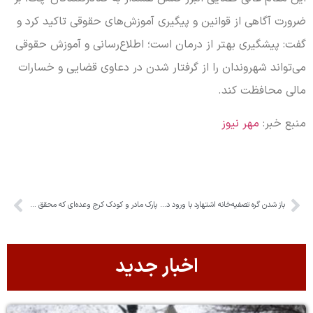
ضرورت آگاهی از قوانین و پیگیری آموزش‌های حقوقی تاکید کرد و
گفت: پیشگیری بهتر از درمان است؛ اطلاع‌رسانی و آموزش حقوقی
می‌تواند شهروندان را از گرفتار شدن در دعاوی قضایی و خسارات
مالی محافظت کند.
منبع خبر:
مهر نیوز
باز شدن گره تصفیه‌خانه اشتهارد با ورود دستگاه قضا
پارک مادر و کودک کرج وعده‌ای که محقق نشد
اخبار جدید