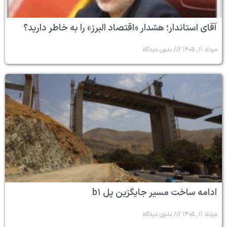
آقای استاندار؛ هشدار «اقتصاد البرز» را به خاطر دارید؟
مرداد ۱۱, ۱۴۰۵
بدون دیدگاه
ادامه ساخت مسیر جایگزین پل b۱
مرداد ۱۱, ۱۴۰۵
بدون دیدگاه