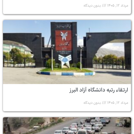
مرداد ۱۲, ۱۴۰۵
بدون دیدگاه
ارتقاء رتبه دانشگاه آزاد البرز
مرداد ۱۲, ۱۴۰۵
بدون دیدگاه