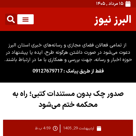
۱۵ مرداد , ۱۴۰۵
البرز نیوز
از تمامی فعالان فضای مجازی و رسانه‌های خبری استان البرز
دعوت می‌شود در صورت داشتن هرگونه طرح، ایده یا پیشنهاد در
حوزه اخبار و رسانه، جهت بررسی و همکاری با ما در ارتباط باشند.
فقط از طریق پیامک : 09127679717
صدور چک بدون مستندات کتبی؛ راه به
محکمه ختم می‌شود
اردیبهشت 29, 1405
4:59 ب.ظ