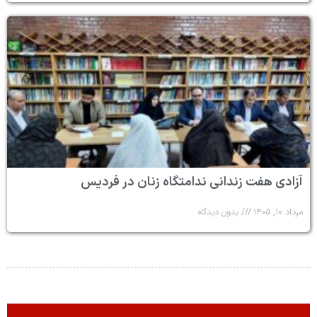
آزادی هفت زندانی ندامتگاه زنان در فردیس
مرداد ۱۰, ۱۴۰۵
بدون دیدگاه