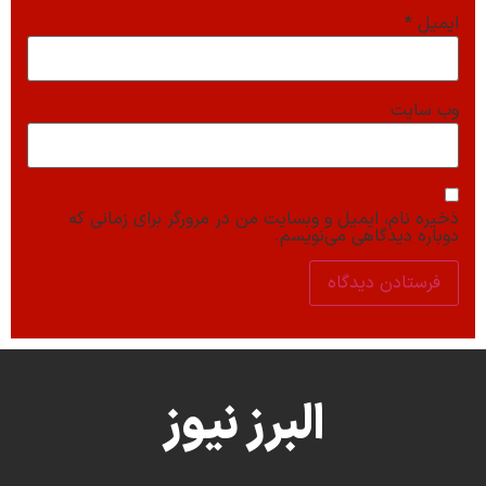
ایمیل
*
وب‌ سایت
ذخیره نام، ایمیل و وبسایت من در مرورگر برای زمانی که
دوباره دیدگاهی می‌نویسم.
البرز نیوز