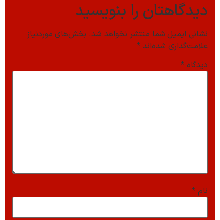
دیدگاهتان را بنویسید
نشانی ایمیل شما منتشر نخواهد شد.
بخش‌های موردنیاز
علامت‌گذاری شده‌اند
*
دیدگاه
*
نام
*