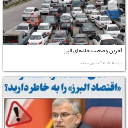
آخرین وضعیت جادهای البرز
مرداد ۱۱, ۱۴۰۵
بدون دیدگاه