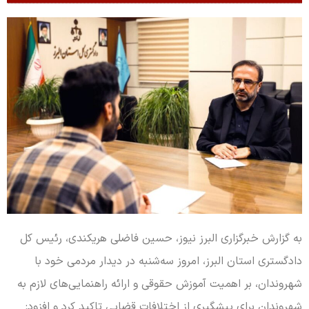
به گزارش خبرگزاری البرز نیوز، حسین فاضلی هریکندی، رئیس کل
دادگستری استان البرز، امروز سه‌شنبه در دیدار مردمی خود با
شهروندان، بر اهمیت آموزش حقوقی و ارائه راهنمایی‌های لازم به
شهروندان برای پیشگیری از اختلافات قضایی تاکید کرد و افزود: