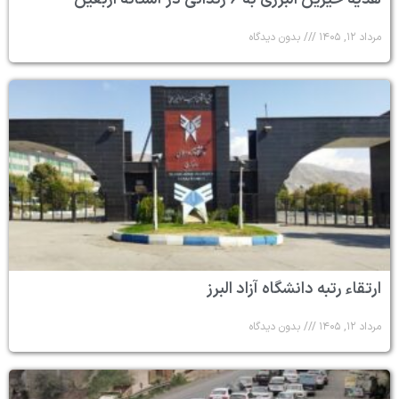
مرداد ۱۲, ۱۴۰۵
بدون دیدگاه
ارتقاء رتبه دانشگاه آزاد البرز
مرداد ۱۲, ۱۴۰۵
بدون دیدگاه