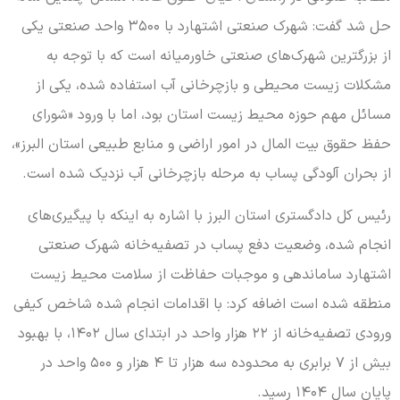
حل شد گفت: شهرک صنعتی اشتهارد با ۳۵۰۰ واحد صنعتی یکی
از بزرگترین شهرک‌های صنعتی خاورمیانه است که با توجه به
مشکلات زیست محیطی و بازچرخانی آب استفاده شده، یکی از
مسائل مهم حوزه محیط زیست استان بود، اما با ورود «شورای
حفظ حقوق بیت المال در امور اراضی و منابع طبیعی استان البرز»،
از بحران آلودگی پساب به مرحله بازچرخانی آب نزدیک شده است.
رئیس کل دادگستری استان البرز با اشاره به اینکه با پیگیری‌های
انجام شده، وضعیت دفع پساب در تصفیه‌خانه شهرک صنعتی
اشتهارد ساماندهی و موجبات حفاظت از سلامت محیط زیست
منطقه شده است اضافه کرد: با اقدامات انجام شده شاخص کیفی
ورودی تصفیه‌خانه از ۲۲ هزار واحد در ابتدای سال ۱۴۰۲، با بهبود
بیش از ۷ برابری به محدوده سه هزار تا ۴ هزار و ۵۰۰ واحد در
پایان سال ۱۴۰۴ رسید.