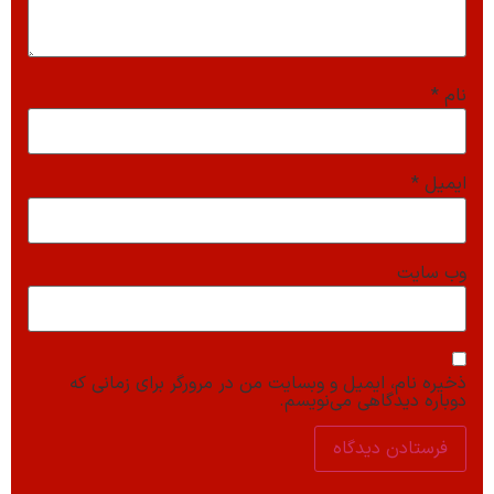
نام
*
ایمیل
*
وب‌ سایت
ذخیره نام، ایمیل و وبسایت من در مرورگر برای زمانی که
دوباره دیدگاهی می‌نویسم.