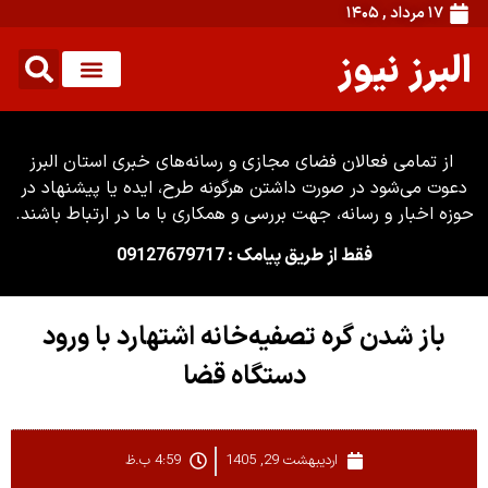
۱۷ مرداد , ۱۴۰۵
البرز نیوز
از تمامی فعالان فضای مجازی و رسانه‌های خبری استان البرز
دعوت می‌شود در صورت داشتن هرگونه طرح، ایده یا پیشنهاد در
حوزه اخبار و رسانه، جهت بررسی و همکاری با ما در ارتباط باشند.
فقط از طریق پیامک : 09127679717
باز شدن گره تصفیه‌خانه اشتهارد با ورود
دستگاه قضا
اردیبهشت 29, 1405
4:59 ب.ظ