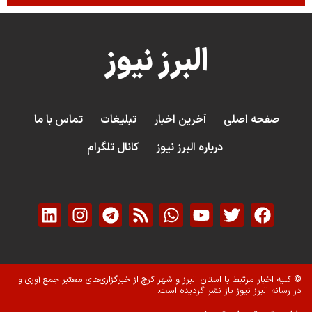
البرز نیوز
صفحه اصلی
آخرین اخبار
تبلیغات
تماس با ما
درباره البرز نیوز
کانال تلگرام
© کلیه اخبار مرتبط با استان البرز و شهر کرج از خبرگزاری‌های معتبر جمع آوری و
در رسانه البرز نیوز باز نشر گردیده است.