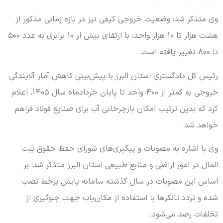
وی متذکر شد: وضعیت خروجی کیفی نیز در بازه زمانی مذکور از
هشت هزار تا ۱۰ هزار واحد، با ارتقای بیش از ۱۰ برابری به عدد ۵۰۰
تا ۸۰۰ تغییر یافته است.
رئیس کل دادگستری استان البرز با پیش‌بینی کاهش آمار آلایندگی
خروجی به کمتر از ۴۰۰ واحد تا پایان خردادماه سال ۱۴۰۵، اعلام
کرد که بدین ترتیب امکان بازچرخانی آب برای صنایع فولاد فراهم
خواهد شد.
وی با اشاره به مصوبات و پیگیری‌های شورای حفظ حقوق بیت
المال در امور اراضی و منابع طبیعی استان البرز متذکر شد: بر
اساس این مصوبات در سال گذشته سامانه پایش برخط نصب
شده و تردد تانکرها با استفاده از مکان‌یاب جهت جلوگیری از
تخلفات رصد می‌شود.