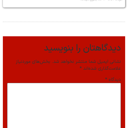
دیدگاهتان را بنویسید
نشانی ایمیل شما منتشر نخواهد شد.
بخش‌های موردنیاز
علامت‌گذاری شده‌اند
*
دیدگاه
*