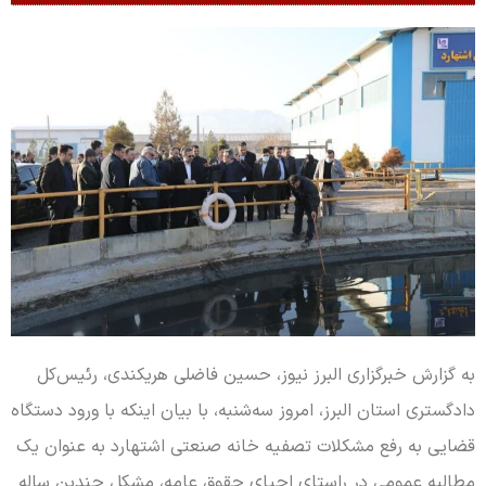
به گزارش خبرگزاری البرز نیوز، حسین فاضلی هریکندی، رئیس‌کل
دادگستری استان البرز، امروز سه‌شنبه، با بیان اینکه با ورود دستگاه
قضایی به رفع مشکلات تصفیه خانه صنعتی اشتهارد به عنوان یک
مطالبه عمومی در راستای احیای حقوق عامه، مشکل چندین ساله