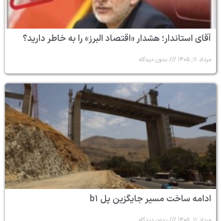
آقای استاندار؛ هشدار «اقتصاد البرز» را به خاطر دارید؟
مرداد ۱۱, ۱۴۰۵
بدون دیدگاه
ادامه ساخت مسیر جایگزین پل b۱
مرداد ۱۱, ۱۴۰۵
بدون دیدگاه