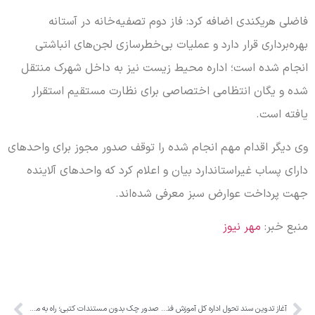
فاضلی هریکندی اضافه کرد: فاز دوم تصفیه‌خانه در آستانه
بهره‌برداری قرار دارد و عملیات بی‌خطرسازی لجن‌های انباشتی
انجام شده است؛ اداره محیط زیست نیز به داخل شهرک منتقل
شده و یگان انتظامی اختصاصی برای نظارت مستقیم استقرار
یافته است.
وی دیگر اقدام مهم انجام شده را توقف صدور مجوز برای واحدهای
دارای پساب غیراستاندارد بیان و اعلام کرد که واحدهای آلاینده
جهت پرداخت عوارض سبز معرفی شده‌اند.
منبع خبر:
مهر نیوز
آغاز تدوین سند تحول اداره کل آموزش فنی و حرفه‌ای استان البرز/ البرز پایلوت طرح ملی سازمان شد
صدور چک بدون مستندات کتبی؛ راه به محکمه ختم می‌شود