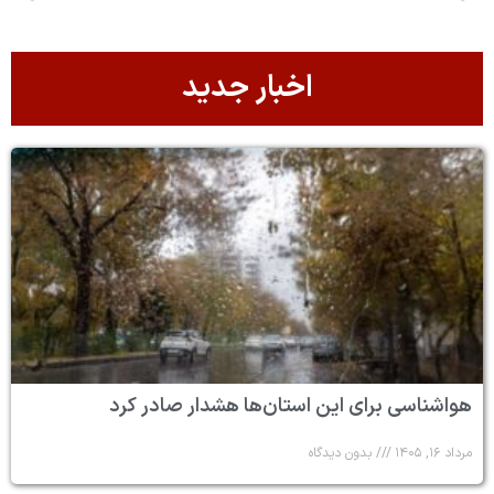
اخبار جدید
هواشناسی برای این استان‌ها هشدار صادر کرد
مرداد ۱۶, ۱۴۰۵
بدون دیدگاه