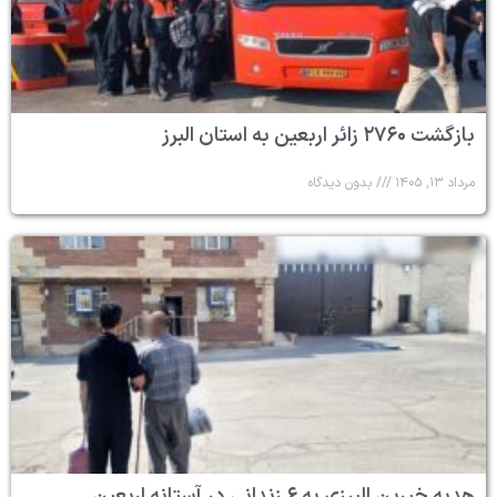
بازگشت ۲۷۶۰ زائر اربعین به استان البرز
مرداد ۱۳, ۱۴۰۵
بدون دیدگاه
هدیه خیرین البرزی به ۶ زندانی در آستانه اربعین