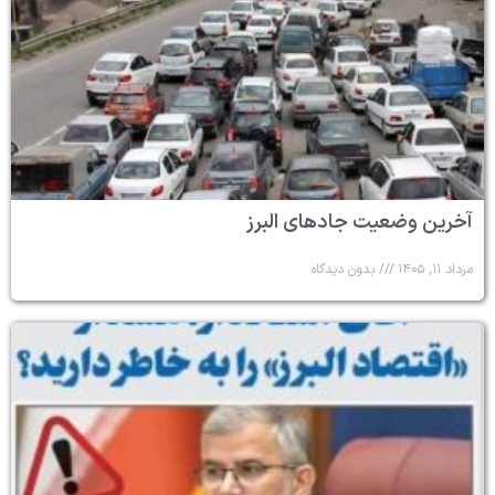
آخرین وضعیت جادهای البرز
مرداد ۱۱, ۱۴۰۵
بدون دیدگاه