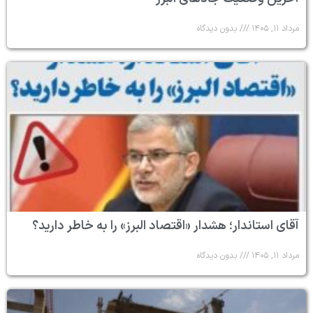
مرداد ۱۱, ۱۴۰۵
بدون دیدگاه
آقای استاندار؛ هشدار «اقتصاد البرز» را به خاطر دارید؟
مرداد ۱۱, ۱۴۰۵
بدون دیدگاه