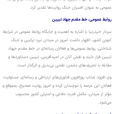
عمومی به عنوان افسران جنگ روایت‌ها تقدیر کرد.
روابط عمومی، خط مقدم جهاد تبیین
سردار حیدرنیا با اشاره به اهمیت و جایگاه روابط عمومی در شرایط
کنونی کشور، اظهار داشت: امروز در میدان نبرد ترکیبی و جنگ
شناختی، روابط عمومی‌ها و فعالان رسانه‌ای در خط مقدم جهاد
تبیین قرار دارند و نقش آنان در امیدآفرینی، تبیین دستاوردها و
مقابله با تحریف‌های دشمن، نقشی بی‌بدیل و اثرگذار است.
وی افزود: شتاب روزافزون فناوری‌های ارتباطی و رسانه‌ای، مسئولیت
فعالان این عرصه را دوچندان کرده و امروز روایت صحیح، به‌موقع و
مؤثر از میدان، مکمل قدرت دفاعی و امنیتی کشور محسوب
می‌شود.