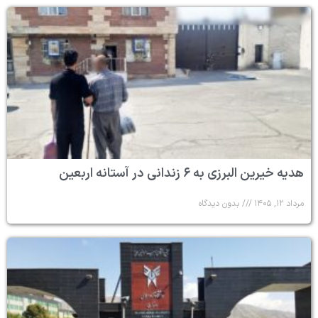
هدیه خیرین البرزی به ۶ زندانی در آستانه اربعین
مرداد ۱۲, ۱۴۰۵
بدون دیدگاه