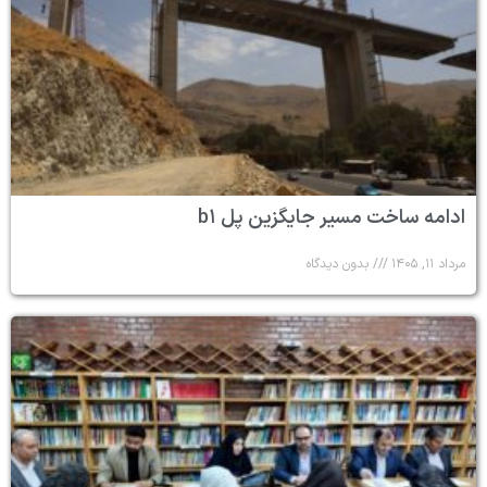
ادامه ساخت مسیر جایگزین پل b۱
مرداد ۱۱, ۱۴۰۵
بدون دیدگاه