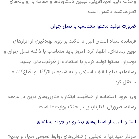
وحدت ملی، امیدآفرینی، تبیین دستاوردها و مقابله با روایت‌های
تحریف‌شده دشمن است.
ضرورت تولید محتوا متناسب با نسل جوان
فرمانده سپاه استان البرز با تاکید بر لزوم بهره‌گیری از ابزارهای
نوین رسانه‌ای، اظهار کرد: امروز باید متناسب با ذائقه نسل جوان و
نوجوان محتوا تولید کرد و با استفاده از ظرفیت‌های جدید
رسانه‌ای، پیام انقلاب اسلامی را به شیوه‌ای اثرگذار و اقناع‌کننده
منتقل کرد.
وی افزود: استفاده از خلاقیت، ابتکار و فناوری‌های نوین در عرصه
رسانه، ضرورتی انکارناپذیر در جنگ روایت‌ها است.
استان البرز، از استان‌های پیشرو در جهاد رسانه‌ای
سردار حیدرنیا با تجلیل از تلاش‌های روابط عمومی سپاه و بسیج