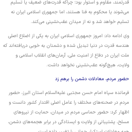
قدرتمند، مقاوم و استوار بود؛ چراکه قدرت‌های ضعیف یا تسلیم
می‌شوند یا محکوم به فنا هستند، اما جمهوری اسلامی ایران نه
تسلیم خواهد شد و نه از میدان عقب‌نشینی می‌کند.
وی ادامه داد: امروز جمهوری اسلامی ایران به یکی از اضلاع اصلی
هندسه قدرت در دنیا تبدیل شده و دشمنان به خوبی دریافته‌اند که
ملت ایران در دفاع از امنیت ملی، آرمان‌های انقلاب اسلامی و
ولایت، هیچ‌گونه عقب‌نشینی نخواهد داشت.
حضور مردم، معادلات دشمن را برهم زد
فرمانده سپاه امام حسن مجتبی علیه‌السلام استان البرز، حضور
مردم در صحنه‌های مختلف را عامل اصلی اقتدار کشور دانست و
اظهار کرد: حضور حماسی مردم در میدان، حمایت از نیروهای
مسلح، پشتیبانی از ولایت و ایستادگی در برابر هجمه‌های دشمن،
همه معادلات استکبار جهانی را تغییر داده است.