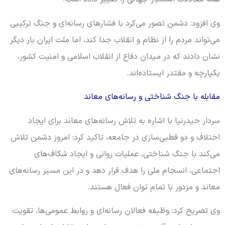
وی افزود: دشمن تصور می‌کرد با فشارهای رسانه‌ای و جنگ ترکیبی
می‌تواند مردم را از نظام و انقلاب جدا کند، اما ملت ایران بار دیگر
نشان دادند که در میدان دفاع از انقلاب اسلامی و امنیت کشور،
یکپارچه و مقتدر ایستاده‌اند.
مقابله با جنگ شناختی و رسانه‌های معاند
سردار حیدرنیا با اشاره به تلاش رسانه‌های معاند برای ایجاد
اختلاف و دو قطبی‌سازی در جامعه، تاکید کرد: امروز دشمن تلاش
می‌کند با جنگ شناختی، عملیات روانی و ایجاد شکاف‌های
اجتماعی، انسجام ملی را هدف قرار دهد و در این مسیر رسانه‌های
معاند و مزدور با تمام توان فعال هستند.
وی تصریح کرد: وظیفه فعالان رسانه‌ای و روابط عمومی‌ها، تقویت