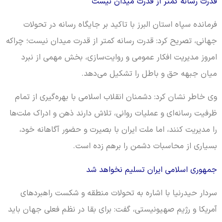
قدرت رسانه کمتر از قدرت میدان نیست
فرمانده سپاه استان البرز با تاکید بر جایگاه رسانه در تحولات
جهانی، تصریح کرد: قدرت رسانه کمتر از قدرت میدان نیست؛ چراکه
امروز مدیریت افکار عمومی و روایت‌سازی، بخش مهمی از نبرد
میان جبهه حق و باطل را تشکیل می‌دهد.
وی خاطر نشان کرد: دشمنان انقلاب اسلامی با بهره‌گیری از تمام
ظرفیت رسانه‌ای و عملیات روانی، تلاش دارند ذهن و ادراک ملت‌ها
را مدیریت کنند، اما ملت ایران با بصیرت و حضور آگاهانه خود،
بسیاری از محاسبات دشمن را برهم زده است.
جمهوری اسلامی ایران تسلیم نخواهد شد
سردار حیدرنیا با اشاره به تحولات منطقه و شکست راهبردهای
آمریکا و رژیم صهیونیستی، گفت: برای بقا در نظم فعلی جهان باید