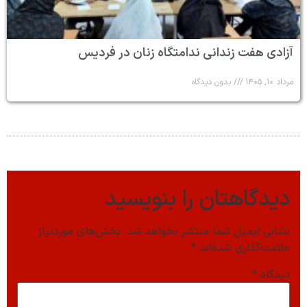
آزادی هفت زندانی ندامتگاه زنان در فردیس
مرداد ۱۰, ۱۴۰۵
بدون دیدگاه
دیدگاهتان را بنویسید
نشانی ایمیل شما منتشر نخواهد شد.
بخش‌های موردنیاز
علامت‌گذاری شده‌اند
*
دیدگاه
*