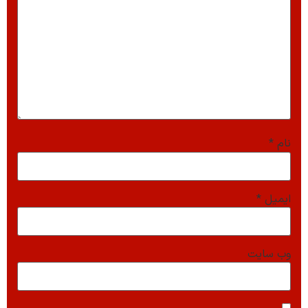
نام
*
ایمیل
*
وب‌ سایت