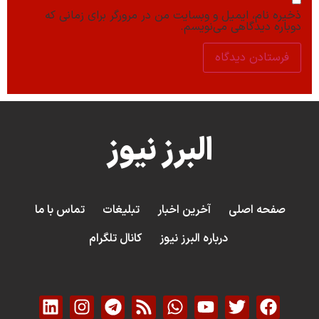
ذخیره نام، ایمیل و وبسایت من در مرورگر برای زمانی که
دوباره دیدگاهی می‌نویسم.
البرز نیوز
صفحه اصلی
آخرین اخبار
تبلیغات
تماس با ما
درباره البرز نیوز
کانال تلگرام