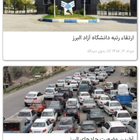
ارتقاء رتبه دانشگاه آزاد البرز
مرداد ۱۲, ۱۴۰۵
بدون دیدگاه
آخرین وضعیت جادهای البرز