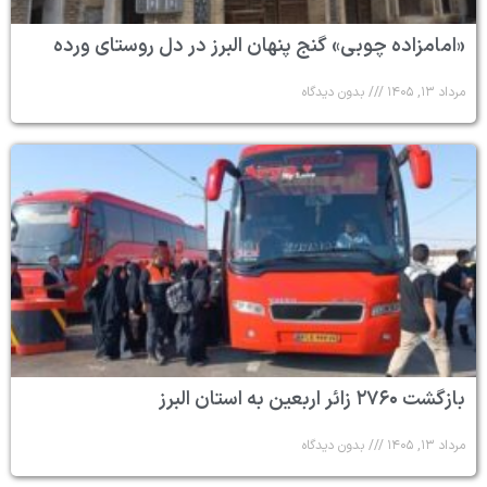
«امامزاده چوبی» گنج پنهان البرز در دل روستای ورده
مرداد ۱۳, ۱۴۰۵
بدون دیدگاه
بازگشت ۲۷۶۰ زائر اربعین به استان البرز
مرداد ۱۳, ۱۴۰۵
بدون دیدگاه