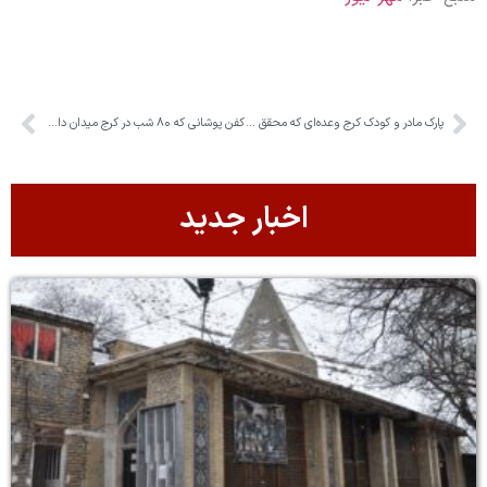
پارک مادر و کودک کرج وعده‌ای که محقق نشد
کفن پوشانی که ۸۰ شب در کرج میدان دار بوده اند
اخبار جدید