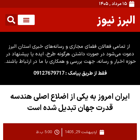
۱۵ مرداد , ۱۴۰۵
البرز نیوز
از تمامی فعالان فضای مجازی و رسانه‌های خبری استان البرز
دعوت می‌شود در صورت داشتن هرگونه طرح، ایده یا پیشنهاد در
حوزه اخبار و رسانه، جهت بررسی و همکاری با ما در ارتباط باشند.
فقط از طریق پیامک : 09127679717
ایران امروز به یکی از اضلاع اصلی هندسه
قدرت جهان تبدیل شده است
اردیبهشت 29, 1405
5:00 ب.ظ