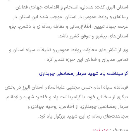
استان البرز، گفت: همدلی، انسجام و اقدامات جهادی فعالان
رسانه‌ای و روابط عمومی در استان، موجب شده این استان در
عرصه جهاد تبیین، اطلاع‌رسانی و مقابله رسانه‌ای با دشمن، جزو
استان‌های پیشرو و موفق کشور باشد.
وی از تلاش‌های معاونت روابط عمومی و تبلیغات سپاه استان و
تمامی مدیران و فعالان این حوزه تقدیر کرد.
گرامیداشت یاد شهید سردار رمضانعلی چوبداری
فرمانده سپاه امام حسن مجتبی علیه‌السلام استان البرز در بخش
دیگری از سخنان خود، با گرامیداشت یاد و خاطره شهید والامقام
سردار رمضانعلی چوبداری، از اخلاص، روحیه جهادی و
مجاهدت‌های رسانه‌ای این شهید بزرگوار یاد کرد.
منبع خبر:
مهر نیوز