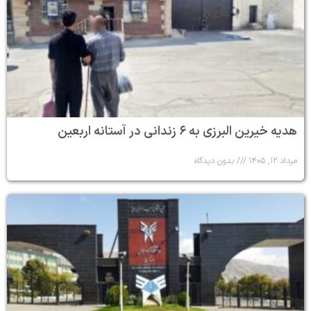
هدیه خیرین البرزی به ۶ زندانی در آستانه اربعین
مرداد ۱۲, ۱۴۰۵
بدون دیدگاه