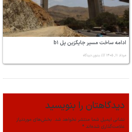
ادامه ساخت مسیر جایگزین پل b۱
مرداد ۱۱, ۱۴۰۵
بدون دیدگاه
دیدگاهتان را بنویسید
نشانی ایمیل شما منتشر نخواهد شد.
بخش‌های موردنیاز
علامت‌گذاری شده‌اند
*