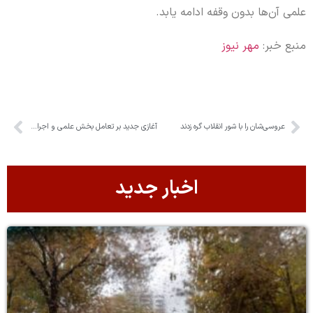
علمی آن‌ها بدون وقفه ادامه یابد.
منبع خبر:
مهر نیوز
عروسی‌شان را با شور انقلاب گره زدند
آغازی جدید بر تعامل بخش علمی و اجرایی گیاه‌پزشکی کشور
اخبار جدید