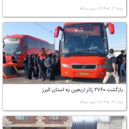
مرداد ۱۳, ۱۴۰۵
بدون دیدگاه
بازگشت ۲۷۶۰ زائر اربعین به استان البرز
مرداد ۱۳, ۱۴۰۵
بدون دیدگاه