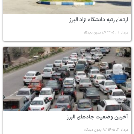
ارتقاء رتبه دانشگاه آزاد البرز
مرداد ۱۲, ۱۴۰۵
بدون دیدگاه
آخرین وضعیت جادهای البرز
مرداد ۱۱, ۱۴۰۵
بدون دیدگاه