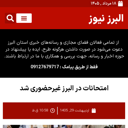
۱۸ مرداد , ۱۴۰۵
البرز نیوز
از تمامی فعالان فضای مجازی و رسانه‌های خبری استان البرز
دعوت می‌شود در صورت داشتن هرگونه طرح، ایده یا پیشنهاد در
حوزه اخبار و رسانه، جهت بررسی و همکاری با ما در ارتباط باشند.
فقط از طریق پیامک : 09127679717
امتحانات در البرز غیرحضوری شد
اردیبهشت 29, 1405
10:58 ق.ظ