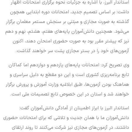
استاندار البرز، با اشاره به جزئیات نحوه برگزاری امتحانات اظهار
داشت: بر اساس تصمیم جدید، امتحانات دوره ابتدایی همچون
گذشته به صورت مجازی و مبتنی بر سنجش مستمر معلمان برگزار
می‌شود. همچنین دانش‌آموزان پایه‌های هفتم، هشتم، نهم و دهم
نیز که پیشتر مقرر بود به صورت حضوری امتحان دهند، اکنون
آزمون‌های خود را در بستر مجازی پشت سر خواهند گذاشت.
وی تصریح کرد: امتحانات پایه‌های یازدهم و دوازدهم اما کماکان
تابع برنامه‌ریزی کشوری است و این دو مقطع به دلیل سراسری و
هماهنگ بودن آزمون‌ها، طبق ابلاغیه وزارت آموزش و پرورش برگزار
خواهند شد و استان در این خصوص تابع تصمیمات ملی است.
استاندار البرز با ابراز اطمینان از آمادگی دانش‌آموزان گفت:
دانش‌آموزان ما با همان جدیت و تلاشی که برای امتحانات حضوری
داشتند، در آزمون‌های مجازی نیز شرکت می‌کنند تا روند ارتقای