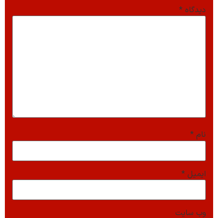
دیدگاه
*
نام
*
ایمیل
*
وب‌ سایت