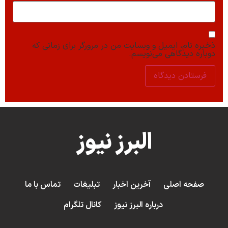
ذخیره نام، ایمیل و وبسایت من در مرورگر برای زمانی که
دوباره دیدگاهی می‌نویسم.
البرز نیوز
صفحه اصلی
آخرین اخبار
تبلیغات
تماس با ما
درباره البرز نیوز
کانال تلگرام