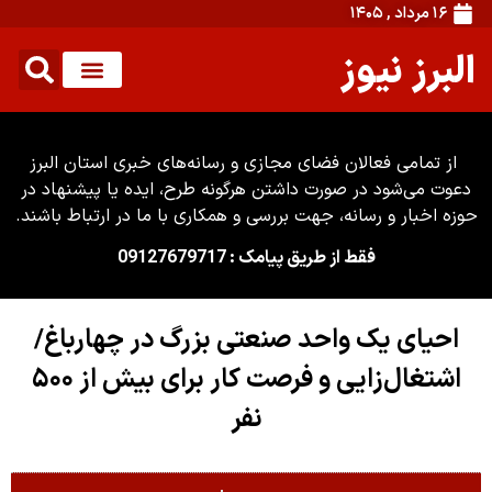
۱۶ مرداد , ۱۴۰۵
البرز نیوز
از تمامی فعالان فضای مجازی و رسانه‌های خبری استان البرز
دعوت می‌شود در صورت داشتن هرگونه طرح، ایده یا پیشنهاد در
حوزه اخبار و رسانه، جهت بررسی و همکاری با ما در ارتباط باشند.
فقط از طریق پیامک : 09127679717
احیای یک واحد صنعتی بزرگ در چهارباغ/
اشتغال‌زایی و فرصت کار برای بیش از ۵۰۰
نفر