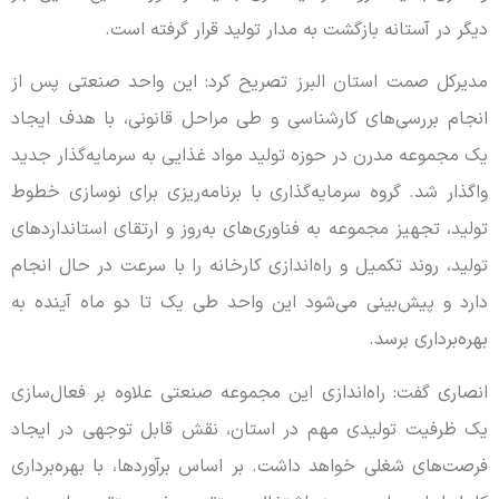
دیگر در آستانه بازگشت به مدار تولید قرار گرفته است.
مدیرکل صمت استان البرز تصریح کرد: این واحد صنعتی پس از
انجام بررسی‌های کارشناسی و طی مراحل قانونی، با هدف ایجاد
یک مجموعه مدرن در حوزه تولید مواد غذایی به سرمایه‌گذار جدید
واگذار شد. گروه سرمایه‌گذاری با برنامه‌ریزی برای نوسازی خطوط
تولید، تجهیز مجموعه به فناوری‌های به‌روز و ارتقای استانداردهای
تولید، روند تکمیل و راه‌اندازی کارخانه را با سرعت در حال انجام
دارد و پیش‌بینی می‌شود این واحد طی یک تا دو ماه آینده به
بهره‌برداری برسد.
انصاری گفت: راه‌اندازی این مجموعه صنعتی علاوه بر فعال‌سازی
یک ظرفیت تولیدی مهم در استان، نقش قابل توجهی در ایجاد
فرصت‌های شغلی خواهد داشت. بر اساس برآوردها، با بهره‌برداری