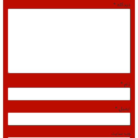
دیدگاه
*
نام
*
ایمیل
*
وب‌ سایت