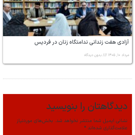
آزادی هفت زندانی ندامتگاه زنان در فردیس
مرداد ۱۰, ۱۴۰۵
بدون دیدگاه
دیدگاهتان را بنویسید
نشانی ایمیل شما منتشر نخواهد شد.
بخش‌های موردنیاز
علامت‌گذاری شده‌اند
*