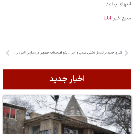
انتهای پیام/
منبع خبر:
ایلنا
آغازی جدید بر تعامل بخش علمی و اجرایی گیاه‌پزشکی کشور
لغو امتحانات حضوری در مدارس البرز/ برگزاری مجازی مطالبه والدین بود
اخبار جدید