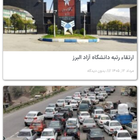
ارتقاء رتبه دانشگاه آزاد البرز
مرداد ۱۲, ۱۴۰۵
بدون دیدگاه