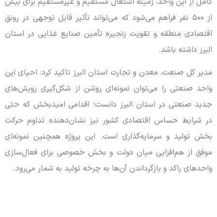
کامل از این واحد، زمینه اشتغال مستقیم و غیرمستقیم برای بیش
از ۵۰۰ نفر فراهم می‌شود که می‌تواند تأثیر قابل توجهی در رونق
اقتصادی منطقه و تقویت زنجیره تأمین صنایع غذایی در استان
البرز داشته باشد.
مدیر کل صنعت، معدن و تجارت استان البرز تاکید کرد: احیای این
واحد صنعتی را می‌توان نمونه‌ای روشن از شکل‌گیری رویش‌های
جدید صنعتی در استان البرز دانست؛ اقدامی امیدبخش که حتی
در شرایط حساس اقتصادی کشور نیز نشان‌دهنده تداوم حرکت
بخش تولید و سرمایه‌گذاری است. این پروژه همچنین نمونه‌ای
موفق از هم‌افزایی میان دولت و بخش خصوصی برای فعال‌سازی
واحدهای راکد و بازگرداندن آن‌ها به چرخه تولید به شمار می‌رود.