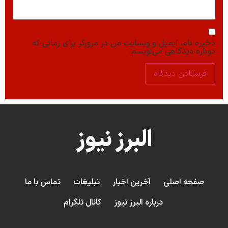
ذخیره نام، ایمیل و وبسایت من در مرورگر برای زمانی که
دوباره دیدگاهی می‌نویسم.
البرز نیوز
صفحه اصلی
آخرین اخبار
تبلیغات
تماس با ما
درباره البرز نیوز
کانال تلگرام