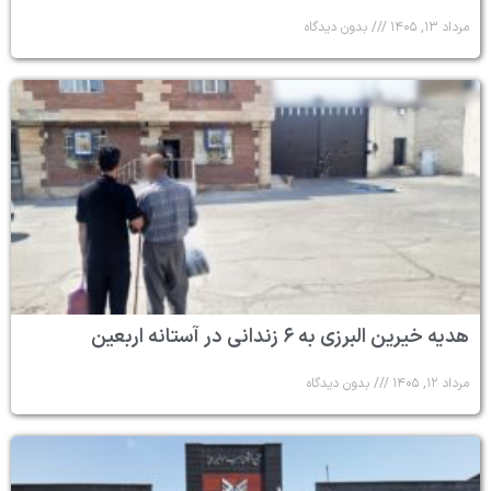
مرداد ۱۳, ۱۴۰۵
بدون دیدگاه
هدیه خیرین البرزی به ۶ زندانی در آستانه اربعین
مرداد ۱۲, ۱۴۰۵
بدون دیدگاه