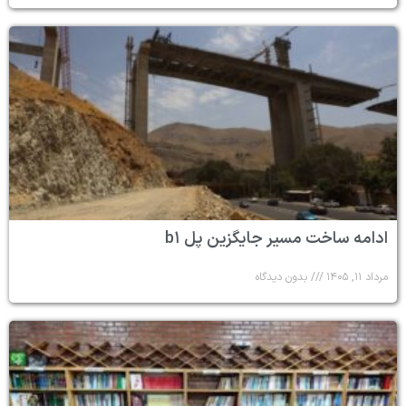
ادامه ساخت مسیر جایگزین پل b۱
مرداد ۱۱, ۱۴۰۵
بدون دیدگاه