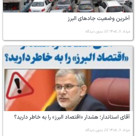
آخرین وضعیت جادهای البرز
مرداد ۱۱, ۱۴۰۵
بدون دیدگاه
آقای استاندار؛ هشدار «اقتصاد البرز» را به خاطر دارید؟
مرداد ۱۱, ۱۴۰۵
بدون دیدگاه