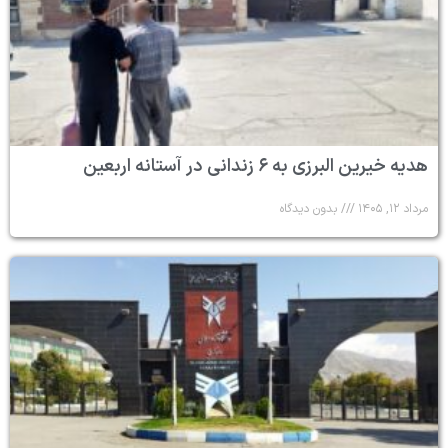
هدیه خیرین البرزی به ۶ زندانی در آستانه اربعین
مرداد ۱۲, ۱۴۰۵
بدون دیدگاه