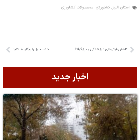
استان البرز
,
کشاورزی
,
محصولات کشاورزی
کاهش فوتی‌های غرق‌شدگی و برق‌گرفتگی در البرز/ ۴۹ جان‌باخته در سال ۱۴۰۴
خشت اول را رایگان بنا کنید
اخبار جدید