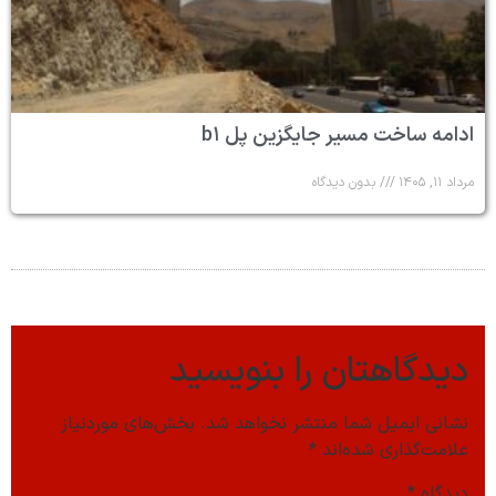
ادامه ساخت مسیر جایگزین پل b۱
مرداد ۱۱, ۱۴۰۵
بدون دیدگاه
دیدگاهتان را بنویسید
نشانی ایمیل شما منتشر نخواهد شد.
بخش‌های موردنیاز
علامت‌گذاری شده‌اند
*
دیدگاه
*