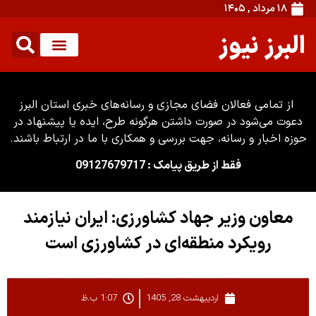
۱۸ مرداد , ۱۴۰۵
البرز نیوز
از تمامی فعالان فضای مجازی و رسانه‌های خبری استان البرز
دعوت می‌شود در صورت داشتن هرگونه طرح، ایده یا پیشنهاد در
حوزه اخبار و رسانه، جهت بررسی و همکاری با ما در ارتباط باشند.
فقط از طریق پیامک : 09127679717
معاون وزیر جهاد کشاورزی: ایران نیازمند
رویکرد منطقه‌ای در کشاورزی است
اردیبهشت 28, 1405
1:07 ب.ظ