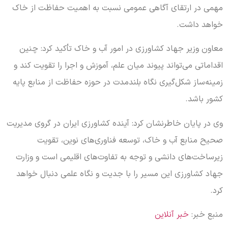
مهمی در ارتقای آگاهی عمومی نسبت به اهمیت حفاظت از خاک
خواهد داشت.
معاون وزیر جهاد کشاورزی در امور آب و خاک تأکید کرد: چنین
اقداماتی می‌تواند پیوند میان علم، آموزش و اجرا را تقویت کند و
زمینه‌ساز شکل‌گیری نگاه بلندمدت در حوزه حفاظت از منابع پایه
کشور باشد.
وی در پایان خاطرنشان کرد: آینده کشاورزی ایران در گروی مدیریت
صحیح منابع آب و خاک، توسعه فناوری‌های نوین، تقویت
زیرساخت‌های دانشی و توجه به تفاوت‌های اقلیمی است و وزارت
جهاد کشاورزی این مسیر را با جدیت و نگاه علمی دنبال خواهد
کرد.
منبع خبر:
خبر آنلاین