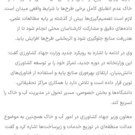
خاک عدم انطباق کامل برخی طرح‌ها با شرایط واقعی میدان است.
لازم است تصمیم‌گیری‌ها بیش از گذشته بر پایه مطالعات علمی،
داده‌های دقیق و مشارکت کارشناسان محلی انجام شود تا از
هدررفت منابع جلوگیری شود و اثربخشی طرح‌ها افزایش یابد.
وی در ادامه با اشاره به رویکرد جدید وزارت جهاد کشاورزی گفت:
این وزارتخانه در دوره جدید، تمرکز خود را بر توسعه کشاورزی
دانش‌بنیان، ارتقای بهره‌وری منابع پایه و استفاده از فناوری‌های
نوین قرار داده است و تلاش دارد با همکاری مراکز تحقیقاتی،
دانشگاه‌ها و بخش خصوصی، مسیر تحول در مدیریت آب و خاک را
تسریع کند.
معاون وزیر جهاد کشاورزی در امور آب و خاک همچنین به موضوع
عدالت منطقه‌ای در توزیع خدمات و زیرساخت‌ها اشاره کرد و گفت: