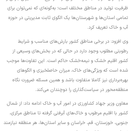
ظرفیت تولید در مناطق مختلف است؛ به‌گونه‌ای که نمی‌توان برای
تمامی استان‌ها و شهرستان‌ها یک الگوی ثابت مدیریتی در حوزه
آب و خاک تعریف کرد.
وی افزود: در برخی مناطق کشور بارش‌های مناسب و شرایط
رطوبتی مطلوب وجود دارد در حالی که در بخش‌های وسیعی از
کشور اقلیم خشک و نیمه‌خشک حاکم است. این تفاوت‌ها موجب
شده است که ویژگی‌های خاک، میزان حاصلخیزی و الگوهای
بهره‌برداری نیز کاملا متفاوت باشد و همین مسئله ضرورت نگاه
منطقه‌محور در سیاست‌گذاری را دوچندان می‌کند.
معاون وزیر جهاد کشاورزی در امور آب و خاک ادامه داد: از شمال
کشور با اقلیم مرطوب و خاک‌های آبرفتی گرفته تا مناطق مرکزی،
جنوبی، خوزستان، قم، خراسان و سایر استان‌ها، هر منطقه نیازمند