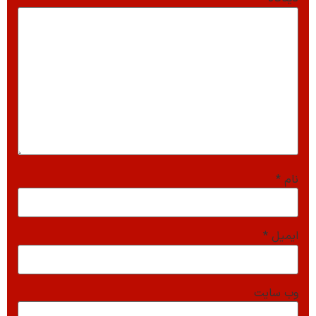
نام
*
ایمیل
*
وب‌ سایت