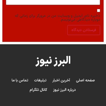
ذخیره نام، ایمیل و وبسایت من در مرورگر برای زمانی که
دوباره دیدگاهی می‌نویسم.
البرز نیوز
صفحه اصلی
آخرین اخبار
تبلیغات
تماس با ما
درباره البرز نیوز
کانال تلگرام