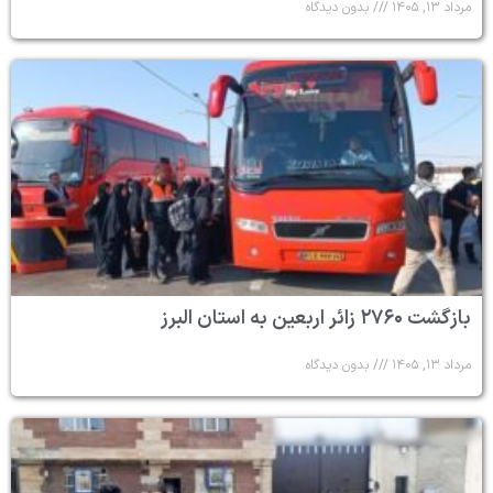
مرداد ۱۳, ۱۴۰۵
بدون دیدگاه
بازگشت ۲۷۶۰ زائر اربعین به استان البرز
مرداد ۱۳, ۱۴۰۵
بدون دیدگاه