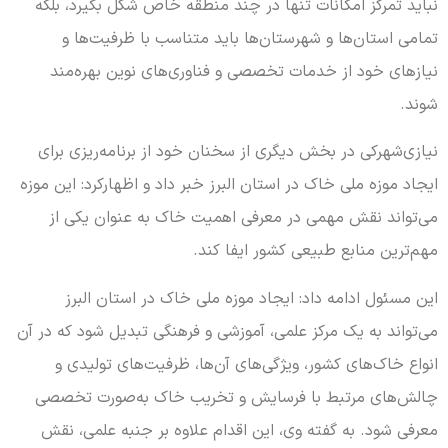
نباید تمرکز امکانات تنها در چند منطقه خاص شکل بگیرد، بلکه
تمامی استان‌ها و شهرستان‌ها باید متناسب با ظرفیت‌ها و
نیازهای خود از خدمات تخصصی و فناوری‌های نوین بهره‌مند
شوند.
نیازی‌شهرکی در بخش دیگری از سخنان خود از برنامه‌ریزی برای
ایجاد موزه ملی خاک در استان البرز خبر داد و اظهارکرد: این موزه
می‌تواند نقش مهمی در معرفی اهمیت خاک به عنوان یکی از
مهم‌ترین منابع طبیعی کشور ایفا کند.
این مسئول ادامه داد: ایجاد موزه ملی خاک در استان البرز
می‌تواند به یک مرکز علمی، آموزشی و فرهنگی تبدیل شود که در آن
انواع خاک‌های کشور، ویژگی‌های آن‌ها، ظرفیت‌های تولیدی و
چالش‌های مرتبط با فرسایش و تخریب خاک به‌صورت تخصصی
معرفی شود. به گفته وی، این اقدام علاوه بر جنبه علمی، نقش