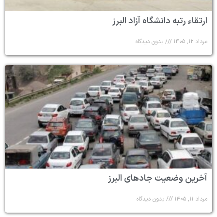
ارتقاء رتبه دانشگاه آزاد البرز
مرداد ۱۲, ۱۴۰۵
بدون دیدگاه
آخرین وضعیت جادهای البرز
مرداد ۱۱, ۱۴۰۵
بدون دیدگاه