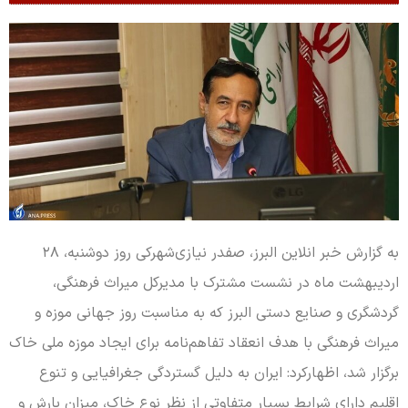
به گزارش خبر انلاین البرز، صفدر نیازی‌شهرکی روز دوشنبه، ۲۸
اردیبهشت ماه در نشست مشترک با مدیرکل میراث فرهنگی،
گردشگری و صنایع دستی البرز که به مناسبت روز جهانی موزه و
میراث فرهنگی با هدف انعقاد تفاهم‌نامه برای ایجاد موزه ملی خاک
برگزار شد، اظهارکرد: ایران به دلیل گستردگی جغرافیایی و تنوع
اقلیم دارای شرایط بسیار متفاوتی از نظر نوع خاک، میزان بارش و