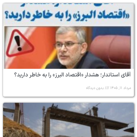
آقای استاندار؛ هشدار «اقتصاد البرز» را به خاطر دارید؟
مرداد ۱۱, ۱۴۰۵
بدون دیدگاه