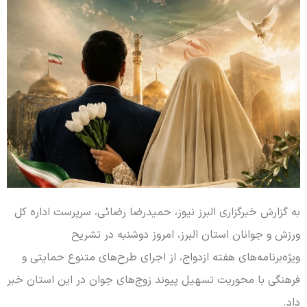
به گزارش خبرگزاری البرز نیوز، حمیدرضا رضائی، سرپرست اداره کل
ورزش و جوانان استان البرز، امروز دوشنبه در تشریح
ویژه‌برنامه‌های هفته ازدواج، از اجرای طرح‌های متنوع حمایتی و
فرهنگی با محوریت تسهیل پیوند زوج‌های جوان در این استان خبر
داد.