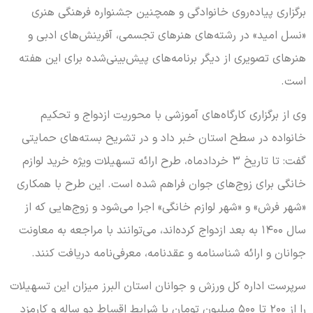
برگزاری پیاده‌روی خانوادگی و همچنین جشنواره فرهنگی هنری
«نسل امید» در رشته‌های هنرهای تجسمی، آفرینش‌های ادبی و
هنرهای تصویری از دیگر برنامه‌های پیش‌بینی‌شده برای این هفته
است.
وی از برگزاری کارگاه‌های آموزشی با محوریت ازدواج و تحکیم
خانواده در سطح استان خبر داد و در تشریح بسته‌های حمایتی
گفت: تا تاریخ ۳ خردادماه، طرح ارائه تسهیلات ویژه خرید لوازم
خانگی برای زوج‌های جوان فراهم شده است. این طرح با همکاری
«شهر فرش» و «شهر لوازم خانگی» اجرا می‌شود و زوج‌هایی که از
سال ۱۴۰۰ به بعد ازدواج کرده‌اند، می‌توانند با مراجعه به معاونت
جوانان و ارائه شناسنامه و عقدنامه، معرفی‌نامه دریافت کنند.
سرپرست اداره کل ورزش و جوانان استان البرز میزان این تسهیلات
را از ۲۰۰ تا ۵۰۰ میلیون تومان با شرایط اقساط دو ساله و کارمزد