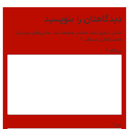
دیدگاهتان را بنویسید
نشانی ایمیل شما منتشر نخواهد شد.
بخش‌های موردنیاز
علامت‌گذاری شده‌اند
*
دیدگاه
*
نام
*