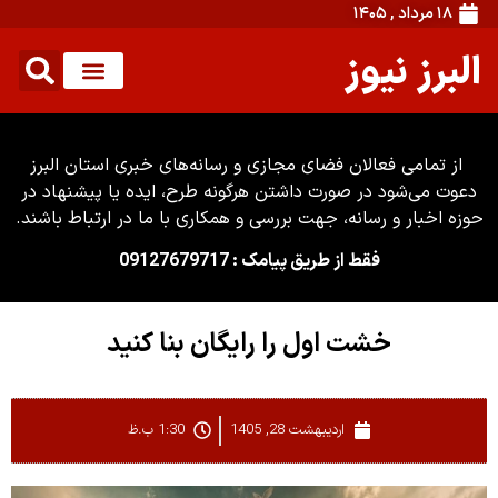
۱۸ مرداد , ۱۴۰۵
البرز نیوز
از تمامی فعالان فضای مجازی و رسانه‌های خبری استان البرز
دعوت می‌شود در صورت داشتن هرگونه طرح، ایده یا پیشنهاد در
حوزه اخبار و رسانه، جهت بررسی و همکاری با ما در ارتباط باشند.
فقط از طریق پیامک : 09127679717
خشت اول را رایگان بنا کنید
اردیبهشت 28, 1405
1:30 ب.ظ