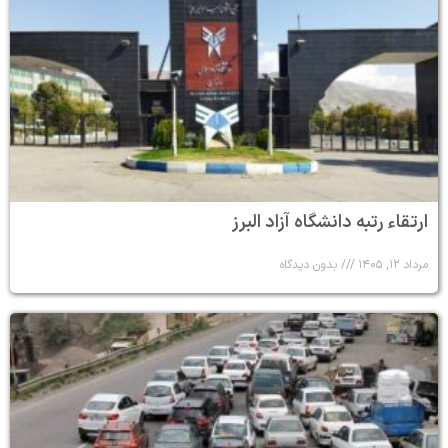
ارتقاء رتبه دانشگاه آزاد البرز
مرداد ۱۲, ۱۴۰۵
بدون دیدگاه