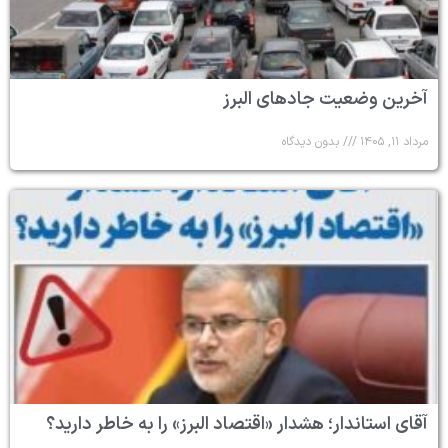
آخرین وضعیت جادهای البرز
مرداد ۱۱, ۱۴۰۵
بدون دیدگاه
آقای استاندار؛ هشدار «اقتصاد البرز» را به خاطر دارید؟