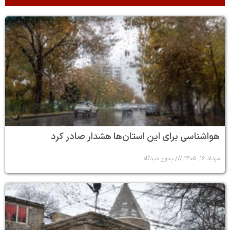
هواشناسی برای این استان‌ها هشدار صادر کرد
مرداد ۱۶, ۱۴۰۵
بدون دیدگاه