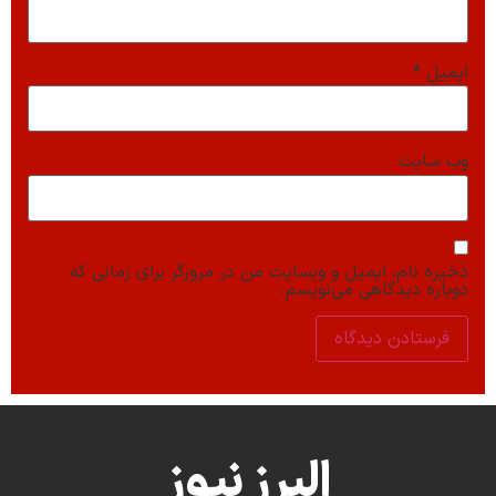
ایمیل
*
وب‌ سایت
ذخیره نام، ایمیل و وبسایت من در مرورگر برای زمانی که
دوباره دیدگاهی می‌نویسم.
البرز نیوز