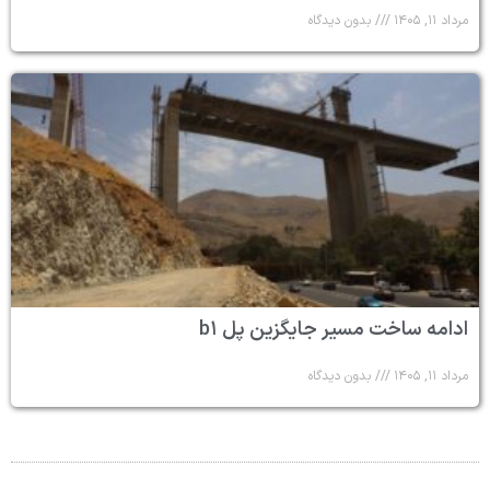
مرداد ۱۱, ۱۴۰۵
بدون دیدگاه
ادامه ساخت مسیر جایگزین پل b۱
مرداد ۱۱, ۱۴۰۵
بدون دیدگاه