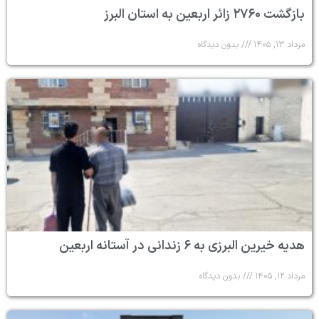
بازگشت ۲۷۶۰ زائر اربعین به استان البرز
مرداد ۱۳, ۱۴۰۵
بدون دیدگاه
هدیه خیرین البرزی به ۶ زندانی در آستانه اربعین
مرداد ۱۲, ۱۴۰۵
بدون دیدگاه