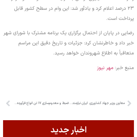
۲۳ درصد اعلام کرد و یادآور شد: این وام در سطح کشور قابل
پرداخت است.
رضایی در پایان از احتمال برگزاری یک برنامه مشترک با شورای شهر
خبر داد و خاطرنشان کرد: جزئیات و تاریخ دقیق این مراسم
متعاقباً به اطلاع شهروندان خواهد رسید.
منبع خبر:
مهر نیوز
معاون وزیر جهاد کشاورزی: ایران نیازمند رویکرد منطقه‌ای در کشاورزی است
ضبط و معدوم‌سازی ۱۷ تن انواع فرآورده‌های خام دامی در البرز
اخبار جدید