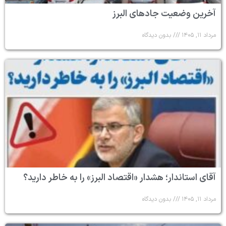
آخرین وضعیت جادهای البرز
مرداد ۱۱, ۱۴۰۵
بدون دیدگاه
آقای استاندار؛ هشدار «اقتصاد البرز» را به خاطر دارید؟
مرداد ۱۱, ۱۴۰۵
بدون دیدگاه