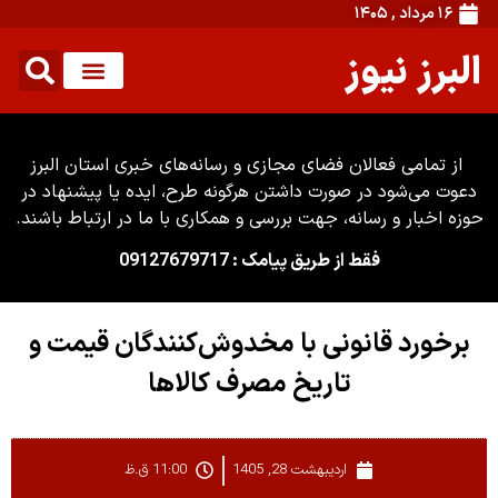
۱۶ مرداد , ۱۴۰۵
البرز نیوز
از تمامی فعالان فضای مجازی و رسانه‌های خبری استان البرز
دعوت می‌شود در صورت داشتن هرگونه طرح، ایده یا پیشنهاد در
حوزه اخبار و رسانه، جهت بررسی و همکاری با ما در ارتباط باشند.
فقط از طریق پیامک : 09127679717
برخورد قانونی با مخدوش‌کنندگان قیمت و
تاریخ مصرف کالاها
اردیبهشت 28, 1405
11:00 ق.ظ