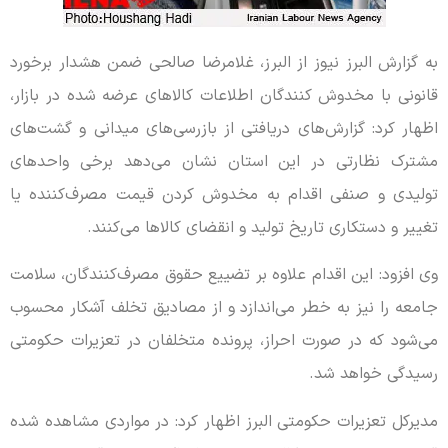
به گزارش البرز نیوز از البرز، غلامرضا صالحی ضمن‌ هشدار برخورد
قانونی با مخدوش کنندگان اطلاعات کالاهای عرضه شده در بازار،
اظهار کرد: گزارش‌های دریافتی از بازرسی‌های میدانی و گشت‌های
مشترک نظارتی در این استان نشان می‌دهد برخی واحدهای
تولیدی و صنفی اقدام به مخدوش کردن قیمت مصرف‌کننده یا
تغییر و دستکاری تاریخ تولید و انقضای کالاها می‌کنند.
وی افزود: این اقدام علاوه بر تضییع حقوق مصرف‌کنندگان، سلامت
جامعه را نیز به خطر می‌اندازد و از مصادیق تخلف آشکار محسوب
می‌شود که در صورت احراز، پرونده متخلفان در تعزیرات حکومتی
رسیدگی خواهد شد.
مدیرکل تعزیرات حکومتی البرز اظهار کرد: در مواردی مشاهده شده