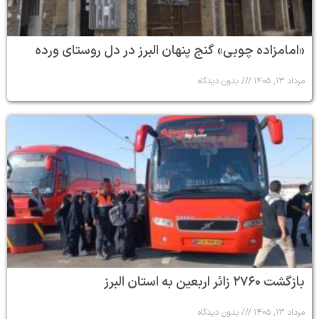
«امامزاده چوبی» گنج پنهان البرز در دل روستای ورده
مرداد ۱۳, ۱۴۰۵
بدون دیدگاه
بازگشت ۲۷۶۰ زائر اربعین به استان البرز
مرداد ۱۳, ۱۴۰۵
بدون دیدگاه