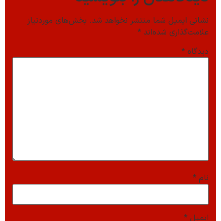
نشانی ایمیل شما منتشر نخواهد شد.
بخش‌های موردنیاز
علامت‌گذاری شده‌اند
*
دیدگاه
*
نام
*
ایمیل
*