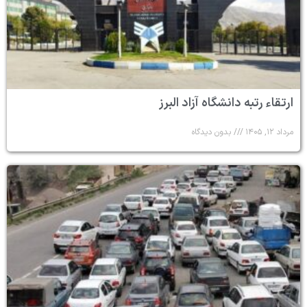
ارتقاء رتبه دانشگاه آزاد البرز
مرداد ۱۲, ۱۴۰۵
بدون دیدگاه