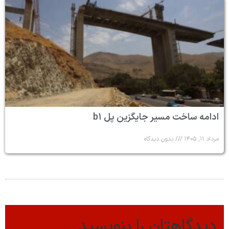
ادامه ساخت مسیر جایگزین پل b۱
مرداد ۱۱, ۱۴۰۵
بدون دیدگاه
دیدگاهتان را بنویسید