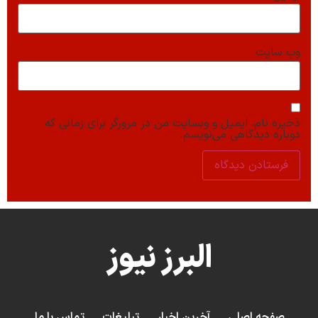
وب‌ سایت
ذخیره نام، ایمیل و وبسایت من در مرورگر برای زمانی که
دوباره دیدگاهی می‌نویسم.
البرز نیوز
صفحه اصلی
آخرین اخبار
تبلیغات
تماس با ما