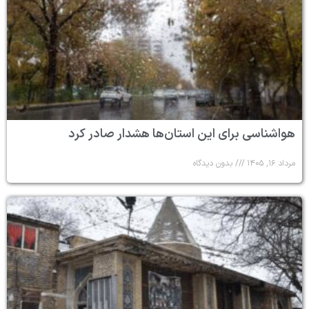
هواشناسی برای این استان‌ها هشدار صادر کرد
مرداد ۱۶, ۱۴۰۵
بدون دیدگاه