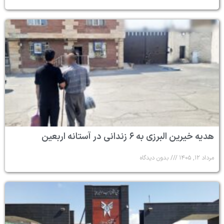
هدیه خیرین البرزی به ۶ زندانی در آستانه اربعین
مرداد ۱۲, ۱۴۰۵
بدون دیدگاه