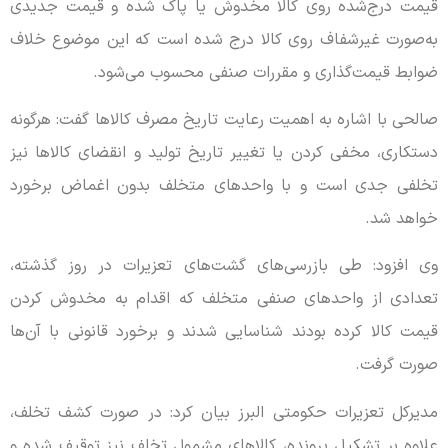
قیمت درج‌شده روی کالا مخدوش یا پاک شده و قیمت جدیدی
به‌صورت غیرشفاف روی کالا درج شده است که این موضوع خلاف
ضوابط قیمت‌گذاری و مقررات صنفی محسوب می‌شود.
صالحی با اشاره به اهمیت رعایت تاریخ مصرف کالاها گفت: هرگونه
دستکاری، مخفی کردن یا تغییر تاریخ تولید و انقضای کالاها نیز
تخلفی جدی است و با واحدهای متخلف بدون اغماض برخورد
خواهد شد.
وی افزود: طی بازرسی‌های گشت‌های تعزیرات در روز گذشته،
تعدادی از واحدهای صنفی متخلف که اقدام به مخدوش کردن
قیمت کالا کرده بودند شناسایی شدند و برخورد قانونی با آن‌ها
صورت گرفت.
مدیرکل تعزیرات حکومتی البرز بیان کرد: در صورت کشف تخلف،
علاوه بر تشکیل پرونده، کالاهای مشمول تخلف نیز توقیف شده و