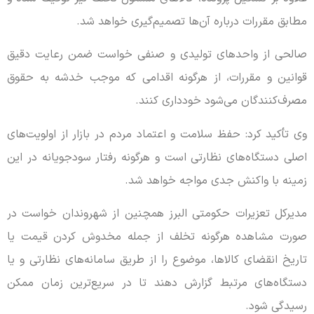
مطابق مقررات درباره آن‌ها تصمیم‌گیری خواهد شد.
صالحی از واحدهای تولیدی و صنفی خواست ضمن رعایت دقیق
قوانین و مقررات، از هرگونه اقدامی که موجب خدشه به حقوق
مصرف‌کنندگان می‌شود خودداری کنند.
وی تأکید کرد: حفظ سلامت و اعتماد مردم در بازار از اولویت‌های
اصلی دستگاه‌های نظارتی است و هرگونه رفتار سودجویانه در این
زمینه با واکنش جدی مواجه خواهد شد.
مدیرکل تعزیرات حکومتی البرز همچنین از شهروندان خواست در
صورت مشاهده هرگونه تخلف از جمله مخدوش کردن قیمت یا
تاریخ انقضای کالاها، موضوع را از طریق سامانه‌های نظارتی و یا
دستگاه‌های مرتبط گزارش دهند تا در سریع‌ترین زمان ممکن
رسیدگی شود.