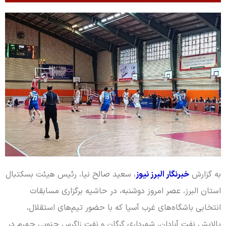
به گزارش
خبرنگار البرز نیوز
، سعید صالح نیا، رئیس هیئت بسکتبال
استان البرز، عصر امروز دوشنبه، در حاشیه برگزاری مسابقات
انتخابی باشگاه‌های غرب آسیا که با حضور تیم‌های استقلال،
پالایش نفت آبادان، شهرداری گرگان و نفت زاگرس جنوبی جهرم در