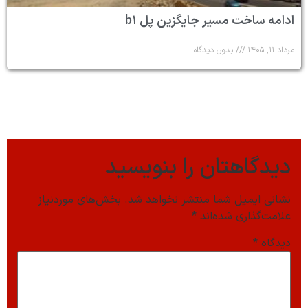
ادامه ساخت مسیر جایگزین پل b۱
مرداد ۱۱, ۱۴۰۵
بدون دیدگاه
دیدگاهتان را بنویسید
نشانی ایمیل شما منتشر نخواهد شد.
بخش‌های موردنیاز
علامت‌گذاری شده‌اند
*
دیدگاه
*