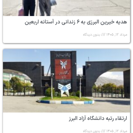
هدیه خیرین البرزی به ۶ زندانی در آستانه اربعین
مرداد ۱۲, ۱۴۰۵
بدون دیدگاه
ارتقاء رتبه دانشگاه آزاد البرز
مرداد ۱۲, ۱۴۰۵
بدون دیدگاه