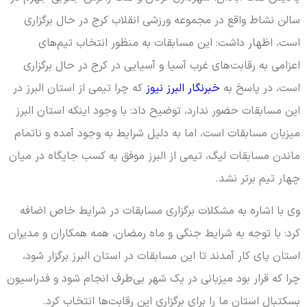
سالن نشاط واقع در مجموعه ورزشی انقلاب کرج در حال برگزاری
است، اظهار داشت: این مسابقات به منظور انتخاب تیم‌های
اعزامی به رقابت‌های غرب آسیا و آسیایی در کرج در حال برگزاری
است، در پاسخ به
خبرنگار البرز نیوز
که چرا تیمی از استان البرز در
این مسابقات حضور ندارد، توضیح داد: با وجود اینکه استان البرز
میزبان مسابقات است، اما به دلیل شرایط به وجود آمده و ناتمام
ماندن مسابقات لیگ، تیمی از البرز موفق به کسب جایگاه در میان
چهار تیم برتر نشد.
وی با اشاره به مشکلات برگزاری مسابقات در شرایط خاص اضافه
کرد: با توجه به شرایط جنگی و ماه رمضان، همه همکاران و مدیران
استان پای کار آمدند تا این مسابقات در استان البرز برگزار شود،
چرا که قرار بود میزبانی در یک شهر بی‌طرف انجام شود و فدراسیون
بسکتبال استان ما را برای برگزاری این رقابت‌ها انتخاب کرد.