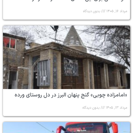
مرداد ۱۶, ۱۴۰۵
بدون دیدگاه
«امامزاده چوبی» گنج پنهان البرز در دل روستای ورده
مرداد ۱۳, ۱۴۰۵
بدون دیدگاه