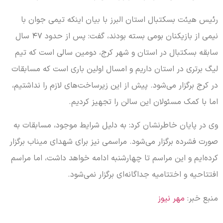
رئیس هیئت بسکتبال استان البرز با بیان اینکه تیمی جوان با
نیمی از بازیکنان بومی بسته بودند، گفت: پس از حدود ۴۷ سال
سابقه بسکتبال در استان و شهر کرج، دومین سالی است که تیم
لیگ برتری در استان داریم و امسال اولین باری است که مسابقات
در کرج برگزار می‌شود. پیش از این زیرساخت‌های لازم را نداشتیم،
اما با کمک مسئولان این سالن را تجهیز کردیم.
وی در پایان خاطرنشان کرد: به دلیل شرایط موجود، مسابقات به
صورت فشرده برگزار می‌شود. مراسمی نیز برای شهدای میناب برگزار
کرده‌ایم و این مراسم تا چهارشنبه ادامه خواهد داشت، اما مراسم
افتتاحیه و اختتامیه جداگانه‌ای برگزار نمی‌شود.
منبع خبر:
مهر نیوز