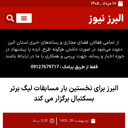
۱۸ مرداد , ۱۴۰۵
البرز نیوز
از تمامی فعالان فضای مجازی و رسانه‌های خبری استان البرز
دعوت می‌شود در صورت داشتن هرگونه طرح، ایده یا پیشنهاد در
حوزه اخبار و رسانه، جهت بررسی و همکاری با ما در ارتباط باشند.
فقط از طریق پیامک : 09127679717
البرز برای نخستین بار مسابقات لیگ برتر
بسکتبال برگزار می کند
اردیبهشت 28, 1405
5:29 ب.ظ