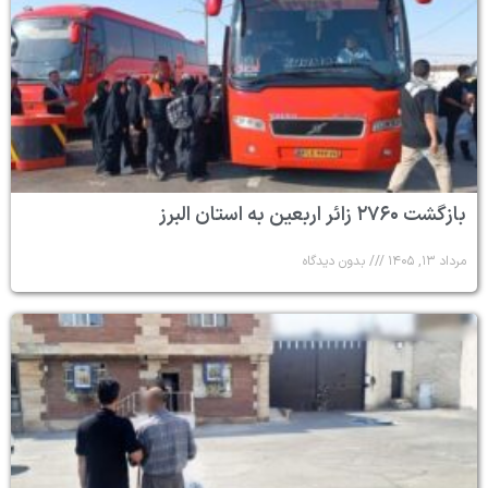
بازگشت ۲۷۶۰ زائر اربعین به استان البرز
مرداد ۱۳, ۱۴۰۵
بدون دیدگاه