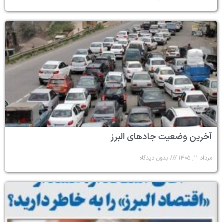
آخرین وضعیت جادهای البرز
مرداد ۱۱, ۱۴۰۵
بدون دیدگاه