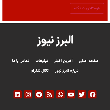
البرز نیوز
صفحه اصلی
آخرین اخبار
تبلیغات
تماس با ما
درباره البرز نیوز
کانال تلگرام