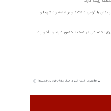
نطقه ریشه دارد.
دان را گرامی داشتند و بر ادامه راه شهدا و
ری اجتماعی در صحنه حضور دارند و یاد و راه
روابط‌عمومی استان البرز در جنگ رمضان خوش درخشیدند!