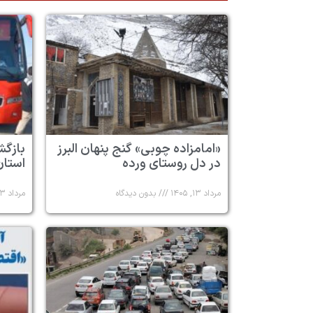
«امامزاده چوبی» گنج پنهان البرز
در دل روستای ورده
استان 
مرداد ۱۳, ۱۴۰۵
بدون دیدگاه
مرداد ۱۳, ۱۴۰۵