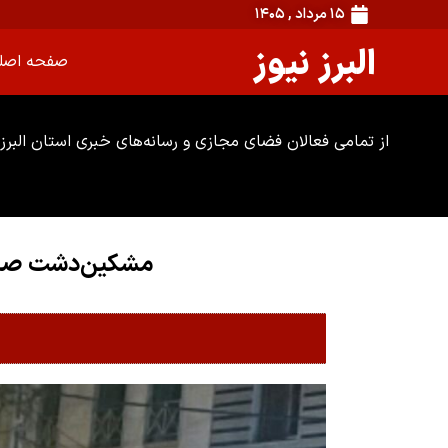
۱۵ مرداد , ۱۴۰۵
البرز نیوز
صفحه اصل
از تمامی فعالان فضای مجازی و رسانه‌های خبری استان البرز 
مشکین‌دشت صحن