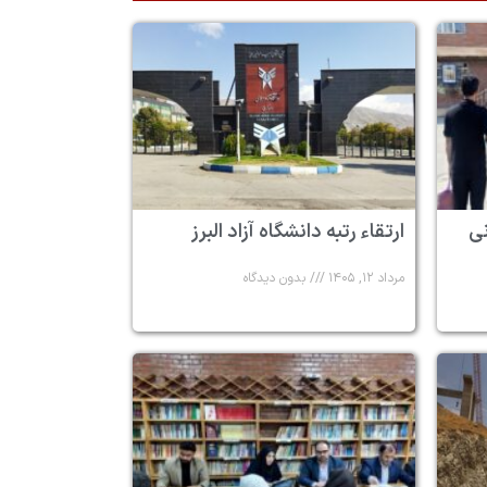
 ۶ زندانی
ارتقاء رتبه دانشگاه آزاد البرز
مرداد ۱۲, ۱۴۰۵
بدون دیدگاه