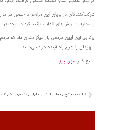
در کنار یکدیگر نشان‌دهنده استمرار فرهنگ ایثار، 
شرکت‌کنندگان در پایان این مراسم با حضور در مزار
پاسداری از ارزش‌های انقلاب تأکید کردند. و دعای 
برگزاری این آیین مردمی بار دیگر نشان داد که مر
شهیدان را چراغ راه آینده خود می‌دانند.
منبع خبر:
مهر نیوز
نماینده مردم کرج در مجلس از برگ برنده ایران در تنگه هرمز سخن گفت