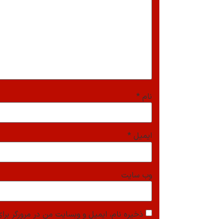
نام
*
ایمیل
*
وب‌ سایت
ذخیره نام، ایمیل و وبسایت من در مرورگر برای