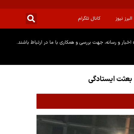
البرز نیوز
کانال تلگرام
خبار و رسانه، جهت بررسی و همکاری با ما در ارتباط باشند.
عثت ایستادگی