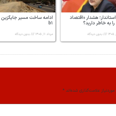
استاندار؛ هشدار «اقتصاد
ادامه ساخت مسیر جایگزین 
 را به خاطر دارید؟
b۱
بدون دیدگاه
مرداد ۱۱, ۱۴۰۵
بدون دیدگاه
وردنیاز علامت‌گذاری شده‌اند
*