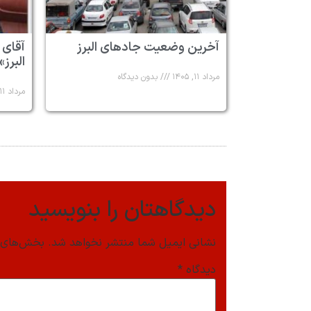
آخرین وضعیت جادهای البرز
آقای 
البرز»
مرداد ۱۱, ۱۴۰۵
بدون دیدگاه
مرداد ۱۱, ۱۴۰۵
دیدگاهتان را بنویسید
نشانی ایمیل شما منتشر نخواهد شد.
بخش‌های م
دیدگاه
*