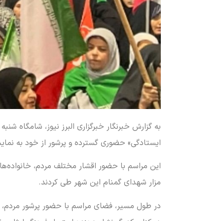
ایستادگی» حضوری گسترده و پرشور از خود به نمای
این مراسم با حضور اقشار مختلف مردم، خانواده‌ها
مزار شهدای گمنام این شهر طی کردند.
در طول مسیر، فضای مراسم با حضور پرشور مردم، پ