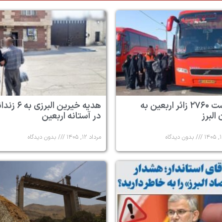
بازگشت ۲۷۶۰ زائر اربعین به
هدیه خیرین البرزی به
البرز
در آستانه اربعین
بدون دیدگاه
مرداد ۱۲, ۱۴۰۵
بدون دیدگاه