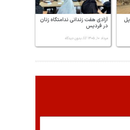
پل
آزادی هفت زندانی ندامتگاه زنان
در فردیس
مرداد ۱۰, ۱۴۰۵
بدون دیدگاه