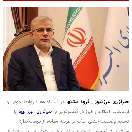
خبرگزاری البرز نیوز
_
گروه استانها
:
در آستانه هفته روابط‌عمومی و
ارتباطات، استاندار البرز در گفت‌وگویی با
خبرگزاری البرز نیوز
با
ترسیم وضعیت جنگی حاکم بر عرصه رسانه، از پوست‌اندازی
ساختار اطلاع‌رسانی دولت خبر داد. مجتبی عبداللهی با تمجید از