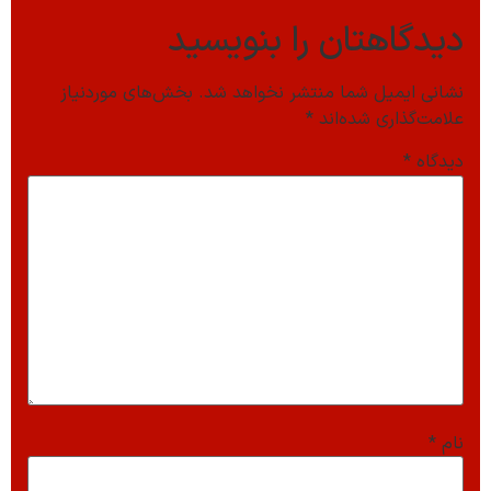
دیدگاهتان را بنویسید
نشانی ایمیل شما منتشر نخواهد شد.
بخش‌های موردنیاز
علامت‌گذاری شده‌اند
*
دیدگاه
*
نام
*