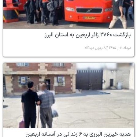
بازگشت ۲۷۶۰ زائر اربعین به استان البرز
مرداد ۱۳, ۱۴۰۵
بدون دیدگاه
هدیه خیرین البرزی به ۶ زندانی در آستانه اربعین