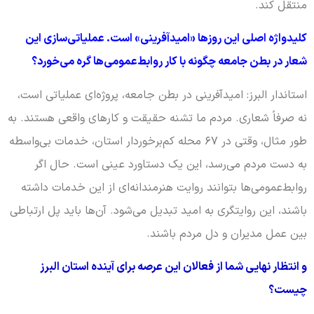
منتقل کند.
کلیدواژه اصلی این روزها «امیدآفرینی» است. عملیاتی‌سازی این
شعار در بطن جامعه چگونه با کار روابط‌عمومی‌ها گره می‌خورد؟
استاندار البرز: امیدآفرینی در بطن جامعه، پروژه‌ای عملیاتی است،
نه صرفاً شعاری. مردم ما تشنه‌ حقیقت و کارهای واقعی هستند. به
طور مثال، وقتی در ۶۷ محله کم‌برخوردار استان، خدمات بی‌واسطه
به دست مردم می‌رسد، این یک دستاورد عینی است. حال اگر
روابط‌عمومی‌ها بتوانند روایت هنرمندانه‌ای از این خدمات داشته
باشند، این روایتگری به امید تبدیل می‌شود. آن‌ها باید پل ارتباطی
بین عمل مدیران و دل مردم باشند.
و انتظار نهایی شما از فعالان این عرصه برای آینده استان البرز
چیست؟