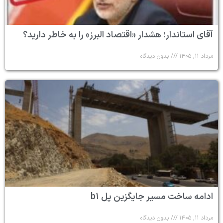
آقای استاندار؛ هشدار «اقتصاد البرز» را به خاطر دارید؟
مرداد ۱۱, ۱۴۰۵
بدون دیدگاه
ادامه ساخت مسیر جایگزین پل b۱
مرداد ۱۱, ۱۴۰۵
بدون دیدگاه