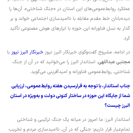
عملکرد روابط‌عمومی‌های این استان در «جنگ شناختی»، آن‌ها را
دیده‌بانان خط مقدم مقابله با ناامیدسازی اجتماعی خواند و بر
گذار به نسل فناورانه این حوزه با ابزارهای هوش مصنوعی تأکید
کرد.
در ادامه، مشروح گفت‌وگوی خبرنگار البرز نیوز
خبرنگار البرز نیوز
با
مجتبی عبداللهی
، استاندار البرز را می‌خوانید که در آن از جنگ
شناختی، روابط‌عمومی فناورانه و امیدآفرینی می‌گوید.
جناب استاندار، با توجه به فرارسیدن هفته روابط‌عمومی، ارزیابی
شما از جایگاه این حوزه در ساختار کنونی دولت و به‌ویژه در استان
البرز چیست؟
استاندار البرز: ما امروز در میانه یک جنگ ترکیبی و شناختی
تمام‌عیار قرار داریم؛ جنگی که در آن، ناامیدسازی مردم و تخریب