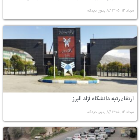
مرداد ۱۲, ۱۴۰۵
بدون دیدگاه
ارتقاء رتبه دانشگاه آزاد البرز
مرداد ۱۲, ۱۴۰۵
بدون دیدگاه