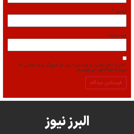
ایمیل
*
وب‌ سایت
ذخیره نام، ایمیل و وبسایت من در مرورگر برای زمانی که
دوباره دیدگاهی می‌نویسم.
البرز نیوز