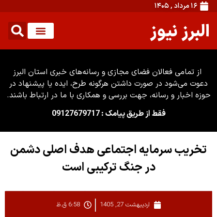
۱۶ مرداد , ۱۴۰۵
البرز نیوز
از تمامی فعالان فضای مجازی و رسانه‌های خبری استان البرز
دعوت می‌شود در صورت داشتن هرگونه طرح، ایده یا پیشنهاد در
حوزه اخبار و رسانه، جهت بررسی و همکاری با ما در ارتباط باشند.
فقط از طریق پیامک : 09127679717
تخریب سرمایه اجتماعی هدف اصلی دشمن
در جنگ ترکیبی است
اردیبهشت 27, 1405
6:58 ق.ظ