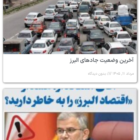
آخرین وضعیت جادهای البرز
مرداد ۱۱, ۱۴۰۵
بدون دیدگاه