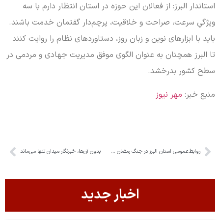
استاندار البرز: از فعالان این حوزه در استان انتظار دارم با سه
ویژگیِ سرعت، صراحت و خلاقیت، پرچم‌دار گفتمان خدمت باشند.
باید با ابزارهای نوین و زبان روز، دستاوردهای نظام را روایت کنند
تا البرز همچنان به عنوان الگوی موفق مدیریت جهادی و مردمی در
سطح کشور بدرخشد.
منبع خبر:
مهر نیوز
روابط‌عمومی استان البرز در جنگ رمضان خوش درخشید!
بدون آن‌ها، خبرنگار میدان تنها می‌ماند
اخبار جدید