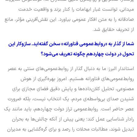
میدانی، توانست غبار ابهامات را کنار بزند و واقعیت خدمت
صادقانه را به متن افکار عمومی بیاورد. این نقش‌آفرینی مؤثر، مانع
از تحریف حقایق شد.
شما از گذار به «روابط‌عمومی فناورانه» سخن گفته‌اید. سازوکار این
تحول در دولت چهاردهم چگونه تعریف می‌شود؟
استاندار البرز: ما به دنبال گذار از روابط‌عمومی‌های سنتی به عصر
روابط‌عمومی‌های فناورانه هستیم. امروز بهره‌گیری از هوش
مصنوعی، تحلیل کلان‌داده‌ها و پایش دقیق فضای مجازی برای
شنیدن صدای بی‌واسطه‌ی مردم، یک انتخاب نیست، بلکه ضرورت
عصر حاضر است. روابط‌عمومی تراز دولت چهاردهم، باید مانند یک
رادار شناسایی عمل کند؛ یعنی پیش از آنکه چالش‌ها به بحران
تبدیل شوند، مطالبات محلات را رصد و برای گره‌گشایی به مدیران