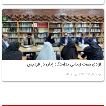
آزادی هفت زندانی ندامتگاه زنان در فردیس
مرداد ۱۰, ۱۴۰۵
بدون دیدگاه