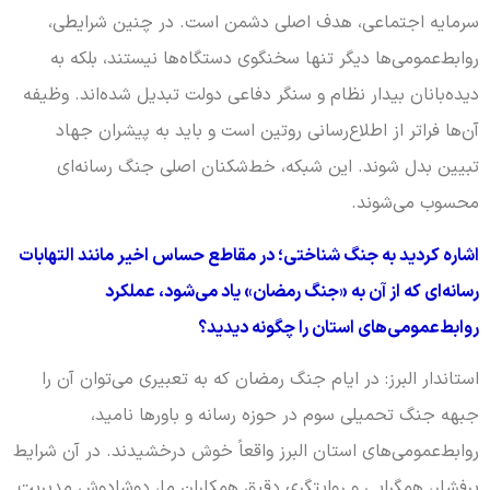
سرمایه اجتماعی، هدف اصلی دشمن است. در چنین شرایطی،
روابط‌عمومی‌ها دیگر تنها سخنگوی دستگاه‌ها نیستند، بلکه به
دیده‌بانان بیدار نظام و سنگر دفاعی دولت تبدیل شده‌اند. وظیفه
آن‌ها فراتر از اطلاع‌رسانی روتین است و باید به پیشران جهاد
تبیین بدل شوند. این شبکه، خط‌شکنان اصلی جنگ رسانه‌ای
محسوب می‌شوند.
اشاره کردید به جنگ شناختی؛ در مقاطع حساس اخیر مانند التهابات
رسانه‌ای که از آن به «جنگ رمضان» یاد می‌شود، عملکرد
روابط‌عمومی‌های استان را چگونه دیدید؟
استاندار البرز: در ایام جنگ رمضان که به تعبیری می‌توان آن را
جبهه جنگ تحمیلی سوم در حوزه رسانه و باورها نامید،
روابط‌عمومی‌های استان البرز واقعاً خوش درخشیدند. در آن شرایط
پرفشار، همگرایی و روایتگری دقیق همکاران ما، دوشادوش مدیریت