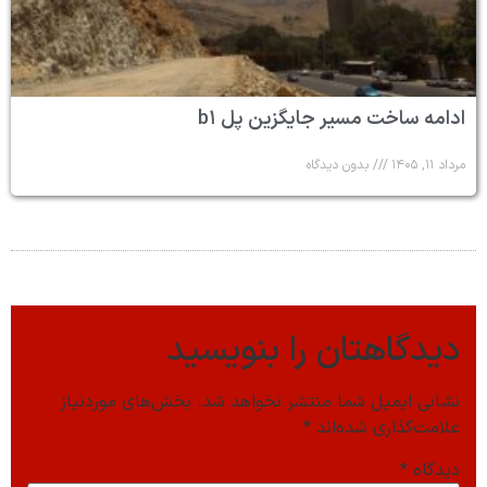
ادامه ساخت مسیر جایگزین پل b۱
مرداد ۱۱, ۱۴۰۵
بدون دیدگاه
دیدگاهتان را بنویسید
نشانی ایمیل شما منتشر نخواهد شد.
بخش‌های موردنیاز
علامت‌گذاری شده‌اند
*
دیدگاه
*