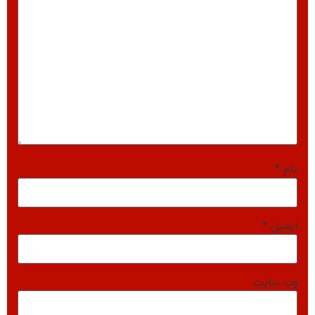
نام
*
ایمیل
*
وب‌ سایت