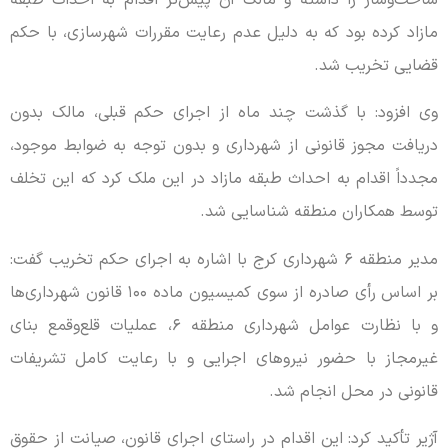
مازاد کرده بود که به دلیل عدم رعایت مقررات شهرسازی، با حکم
قضایی تخریب شد.
وی افزود: با گذشت چند ماه از اجرای حکم قبلی، مالک بدون
دریافت مجوز قانونی از شهرداری و بدون توجه به ضوابط موجود،
مجدداً اقدام به احداث طبقه مازاد در این ملک کرد که این تخلف
توسط همکاران منطقه شناسایی شد.
مدیر منطقه ۶ شهرداری کرج با اشاره به اجرای حکم تخریب گفت:
بر اساس رأی صادره از سوی کمیسیون ماده ۱۰۰ قانون شهرداری‌ها
و با نظارت عوامل شهرداری منطقه ۶، عملیات قلع‌وقمع بنای
غیرمجاز با حضور نیروهای اجرایی و با رعایت کامل تشریفات
قانونی در محل انجام شد.
آژیر تأکید کرد: این اقدام در راستای اجرای قانون، صیانت از حقوق