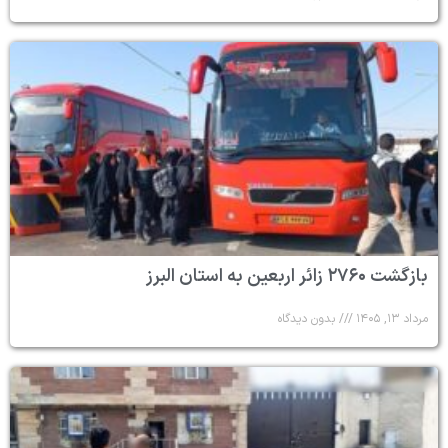
بازگشت ۲۷۶۰ زائر اربعین به استان البرز
مرداد ۱۳, ۱۴۰۵
بدون دیدگاه