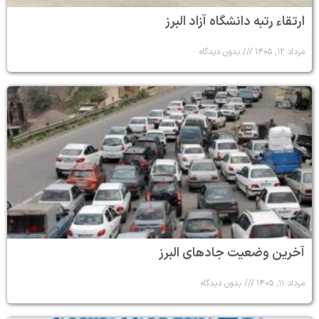
ارتقاء رتبه دانشگاه آزاد البرز
مرداد ۱۲, ۱۴۰۵
بدون دیدگاه
آخرین وضعیت جادهای البرز
مرداد ۱۱, ۱۴۰۵
بدون دیدگاه