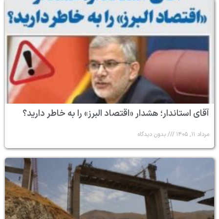
آقای استاندار؛ هشدار «اقتصاد البرز» را به خاطر دارید؟
مرداد ۱۱, ۱۴۰۵
بدون دیدگاه