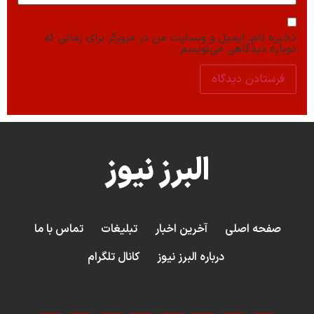
ذخیره نام، ایمیل و وبسایت من در مرورگر برای زمانی که
دوباره دیدگاهی می‌نویسم.
البرز نیوز
صفحه اصلی
آخرین اخبار
تبلیغات
تماس با ما
درباره البرز نیوز
کانال تلگرام