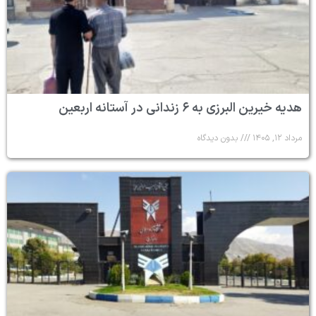
هدیه خیرین البرزی به ۶ زندانی در آستانه اربعین
مرداد ۱۲, ۱۴۰۵
بدون دیدگاه