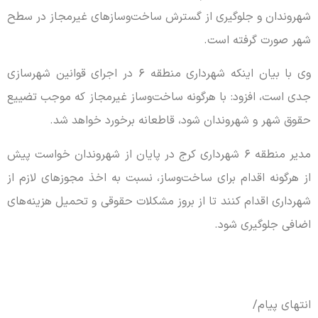
شهروندان و جلوگیری از گسترش ساخت‌وسازهای غیرمجاز در سطح
شهر صورت گرفته است.
وی با بیان اینکه شهرداری منطقه ۶ در اجرای قوانین شهرسازی
جدی است، افزود: با هرگونه ساخت‌وساز غیرمجاز که موجب تضییع
حقوق شهر و شهروندان شود، قاطعانه برخورد خواهد شد.
مدیر منطقه ۶ شهرداری کرج در پایان از شهروندان خواست پیش
از هرگونه اقدام برای ساخت‌وساز، نسبت به اخذ مجوزهای لازم از
شهرداری اقدام کنند تا از بروز مشکلات حقوقی و تحمیل هزینه‌های
اضافی جلوگیری شود.
انتهای پیام/