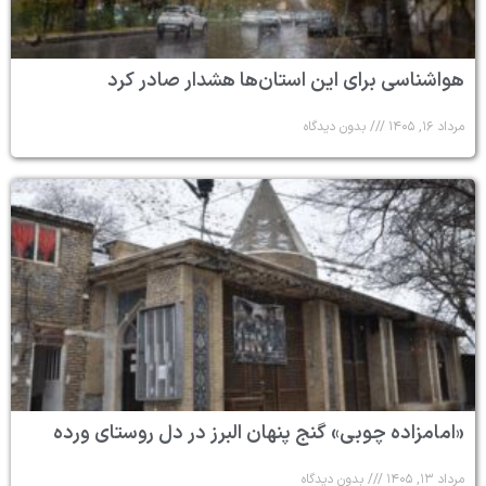
هواشناسی برای این استان‌ها هشدار صادر کرد
مرداد ۱۶, ۱۴۰۵
بدون دیدگاه
«امامزاده چوبی» گنج پنهان البرز در دل روستای ورده
مرداد ۱۳, ۱۴۰۵
بدون دیدگاه