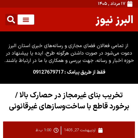
۱۷ مرداد , ۱۴۰۵
البرز نیوز
از تمامی فعالان فضای مجازی و رسانه‌های خبری استان البرز
دعوت می‌شود در صورت داشتن هرگونه طرح، ایده یا پیشنهاد در
حوزه اخبار و رسانه، جهت بررسی و همکاری با ما در ارتباط باشند.
فقط از طریق پیامک : 09127679717
تخریب بنای غیرمجاز در حصارک بالا /
برخورد قاطع با ساخت‌وسازهای غیرقانونی
اردیبهشت 27, 1405
1:00 ب.ظ