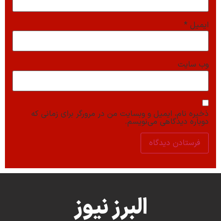
ایمیل
*
وب‌ سایت
ذخیره نام، ایمیل و وبسایت من در مرورگر برای زمانی که
دوباره دیدگاهی می‌نویسم.
البرز نیوز