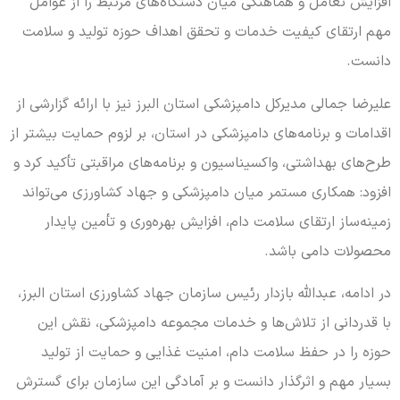
افزایش تعامل و هماهنگی میان دستگاه‌های مرتبط را از عوامل
مهم ارتقای کیفیت خدمات و تحقق اهداف حوزه تولید و سلامت
دانست.
علیرضا جمالی مدیرکل دامپزشکی استان البرز نیز با ارائه گزارشی از
اقدامات و برنامه‌های دامپزشکی در استان، بر لزوم حمایت بیشتر از
طرح‌های بهداشتی، واکسیناسیون و برنامه‌های مراقبتی تأکید کرد و
افزود: همکاری مستمر میان دامپزشکی و جهاد کشاورزی می‌تواند
زمینه‌ساز ارتقای سلامت دام، افزایش بهره‌وری و تأمین پایدار
محصولات دامی باشد.
در ادامه، عبدالله بازدار رئیس سازمان جهاد کشاورزی استان البرز،
با قدردانی از تلاش‌ها و خدمات مجموعه دامپزشکی، نقش این
حوزه را در حفظ سلامت دام، امنیت غذایی و حمایت از تولید
بسیار مهم و اثرگذار دانست و بر آمادگی این سازمان برای گسترش