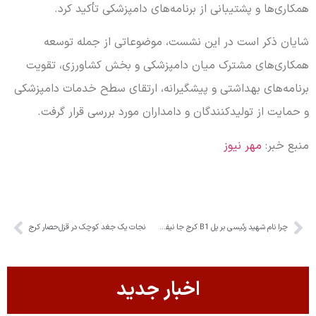
همکاری‌ها و پشتیبانی از برنامه‌های دامپزشکی تأکید کرد.
شایان ذکر است در این نشست، موضوعاتی از جمله توسعه
همکاری‌های مشترک میان دامپزشکی و بخش کشاورزی، تقویت
برنامه‌های بهداشتی و پیشگیرانه، ارتقای سطح خدمات دامپزشکی
و حمایت از تولیدکنندگان و دامداران مورد بررسی قرار گرفت.
منبع خبر:
مهر نیوز
چرا نام شهید رئیسی بر پل B1 کرج جا نیفتاد؟
نجات یک جغد کوچک در قزل‌حصار کرج
اخبار جدید