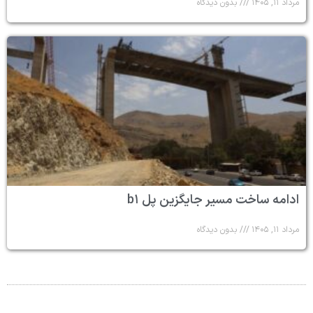
مرداد ۱۱, ۱۴۰۵
بدون دیدگاه
ادامه ساخت مسیر جایگزین پل b۱
مرداد ۱۱, ۱۴۰۵
بدون دیدگاه