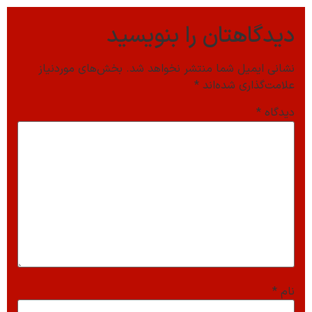
دیدگاهتان را بنویسید
نشانی ایمیل شما منتشر نخواهد شد.
بخش‌های موردنیاز
علامت‌گذاری شده‌اند
*
دیدگاه
*
نام
*