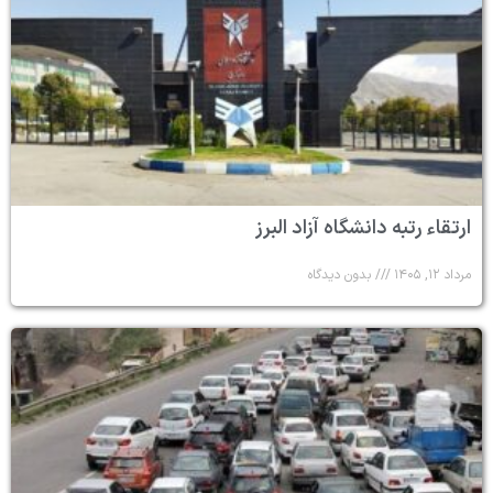
ارتقاء رتبه دانشگاه آزاد البرز
مرداد ۱۲, ۱۴۰۵
بدون دیدگاه