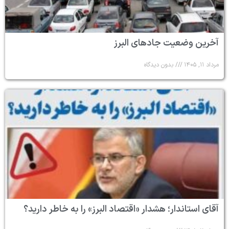
آخرین وضعیت جادهای البرز
مرداد ۱۱, ۱۴۰۵
بدون دیدگاه
آقای استاندار؛ هشدار «اقتصاد البرز» را به خاطر دارید؟