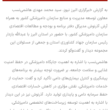
به گزارش خبرگزاری البرز نیوز، سید محمد مهدی هاشمی‌نسب
معاون توسعه مدیریت و منابع سازمان دامپزشکی کشور به همراه
آرش آذرنوش مدیرکل دفتر برنامه و بودجه و مطالعات اقتصادی
سازمان دامپزشکی کشور، با حضور در استان البرز با عبدالله بازدار
رئیس سازمان جهاد کشاورزی استان و جمعی از مسئولان این
مجموعه دیدار و گفت‌وگو کردند.
هاشمی‌نسب با اشاره به اهمیت جایگاه دامپزشکی در حفظ امنیت
غذایی و سلامت جامعه، بر ضرورت توجه بیشتر به برنامه‌های
پیشگیری و کنترل بیماری‌های دامی تأکید کرد و گفت: حمایت از
خدمات دامپزشکی، نقش مؤثری در کاهش خسارات اقتصادی،
حفظ سرمایه دامی و پایداری تولید دارد. آذرنوش نیز در این دیدار
با اشاره به اهمیت توسعه زیرساخت‌های تخصصی دامپزشکی،