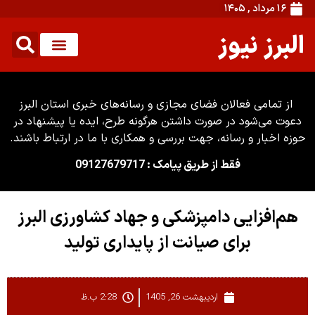
۱۶ مرداد , ۱۴۰۵
البرز نیوز
از تمامی فعالان فضای مجازی و رسانه‌های خبری استان البرز
دعوت می‌شود در صورت داشتن هرگونه طرح، ایده یا پیشنهاد در
حوزه اخبار و رسانه، جهت بررسی و همکاری با ما در ارتباط باشند.
فقط از طریق پیامک : 09127679717
هم‌افزایی دامپزشکی و جهاد کشاورزی البرز
برای صیانت از پایداری تولید
اردیبهشت 26, 1405
2:28 ب.ظ