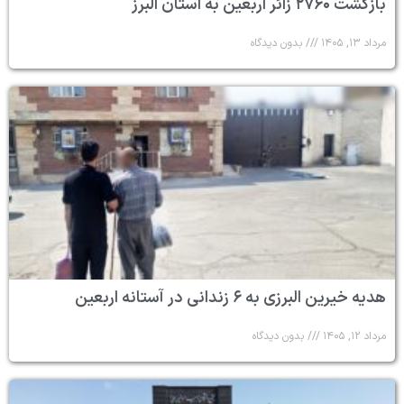
بازگشت ۲۷۶۰ زائر اربعین به استان البرز
مرداد ۱۳, ۱۴۰۵
بدون دیدگاه
هدیه خیرین البرزی به ۶ زندانی در آستانه اربعین
مرداد ۱۲, ۱۴۰۵
بدون دیدگاه