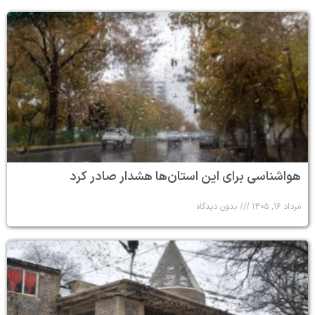
هواشناسی برای این استان‌ها هشدار صادر کرد
مرداد ۱۶, ۱۴۰۵
بدون دیدگاه