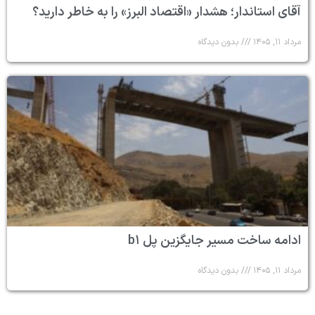
آقای استاندار؛ هشدار «اقتصاد البرز» را به خاطر دارید؟
مرداد ۱۱, ۱۴۰۵
بدون دیدگاه
ادامه ساخت مسیر جایگزین پل b۱
مرداد ۱۱, ۱۴۰۵
بدون دیدگاه