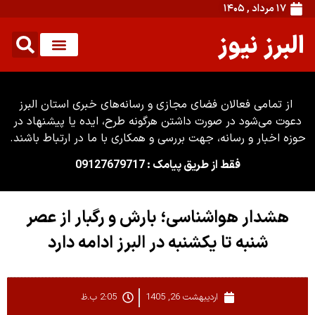
۱۷ مرداد , ۱۴۰۵
البرز نیوز
از تمامی فعالان فضای مجازی و رسانه‌های خبری استان البرز
دعوت می‌شود در صورت داشتن هرگونه طرح، ایده یا پیشنهاد در
حوزه اخبار و رسانه، جهت بررسی و همکاری با ما در ارتباط باشند.
فقط از طریق پیامک : 09127679717
هشدار هواشناسی؛ بارش و‌ رگبار از عصر
شنبه تا یکشنبه در البرز ادامه دارد
اردیبهشت 26, 1405
2:05 ب.ظ