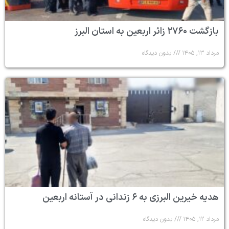
بازگشت ۲۷۶۰ زائر اربعین به استان البرز
مرداد ۱۳, ۱۴۰۵
بدون دیدگاه
هدیه خیرین البرزی به ۶ زندانی در آستانه اربعین
مرداد ۱۲, ۱۴۰۵
بدون دیدگاه