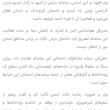
وی افزود: بر این اساس، سامانه بارشی از امروز با رگبار تندری باران،
آذرخش، وزش باد شدید و احتمال گردوخاک در استان فعال
می‌شود و فعالیت آن تا فردا ادامه خواهد داشت.
مدیرکل هواشناسی البرز با اشاره به کاهش دما در مدت فعالیت
این سامانه تصریح کرد: احتمال بارش تگرگ در برخی مناطق استان
دور از انتظار نیست.
حقی‌آبی درباره مخاطرات احتمالی این سامانه هشدار داد: ریزش
سنگ و سقوط واریزه در جاده‌های کوهستانی، بالا آمدن سطح آب
رودخانه‌ها و آبگرفتگی معابر از جمله پیامدهای احتمالی این شرایط
جوی است.
وی بر ضرورت رعایت نکات ایمنی تأکید کرد و گفت: پرهیز از
سفرهای غیرضروری، خودداری از توقف در حاشیه رودخانه‌ها و