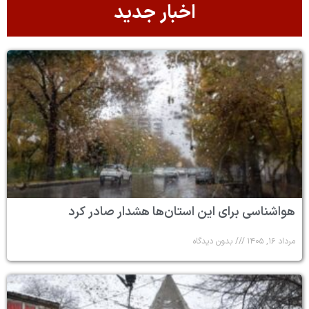
اخبار جدید
هواشناسی برای این استان‌ها هشدار صادر کرد
مرداد ۱۶, ۱۴۰۵
بدون دیدگاه