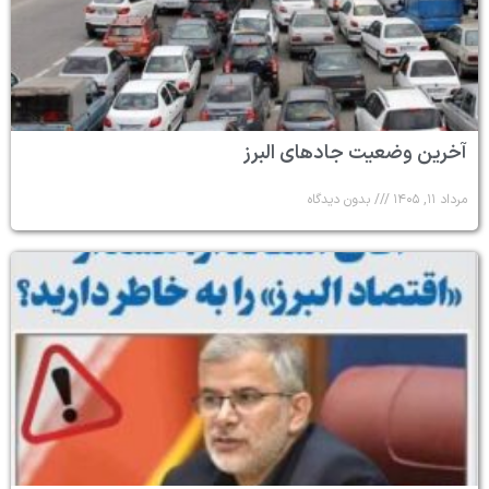
آخرین وضعیت جادهای البرز
مرداد ۱۱, ۱۴۰۵
بدون دیدگاه