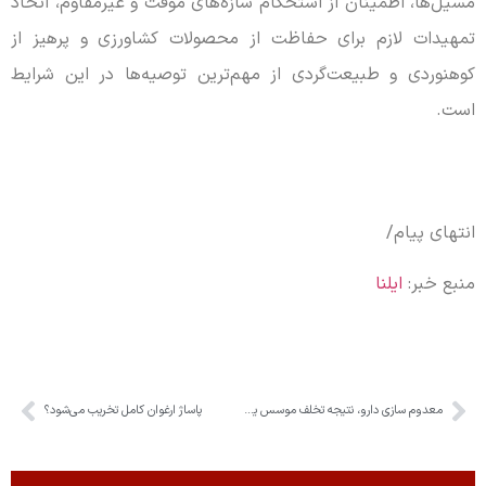
مسیل‌ها، اطمینان از استحکام سازه‌های موقت و غیرمقاوم، اتخاذ
تمهیدات لازم برای حفاظت از محصولات کشاورزی و پرهیز از
کوهنوردی و طبیعت‌گردی از مهم‌ترین توصیه‌ها در این شرایط
است.
انتهای پیام/
منبع خبر:
ایلنا
معدوم سازی دارو، نتیجه تخلف موسس یک داروخانه در کرج
پاساژ ارغوان کامل تخریب می‌شود؟