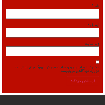
نام
*
ایمیل
*
وب‌ سایت
ذخیره نام، ایمیل و وبسایت من در مرورگر برای زمانی که
دوباره دیدگاهی می‌نویسم.