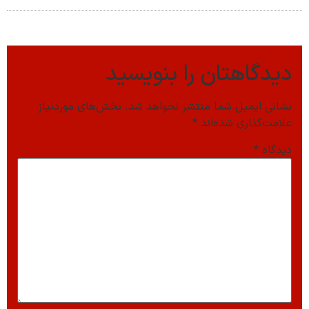
دیدگاهتان را بنویسید
نشانی ایمیل شما منتشر نخواهد شد.
بخش‌های موردنیاز
علامت‌گذاری شده‌اند
*
دیدگاه
*