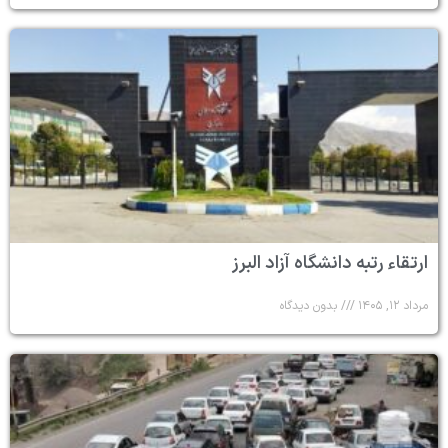
ارتقاء رتبه دانشگاه آزاد البرز
مرداد ۱۲, ۱۴۰۵
بدون دیدگاه