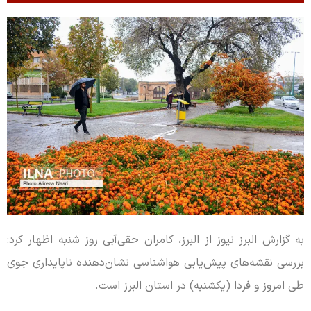
به گزارش البرز نیوز از البرز، کامران حقی‌آبی روز شنبه اظهار کرد:
بررسی نقشه‌های پیش‌یابی هواشناسی نشان‌دهنده ناپایداری جوی
طی امروز و فردا (یکشنبه) در استان البرز است.