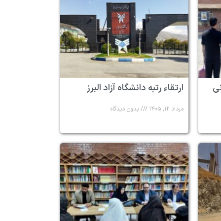
 ۶ زندانی
ارتقاء رتبه دانشگاه آزاد البرز
مرداد ۱۲, ۱۴۰۵
بدون دیدگاه