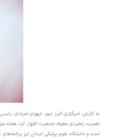
به گزارش خبرگزاری البرز نیوز، شهرام صیادی، رئیس
اهمیت راهبردی مقوله جمعیت اظهار کرد: هفته مل
است و دانشگاه علوم پزشکی استان نیز برنامه‌های م