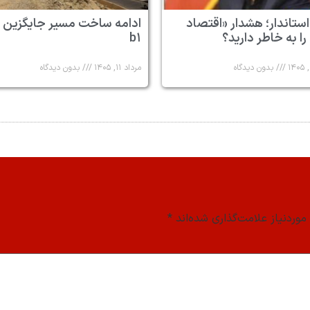
استاندار؛ هشدار «اقتصاد
ادامه ساخت مسیر جایگزین 
 را به خاطر دارید؟
b۱
بدون دیدگاه
مرداد ۱۱, ۱۴۰۵
بدون دیدگاه
وردنیاز علامت‌گذاری شده‌اند
*