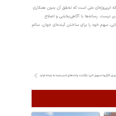
ه ابرپروژه‌ای ملی است که تحقق آن بدون همکاری
ذیر نیست. رسانه‌ها با آگاهی‌بخشی و اصلاح
انی، سهم خود را برای ساختن آینده‌ای جوان، سالم
بردی کارگروه تسهیل البرز؛ بازگشت واحدهای آسیب‌دیده به چرخه تولید