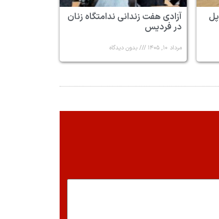
پل
آزادی هفت زندانی ندامتگاه زنان
در فردیس
مرداد ۱۰, ۱۴۰۵
بدون دیدگاه