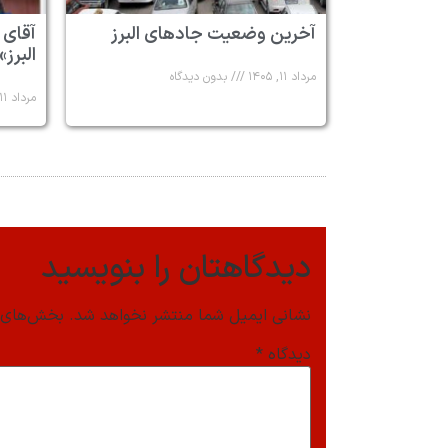
آخرین وضعیت جادهای البرز
آقای 
البرز»
مرداد ۱۱, ۱۴۰۵
بدون دیدگاه
مرداد ۱۱, ۱۴۰۵
دیدگاهتان را بنویسید
نشانی ایمیل شما منتشر نخواهد شد.
بخش‌های م
دیدگاه
*