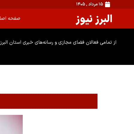
۱۵ مرداد , ۱۴۰۵
البرز نیوز
صفحه اصل
از تمامی فعالان فضای مجازی و رسانه‌های خبری استان البرز 