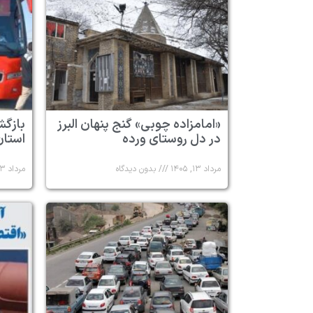
«امامزاده چوبی» گنج پنهان البرز
در دل روستای ورده
استان 
مرداد ۱۳, ۱۴۰۵
بدون دیدگاه
مرداد ۱۳, ۱۴۰۵