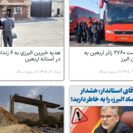
بازگشت ۲۷۶۰ زائر اربعین به
هدیه خیرین البرزی به
البرز
در آستانه اربعین
بدون دیدگاه
مرداد ۱۲, ۱۴۰۵
بدون دیدگاه