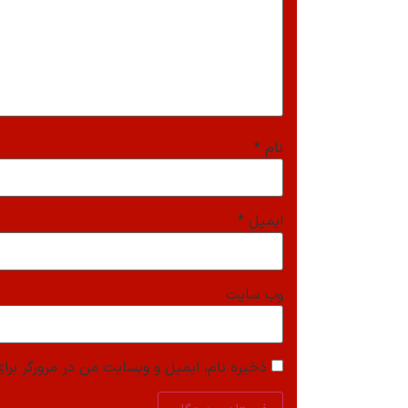
نام
*
ایمیل
*
وب‌ سایت
ذخیره نام، ایمیل و وبسایت من در مرورگر برای