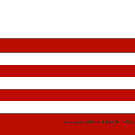
 زمانی که دوباره دیدگاهی می‌نویسم.