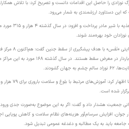
نوزادی را حاصل این اقدامات دانست و تصریح کرد: با تلاش همکار
صیادی در بخش دیگری ا
 نوزادان خود بهره‌مند شوند.
وی همچنین با اشاره 
هان گشودند.
 جمعیت هشدار داد و گفت: اگر به این موضوع به‌صورت جدی ورود نک
ان، افزایش سرسام‌آور هزینه‌های نظام سلامت و کاهش پویایی اجت
به جامعه باید به یک مطالبه و دغدغه عمومی تبدیل شود.