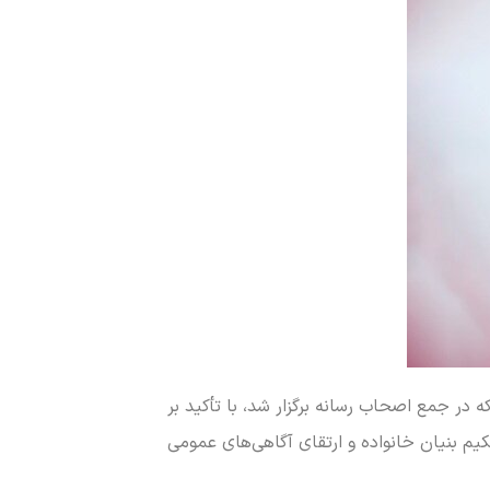
 در جمع اصحاب رسانه برگزار شد، با تأکید بر
 بنیان خانواده و ارتقای آگاهی‌های عمومی