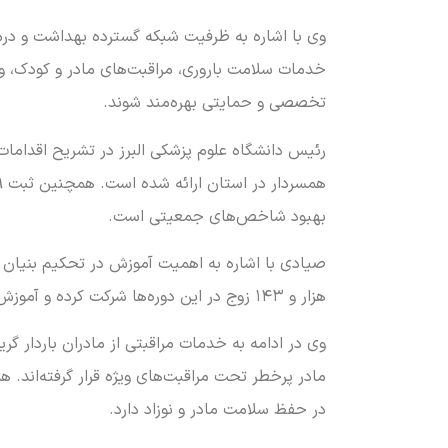
وی با اشاره به ظرفیت شبکه گسترده بهداشت و درما
خدمات سلامت باروری، مراقبت‌های مادر و کودک، و 
تخصصی و حمایتی بهره‌مند شوند.
بهبود شاخص‌های جمعیتی است.
هزار و ۱۴۳ زوج در این دوره‌ها شرکت کرده و آموزش‌های ضروری در زمینه مهارت‌های زندگی مشترک، سلامت باروری و فرزندآوری را فراگرفته‌اند.
در حفظ سلامت مادر و نوزاد دارد.