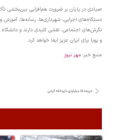
صیادی در پایان بر ضرورت هم‌افزایی بین‌بخشی تأ
دستگاه‌های اجرایی، شهرداری‌ها، رسانه‌ها، آموزش و
نگرش‌های اجتماعی، نقشی کلیدی دارند و دانشگاه عل
و پویا برای ایران عزیز ایفا خواهد کرد.
منبع خبر:
مهر نیوز
جریمه ۱۵ میلیاردی داروخانه کرجی