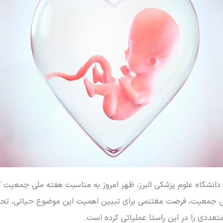
 دانشگاه علوم پزشکی البرز، ظهر امروز به مناسبت هفته ملی جمعیت که
ی جمعیت، فرصت مغتنمی برای تبیین اهمیت این موضوع حیاتی، تحکیم
تعددی را در این راستا عملیاتی کرده است.