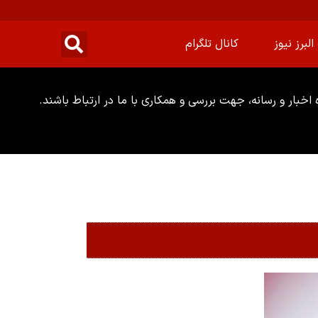
البرز نیوز
کانال تلگرام
خبار و رسانه، جهت بررسی و همکاری با ما در ارتباط باشند.