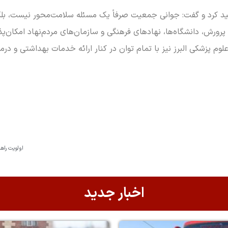
کید کرد و گفت: جوانی جمعیت صرفاً یک مسئله سلامت‌محور نیست، بلک
 پرورش، دانشگاه‌ها، نهادهای فرهنگی و سازمان‌های مردم‌نهاد امکان‌پ
وم پزشکی البرز نیز با تمام توان در کنار ارائه خدمات بهداشتی و درم
اولویت راه
اخبار جدید