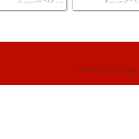
بدون دیدگاه
مرداد ۱۱, ۱۴۰۵
بدون دیدگاه
وردنیاز علامت‌گذاری شده‌اند
*