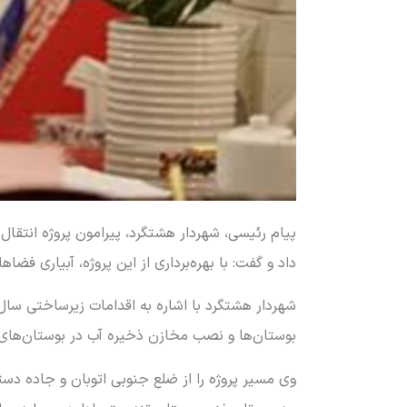
پیام رئیسی، شهردار هشتگرد، پیرامون پروژه انتقال 
داد و گفت: با بهره‌برداری از این پروژه، آبیاری
شهردار هشتگرد با اشاره به اقدامات زیرساختی سا
بوستان‌ها و نصب مخازن ذخیره آب در بوستان‌های
وی مسیر پروژه را از ضلع جنوبی اتوبان و جاده دسترسی