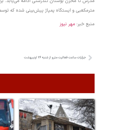
مترمکعبی و ایستگاه پمپاژ پیش‌بینی شده که توسط
منبع خبر:
مهر نیوز
جزئیات ساعت فعالیت مترو از شنبه ۲۶ اردیبهشت