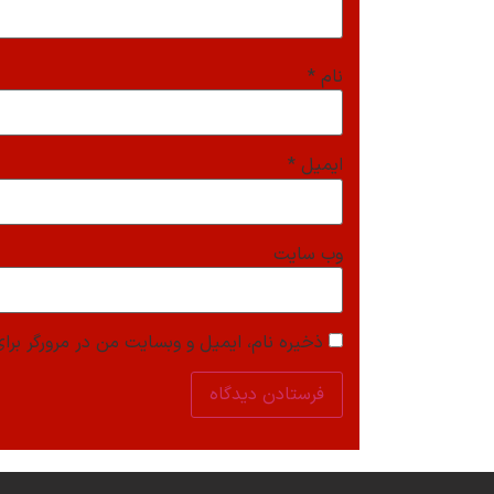
نام
*
ایمیل
*
وب‌ سایت
ذخیره نام، ایمیل و وبسایت من در مرورگر برای