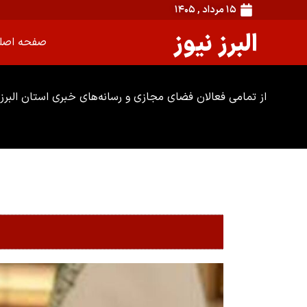
۱۵ مرداد , ۱۴۰۵
البرز نیوز
صفحه اصل
از تمامی فعالان فضای مجازی و رسانه‌های خبری استان البرز 