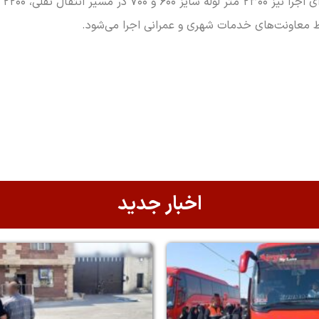
 معاونت‌های خدمات شهری و عمرانی اجرا می‌شود.
اخبار جدید