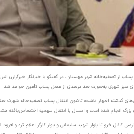
پساب از تصفیه‌خانه شهر مهستان، در گفتگو با خبرنگار خبرگزاری البر
 فضاهای سبز شهری به‌صورت صد درصدی از محل پساب تأمین خواهد شد.
ل‌های گذشته اظهار داشت: تاکنون انتقال پساب تصفیه‌خانه شهرک صنع
 بزرگ انجام شده است و امسال با انتقال سهمیه اختصاص‌یافته هشت
 کانال خرو تا بلوار شهید سلیمانی و بلوار کارگر اعلام کرد و افزود: ا