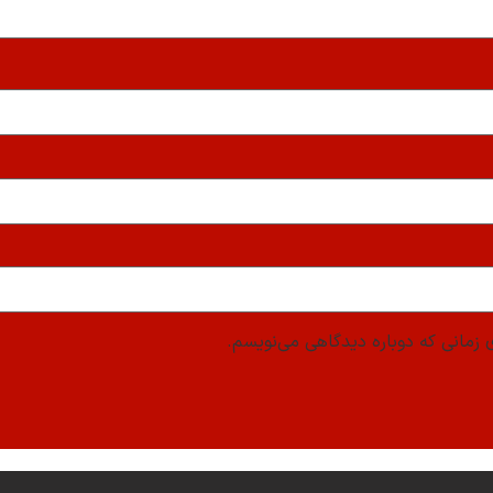
 زمانی که دوباره دیدگاهی می‌نویسم.