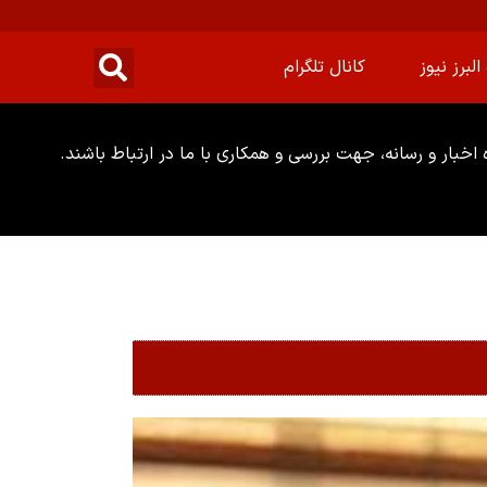
البرز نیوز
کانال تلگرام
خبار و رسانه، جهت بررسی و همکاری با ما در ارتباط باشند.