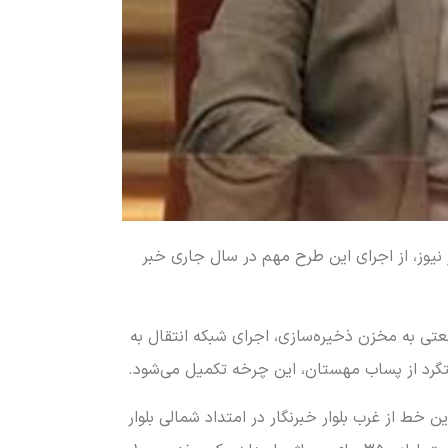
ز نیوز، از اجرای این طرح مهم در سال جاری خبر
تی به مخزن ذخیره‌سازی، اجرای شبکه انتقال به
گرد از پساب مهستان، این چرخه تکمیل می‌شود.
ین خط از غرب بلوار خبرنگار در امتداد شمالی بلوار