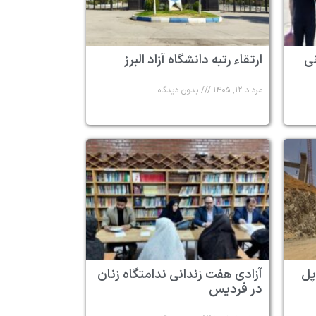
 ۶ زندانی
ارتقاء رتبه دانشگاه آزاد البرز
مرداد ۱۲, ۱۴۰۵
بدون دیدگاه
پل
آزادی هفت زندانی ندامتگاه زنان
در فردیس