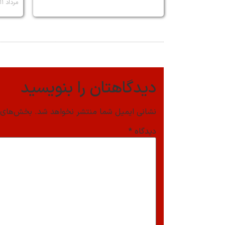
مرداد ۱۱, ۱۴۰۵
دیدگاهتان را بنویسید
نشانی ایمیل شما منتشر نخواهد شد.
بخش‌های م
دیدگاه
*