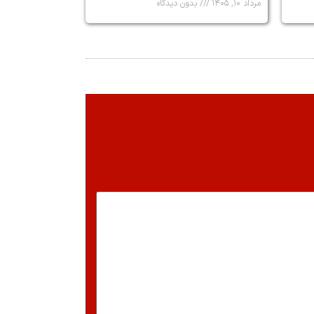
مرداد ۱۰, ۱۴۰۵
بدون دیدگاه