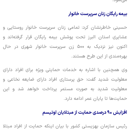
می‌شود.
بیمه رایگان زنان سرپرست خانوار
حسینی خاطرنشان کرد: تمامی زنان سرپرست خانوار روستایی و
عشایری استان البرز تحت پوشش بیمه رایگان قرار گرفته‌اند و
اکنون نیز نزدیک به ۵۰۰ زن سرپرست خانوار شهری در حال
بهره‌مندی از این طرح هستند.
وی همچنین با اشاره به خدمات حمایتی ویژه برای افراد دارای
معلولیت شدید گفت: حق پرستاری افراد دارای ضایعه نخاعی و
معلولیت شدید به صورت مستمر پرداخت خواهد شد و این
حمایت‌ها تا پایان عمر ادامه دارد.
افزایش ۹۰ درصدی حمایت از مبتلایان اوتیسم
رئیس سازمان بهزیستی کشور با بیان اینکه حمایت از افراد مبتلا