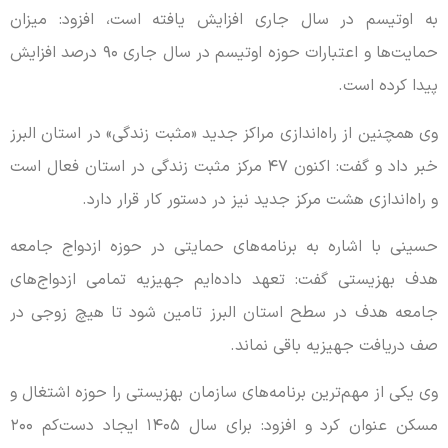
به اوتیسم در سال جاری افزایش یافته است، افزود: میزان
حمایت‌ها و اعتبارات حوزه اوتیسم در سال جاری ۹۰ درصد افزایش
پیدا کرده است.
وی همچنین از راه‌اندازی مراکز جدید «مثبت زندگی» در استان البرز
خبر داد و گفت: اکنون ۴۷ مرکز مثبت زندگی در استان فعال است
و راه‌اندازی هشت مرکز جدید نیز در دستور کار قرار دارد.
حسینی با اشاره به برنامه‌های حمایتی در حوزه ازدواج جامعه
هدف بهزیستی گفت: تعهد داده‌ایم جهیزیه تمامی ازدواج‌های
جامعه هدف در سطح استان البرز تامین شود تا هیچ زوجی در
صف دریافت جهیزیه باقی نماند.
وی یکی از مهم‌ترین برنامه‌های سازمان بهزیستی را حوزه اشتغال و
مسکن عنوان کرد و افزود: برای سال ۱۴۰۵ ایجاد دست‌کم ۲۰۰