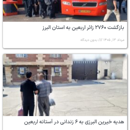
بازگشت ۲۷۶۰ زائر اربعین به استان البرز
مرداد ۱۳, ۱۴۰۵
بدون دیدگاه
هدیه خیرین البرزی به ۶ زندانی در آستانه اربعین