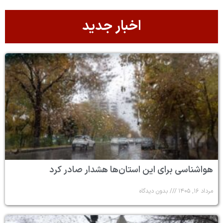
اخبار جدید
هواشناسی برای این استان‌ها هشدار صادر کرد
مرداد ۱۶, ۱۴۰۵
بدون دیدگاه