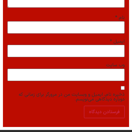
نام
*
ایمیل
*
وب‌ سایت
ذخیره نام، ایمیل و وبسایت من در مرورگر برای زمانی که
دوباره دیدگاهی می‌نویسم.