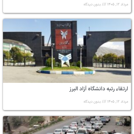
مرداد ۱۲, ۱۴۰۵
بدون دیدگاه
ارتقاء رتبه دانشگاه آزاد البرز
مرداد ۱۲, ۱۴۰۵
بدون دیدگاه