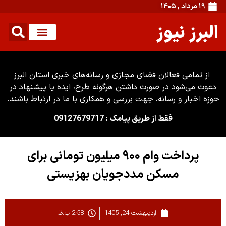
۱۹ مرداد , ۱۴۰۵
البرز نیوز
از تمامی فعالان فضای مجازی و رسانه‌های خبری استان البرز
دعوت می‌شود در صورت داشتن هرگونه طرح، ایده یا پیشنهاد در
حوزه اخبار و رسانه، جهت بررسی و همکاری با ما در ارتباط باشند.
فقط از طریق پیامک : 09127679717
پرداخت وام ۹۰۰ میلیون تومانی برای
مسکن مددجویان بهزیستی
اردیبهشت 24, 1405
2:58 ب.ظ