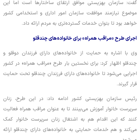
گفت: سازمان بهزیستی موافق ارتقای ساختارها است اما این
موضوع نیازمند موافقت سازمان امور اداری و استخدامی کشور
خواهد بود تا بتوان خدمات گسترده‌تری به مردم ارائه داد.
اجرای طرح «مراقب همراه» برای خانواده‌های چندقلو
وی با اشاره به حمایت از خانواده‌های دارای فرزندان دوقلو و
چندقلو اظهار کرد: برای نخستین بار طرح «مراقب همراه» در کشور
اجرایی می‌شود تا خانواده‌های دارای فرزندان چندقلو تحت حمایت
قرار گیرند.
رئیس سازمان بهزیستی کشور ادامه داد: در این طرح، زنان
سرپرست خانوار آموزش می‌بینند تا به عنوان مراقب همراه فعالیت
کنند که این اقدام هم به اشتغال زنان سرپرست خانوار کمک
می‌کند و هم خدمات حمایتی به خانواده‌های دارای چندقلو ارائه