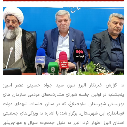
به گزارش خبرنگار البرز نیوز، سید جواد حسینی عصر امروز
پنجشنبه در اولین جلسه شورای مشارکت‌های مردمی سازمان های
بهزیستی شهرستان ساوجبلاغ، که در سالن جلسات شهدای دولت
فرمانداری این شهرستان، برگزار شد؛ با اشاره به ویژگی‌های جمعیتی
استان البرز اظهار کرد: البرز به دلیل جمعیت سیال و مهاجرپذیر