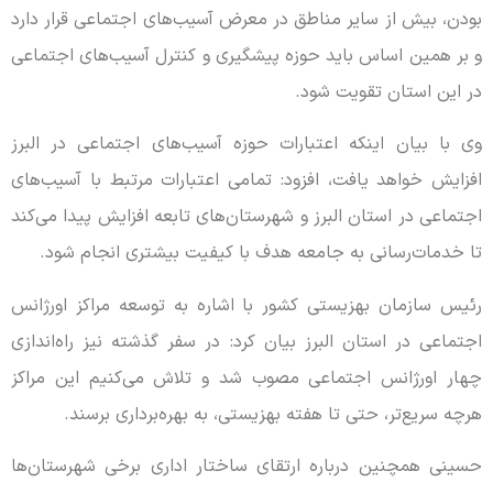
بودن، بیش از سایر مناطق در معرض آسیب‌های اجتماعی قرار دارد
و بر همین اساس باید حوزه پیشگیری و کنترل آسیب‌های اجتماعی
در این استان تقویت شود.
وی با بیان اینکه اعتبارات حوزه آسیب‌های اجتماعی در البرز
افزایش خواهد یافت، افزود: تمامی اعتبارات مرتبط با آسیب‌های
اجتماعی در استان البرز و شهرستان‌های تابعه افزایش پیدا می‌کند
تا خدمات‌رسانی به جامعه هدف با کیفیت بیشتری انجام شود.
رئیس سازمان بهزیستی کشور با اشاره به توسعه مراکز اورژانس
اجتماعی در استان البرز بیان کرد: در سفر گذشته نیز راه‌اندازی
چهار اورژانس اجتماعی مصوب شد و تلاش می‌کنیم این مراکز
هرچه سریع‌تر، حتی تا هفته بهزیستی، به بهره‌برداری برسند.
حسینی همچنین درباره ارتقای ساختار اداری برخی شهرستان‌ها