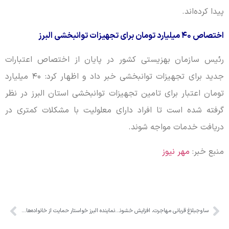
پیدا کرده‌اند.
اختصاص ۴۰ میلیارد تومان برای تجهیزات توانبخشی البرز
رئیس سازمان بهزیستی کشور در پایان از اختصاص اعتبارات
جدید برای تجهیزات توانبخشی خبر داد و اظهار کرد: ۴۰ میلیارد
تومان اعتبار برای تامین تجهیزات توانبخشی استان البرز در نظر
گرفته شده است تا افراد دارای معلولیت با مشکلات کمتری در
دریافت خدمات مواجه شوند.
منبع خبر:
مهر نیوز
ساوجبلاغ قربانی مهاجرت، افزایش خشونت و فقر
نماینده البرز خواستار حمایت از خانواده‌های دارای فرزند چندقلو شد