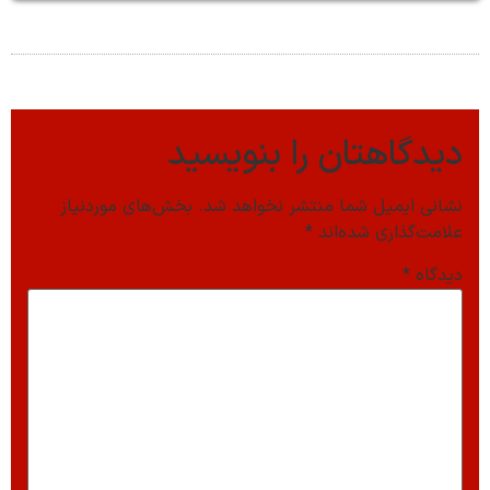
دیدگاهتان را بنویسید
نشانی ایمیل شما منتشر نخواهد شد.
بخش‌های موردنیاز
علامت‌گذاری شده‌اند
*
دیدگاه
*