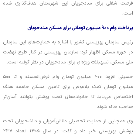
فرصت شغلی برای مددجویان این شهرستان هدف‌گذاری شده
است.
پرداخت وام ۹۰۰ میلیون تومانی برای مسکن مددجویان
رئیس سازمان بهزیستی کشور با اشاره به حمایت‌های این سازمان
در حوزه مسکن اظهار کرد: سازمان بهزیستی در کنار طرح نهضت
ملی مسکن، تسهیلات ویژه‌ای برای مددجویان در نظر گرفته است.
حسینی افزود: ۴۰۰ میلیون تومان وام قرض‌الحسنه و تا ۵۰۰
میلیون تومان کمک بلاعوض برای تامین مسکن جامعه هدف
اختصاص می‌یابد تا خانواده‌های تحت پوشش بتوانند آسان‌تر
صاحب خانه شوند.
وی همچنین از حمایت تحصیلی دانش‌آموزان و دانشجویان تحت
پوشش بهزیستی خبر داد و گفت: در سال ۱۴۰۵ تعداد ۲۳۷