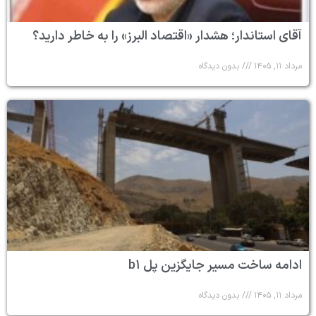
آقای استاندار؛ هشدار «اقتصاد البرز» را به خاطر دارید؟
مرداد ۱۱, ۱۴۰۵
بدون دیدگاه
ادامه ساخت مسیر جایگزین پل b۱
مرداد ۱۱, ۱۴۰۵
بدون دیدگاه