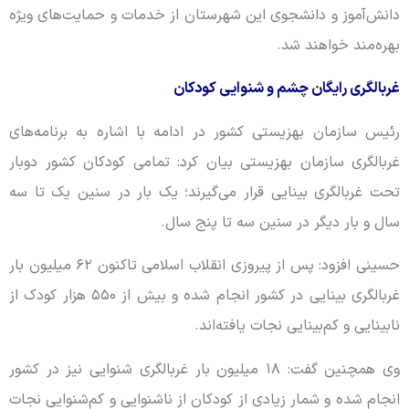
دانش‌آموز و دانشجوی این شهرستان از خدمات و حمایت‌های ویژه
بهره‌مند خواهند شد.
غربالگری رایگان چشم و شنوایی کودکان
رئیس سازمان بهزیستی کشور در ادامه با اشاره به برنامه‌های
غربالگری سازمان بهزیستی بیان کرد: تمامی کودکان کشور دوبار
تحت غربالگری بینایی قرار می‌گیرند؛ یک بار در سنین یک تا سه
سال و بار دیگر در سنین سه تا پنج سال.
حسینی افزود: پس از پیروزی انقلاب اسلامی تاکنون ۶۲ میلیون بار
غربالگری بینایی در کشور انجام شده و بیش از ۵۵۰ هزار کودک از
نابینایی و کم‌بینایی نجات یافته‌اند.
وی همچنین گفت: ۱۸ میلیون بار غربالگری شنوایی نیز در کشور
انجام شده و شمار زیادی از کودکان از ناشنوایی و کم‌شنوایی نجات