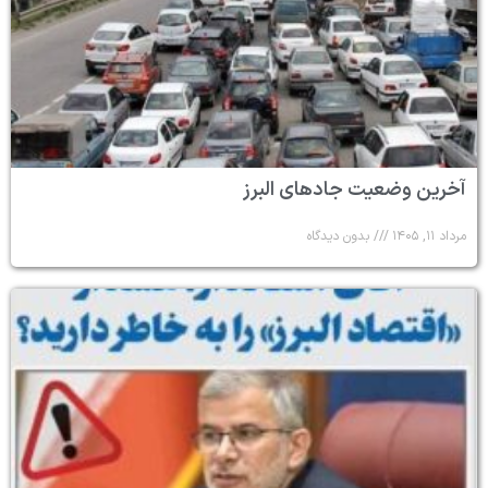
آخرین وضعیت جادهای البرز
مرداد ۱۱, ۱۴۰۵
بدون دیدگاه