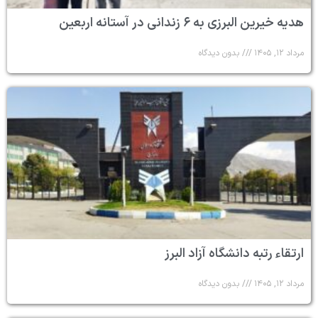
هدیه خیرین البرزی به ۶ زندانی در آستانه اربعین
مرداد ۱۲, ۱۴۰۵
بدون دیدگاه
ارتقاء رتبه دانشگاه آزاد البرز
مرداد ۱۲, ۱۴۰۵
بدون دیدگاه