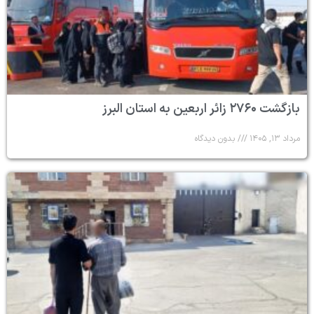
بازگشت ۲۷۶۰ زائر اربعین به استان البرز
مرداد ۱۳, ۱۴۰۵
بدون دیدگاه