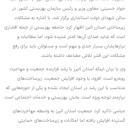
جواد حسینی؛ معاون وزیر و رئیس سازمان بهزیستی کشور، در
سالن شهدای دولت استانداری برگزار شد، با اشاره به مشکلات
زیرساختی استان البرز اظهار کرد: جامعه بهزیستی از جمله اقشاری
است که شاید صدای آن‌ها کمتر شنیده شود، اما مطالبات و
نیازهایشان بسیار جدی و مهم است و مسئولان باید برای رفع
مشکلات این قشر تلاش مضاعف داشته باشند.
وی با بیان اینکه استان البرز با رشد فزاینده جمعیت و مهاجرت
روبه‌رو است، افزود: با وجود افزایش جمعیت، زیرساخت‌های
متناسب با این رشد در استان ایجاد نشده و یکی از حوزه‌هایی که
نیازمند توجه ویژه است، بخش بهزیستی و خدمات اجتماعی است.
عباسی تاکید کرد: جمعیت استان البرز به واسطه مهاجرت‌های
گسترده افزایش یافته اما امکانات و زیرساخت‌های حمایتی