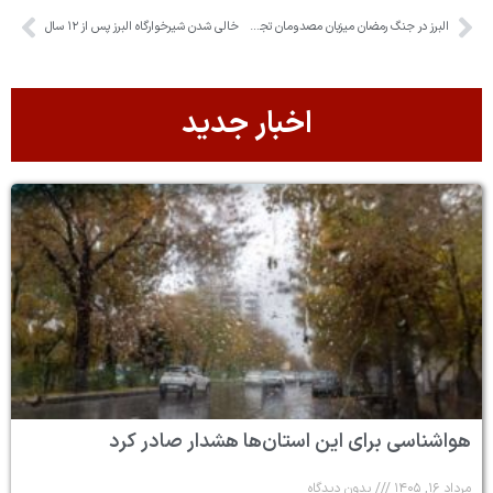
البرز در جنگ رمضان میزبان مصدومان تجاوز دشمن بود
خالی شدن شیرخوارگاه البرز پس از ۱۲ سال
اخبار جدید
هواشناسی برای این استان‌ها هشدار صادر کرد
مرداد ۱۶, ۱۴۰۵
بدون دیدگاه