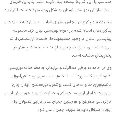
متناسب با این شرایط توسعه پیدا نکرده است، بنابراین ضروری
است سازمان بهزیستی استان به شکل ویژه مورد حمایت قرار گیرد.
نماینده مردم کرج در مجلس شورای اسلامی با اشاره به بازدیدها و
پیگیری‌های انجام شده در حوزه بهزیستی بیان کرد: مجموعه
بهزیستی استان با وجود محدودیت‌ها، خدمات ارزشمندی ارائه
می‌دهد اما این حوزه همچنان نیازمند حمایت‌های بیشتر در
بخش‌های مختلف است.
وی در ادامه به برخی مطالبات و نیازهای جامعه هدف بهزیستی
اشاره کرد و گفت: پرداخت کمک‌هزینه تحصیلی به دانش‌آموزان و
دانشجویان خانواده‌های تحت پوشش، بهره‌مندی رایگان زنان
سرپرست خانوار از بیمه اجتماعی، حمایت از بیمه خویش‌فرمایی و
کارفرمایی معلولان و همچنین جبران عدم کارایی معلولان برای
ایجاد اشتغال باید به صورت جدی دنبال شود.