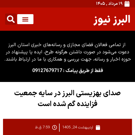
۱۹ مرداد , ۱۴۰۵
البرز نیوز
از تمامی فعالان فضای مجازی و رسانه‌های خبری استان البرز
دعوت می‌شود در صورت داشتن هرگونه طرح، ایده یا پیشنهاد در
حوزه اخبار و رسانه، جهت بررسی و همکاری با ما در ارتباط باشند.
فقط از طریق پیامک : 09127679717
صدای بهزیستی البرز در سایه جمعیت
فزاینده گم شده است
اردیبهشت 24, 1405
7:59 ق.ظ