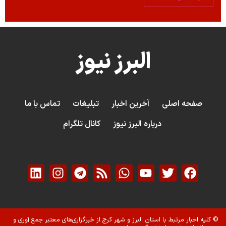
البرز نیوز
صفحه اصلی
آخرین اخبار
تبلیغات
تماس با ما
درباره البرز نیوز
کانال تلگرام
© کلیه اخبار مرتبط با استان البرز و شهر کرج از خبرگزاری‌های معتبر جمع آوری و