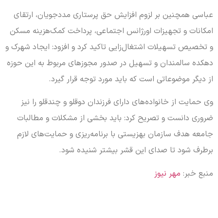
عباسی همچنین بر لزوم افزایش حق پرستاری مددجویان، ارتقای
امکانات و تجهیزات اورژانس اجتماعی، پرداخت کمک‌هزینه مسکن
و تخصیص تسهیلات اشتغال‌زایی تاکید کرد و افزود: ایجاد شهرک و
دهکده سالمندان و تسهیل در صدور مجوزهای مربوط به این حوزه
از دیگر موضوعاتی است که باید مورد توجه قرار گیرد.
وی حمایت از خانواده‌های دارای فرزندان دوقلو و چندقلو را نیز
ضروری دانست و تصریح کرد: باید بخشی از مشکلات و مطالبات
جامعه هدف سازمان بهزیستی با برنامه‌ریزی و حمایت‌های لازم
برطرف شود تا صدای این قشر بیشتر شنیده شود.
منبع خبر:
مهر نیوز