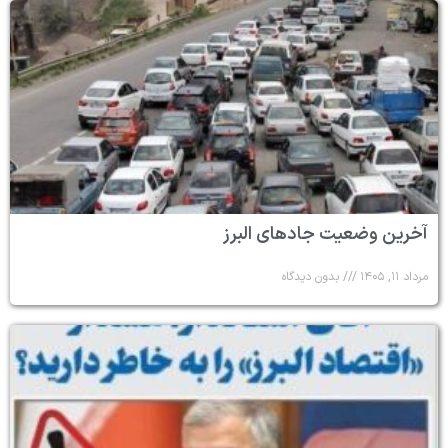
آخرین وضعیت جادهای البرز
مرداد ۱۱, ۱۴۰۵
بدون دیدگاه