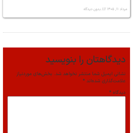
مرداد ۱۱, ۱۴۰۵
بدون دیدگاه
دیدگاهتان را بنویسید
نشانی ایمیل شما منتشر نخواهد شد.
بخش‌های موردنیاز
علامت‌گذاری شده‌اند
*
دیدگاه
*