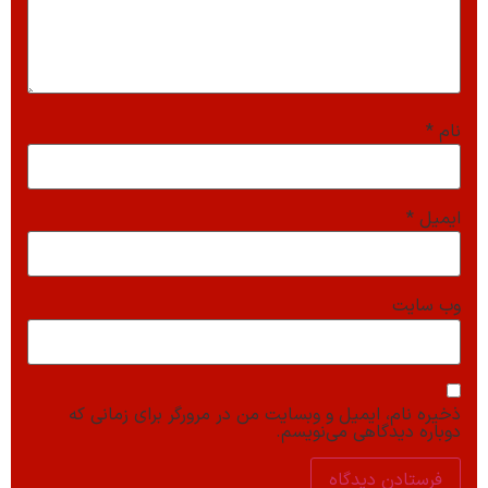
نام
*
ایمیل
*
وب‌ سایت
ذخیره نام، ایمیل و وبسایت من در مرورگر برای زمانی که
دوباره دیدگاهی می‌نویسم.