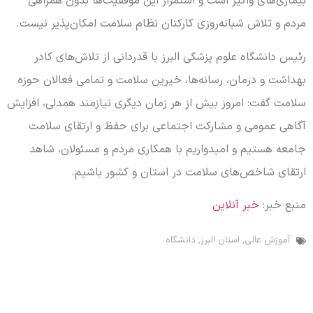
بیماری‌های واگیر است و استمرار این موفقیت‌ها بدون همراهی
مردم و تلاش شبانه‌روزی کارکنان نظام سلامت امکان‌پذیر نیست.
رئیس دانشگاه علوم پزشکی البرز با قدردانی از تلاش‌های کادر
بهداشت و درمان، رسانه‌ها، خیرین سلامت و تمامی فعالان حوزه
سلامت گفت: امروز بیش از هر زمان دیگری نیازمند همدلی، افزایش
آگاهی عمومی و مشارکت اجتماعی برای حفظ و ارتقای سلامت
جامعه هستیم و امیدواریم با همکاری مردم و مسئولان، شاهد
ارتقای شاخص‌های سلامت در استان و کشور باشیم.
منبع خبر:
خبر آنلاین
آموزش عالی
,
استان البرز
,
دانشگاه