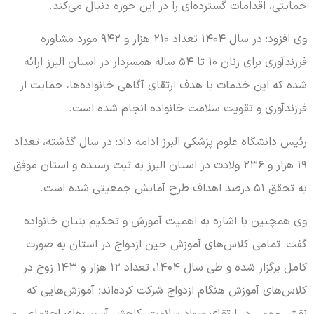
حمایتی، اقدامات گسترده‌ای را در این حوزه دنبال می‌کند.
وی افزود: در سال ۱۴۰۴ تعداد ۲۱۰ هزار و ۹۴۲ مورد مشاوره
فرزندآوری برای زنان ۱۰ تا ۵۴ ساله همسردار در استان البرز ارائه
شده که این خدمات با هدف ارتقای آگاهی خانواده‌ها، حمایت از
فرزندآوری و تقویت سلامت خانواده انجام شده است.
رئیس دانشگاه علوم پزشکی البرز ادامه داد: در سال گذشته، تعداد
۱۹ هزار و ۲۳۶ ولادت در استان البرز به ثبت رسیده و استان موفق
به تحقق ۵۱ درصد اهداف طرح آمایش جمعیتی شده است.
وی همچنین با اشاره به اهمیت آموزش و تحکیم بنیان خانواده
گفت: تمامی کلاس‌های آموزش حین ازدواج در استان به صورت
کامل برگزار شده و طی سال ۱۴۰۴، تعداد ۱۲ هزار و ۱۴۳ زوج در
کلاس‌های آموزش هنگام ازدواج شرکت کرده‌اند؛ آموزش‌هایی که