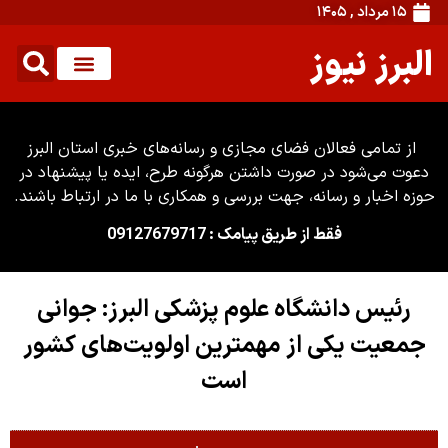
۱۵ مرداد , ۱۴۰۵
البرز نیوز
از تمامی فعالان فضای مجازی و رسانه‌های خبری استان البرز
دعوت می‌شود در صورت داشتن هرگونه طرح، ایده یا پیشنهاد در
حوزه اخبار و رسانه، جهت بررسی و همکاری با ما در ارتباط باشند.
فقط از طریق پیامک : 09127679717
رئیس دانشگاه علوم پزشکی البرز: جوانی
جمعیت یکی از مهمترین اولویت‌های کشور
است