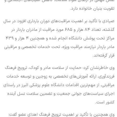
نقش مهمی در ارتقای سواد سلامت، کاهش آسیب‌های اجتماعی و
تقویت بنیان خانواده دارد.
صیادی با تأکید بر اهمیت مراقبت‌های دوران بارداری افزود: در سال
گذشته، تعداد ۸۴ هزار و ۶۸۵ مورد مراقبت از مادران باردار در
مراکز تحت پوشش دانشگاه انجام شده و همچنین ۴ هزار و ۴۳۹
مادر باردار نیازمند مراقبت ویژه، تحت خدمات تخصصی و مراقبتی
قرار گرفته‌اند.
وی خاطرنشان کرد: حمایت از سلامت مادر و کودک، ترویج فرهنگ
فرزندآوری، ارائه آموزش‌های تخصصی به زوجین و توسعه خدمات
مراقبتی، از مهم‌ترین اقدامات دانشگاه علوم پزشکی البرز در راستای
اجرای سیاست‌های جوانی جمعیت و تضمین سلامت نسل آینده
کشور است.
وی همچنین با تأکید بر اهمیت ترویج فرهنگ اهدای عضو گفت: