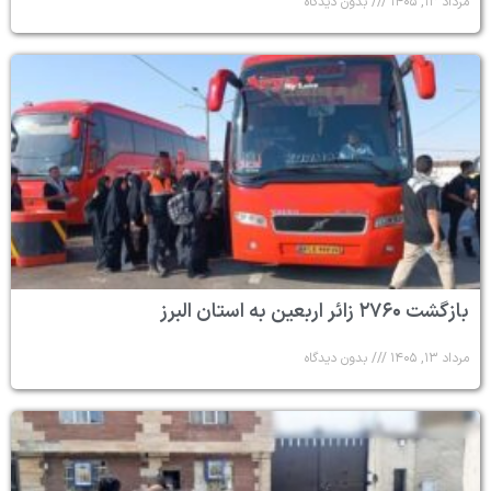
مرداد ۱۳, ۱۴۰۵
بدون دیدگاه
بازگشت ۲۷۶۰ زائر اربعین به استان البرز
مرداد ۱۳, ۱۴۰۵
بدون دیدگاه