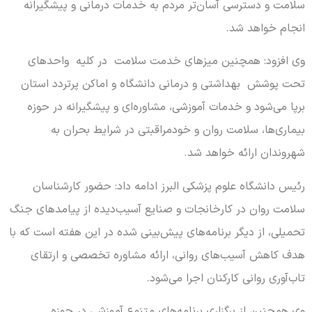
سلامت و دسترسی آسان‌تر مردم به خدمات درمانی و پیشگیرانه
انجام خواهد شد.
وی افزود: همچنین میزهای خدمت سلامت در کلیه واحدهای
تحت پوشش بهداشتی و درمانی دانشگاه و اماکن پرتردد استان
برپا می‌شود و خدمات آموزشی، مشاوره‌ای و پیشگیرانه در حوزه
بیماری‌ها، سلامت روان و خودمراقبتی در شرایط بحران به
شهروندان ارائه خواهد شد.
رئیس دانشگاه علوم پزشکی البرز ادامه داد: حضور کارشناسان
سلامت روان در کارخانجات و صنایع آسیب‌دیده از پیامدهای جنگ
تحمیلی، از دیگر برنامه‌های پیش‌بینی شده در این هفته است که با
هدف کاهش آسیب‌های روانی، ارائه مشاوره تخصصی و ارتقای
تاب‌آوری روانی کارکنان اجرا می‌شود.
وی همچنین از برگزاری برنامه‌های متنوع آموزشی در حوزه