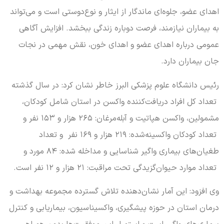
اهدای عضو، جلوه‌ای ماندگار از ایثار و نوع‌دوستی است و می‌تواند
به بیماران نیازمند، فرصت دوباره زندگی ببخشد. افزایش آگاهی
عمومی درباره اهدای عضو و اهدای خون، نقش مهمی در نجات
جان بیماران دارد.
رئیس دانشگاه علوم پزشکی البرز خاطر نشان کرد: در سال گذشته
تعداد کل افراد دریافت‌کننده واکسن در استان شامل کودکان،
مشمولین، واکسن هپاتیت و آبله‌مرغان: ۲۶۵ هزار و ۱۵۳ نفر و
تعداد کودکان واکسینه‌شده: ۲۱۹ هزار و ۱۶۹ نفر و تعداد
طغیان‌های بیماری واگیر شناسایی و مداخله شده: ۸۴ مورد و
تعداد موارد حیوان‌گزیدگی تحت مراقبت: ۲۱ هزار و ۱۲ نفر است.
وی افزود: این آمار نشان‌دهنده تلاش گسترده مجموعه بهداشت و
درمان استان در حوزه پیشگیری، واکسیناسیون، بیماریابی و کنترل