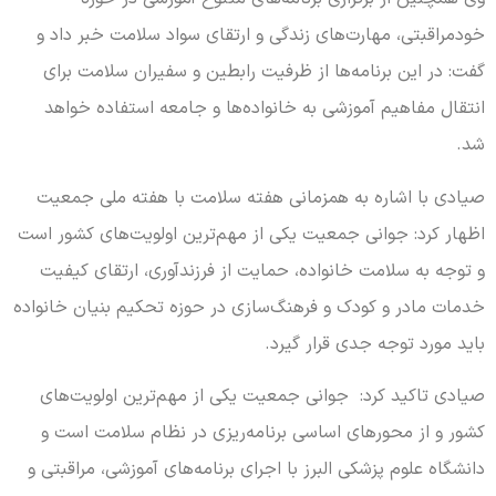
خودمراقبتی، مهارت‌های زندگی و ارتقای سواد سلامت خبر داد و
گفت: در این برنامه‌ها از ظرفیت رابطین و سفیران سلامت برای
انتقال مفاهیم آموزشی به خانواده‌ها و جامعه استفاده خواهد
شد.
صیادی با اشاره به همزمانی هفته سلامت با هفته ملی جمعیت
اظهار کرد: جوانی جمعیت یکی از مهم‌ترین اولویت‌های کشور است
و توجه به سلامت خانواده، حمایت از فرزندآوری، ارتقای کیفیت
خدمات مادر و کودک و فرهنگ‌سازی در حوزه تحکیم بنیان خانواده
باید مورد توجه جدی قرار گیرد.
صیادی تاکید کرد: جوانی جمعیت یکی از مهم‌ترین اولویت‌های
کشور و از محورهای اساسی برنامه‌ریزی در نظام سلامت است و
دانشگاه علوم پزشکی البرز با اجرای برنامه‌های آموزشی، مراقبتی و