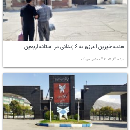
هدیه خیرین البرزی به ۶ زندانی در آستانه اربعین
مرداد ۱۲, ۱۴۰۵
بدون دیدگاه