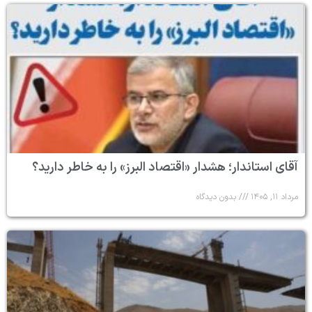
آقای استاندار؛ هشدار «اقتصاد البرز» را به خاطر دارید؟
مرداد ۱۱, ۱۴۰۵
بدون دیدگاه