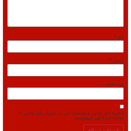
نام
*
ایمیل
*
وب‌ سایت
ذخیره نام، ایمیل و وبسایت من در مرورگر برای زمانی که
دوباره دیدگاهی می‌نویسم.