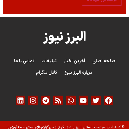
البرز نیوز
صفحه اصلی
آخرین اخبار
تبلیغات
تماس با ما
درباره البرز نیوز
کانال تلگرام
© کلیه اخبار مرتبط با استان البرز و شهر کرج از خبرگزاری‌های معتبر جمع آوری و