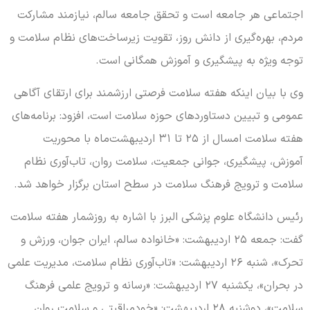
اجتماعی هر جامعه است و تحقق جامعه سالم، نیازمند مشارکت
مردم، بهره‌گیری از دانش روز، تقویت زیرساخت‌های نظام سلامت و
توجه ویژه به پیشگیری و آموزش همگانی است.
وی با بیان اینکه هفته سلامت فرصتی ارزشمند برای ارتقای آگاهی
عمومی و تبیین دستاوردهای حوزه سلامت است، افزود: برنامه‌های
هفته سلامت امسال از ۲۵ تا ۳۱ اردیبهشت‌ماه با محوریت
آموزش، پیشگیری، جوانی جمعیت، سلامت روان، تاب‌آوری نظام
سلامت و ترویج فرهنگ سلامت در سطح استان برگزار خواهد شد.
رئیس دانشگاه علوم پزشکی البرز با اشاره به روزشمار هفته سلامت
گفت: جمعه ۲۵ اردیبهشت: «خانواده سالم، ایران جوان، ورزش و
تحرک»، شنبه ۲۶ اردیبهشت: «تاب‌آوری نظام سلامت، مدیریت علمی
در بحران»، یکشنبه ۲۷ اردیبهشت: «رسانه و ترویج علمی فرهنگ
سلامت»، دوشنبه ۲۸ اردیبهشت: «خودمراقبتی و سلامت روان