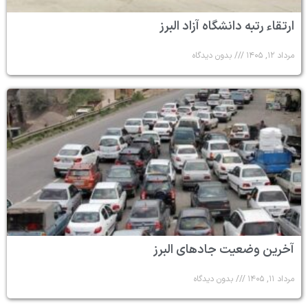
ارتقاء رتبه دانشگاه آزاد البرز
مرداد ۱۲, ۱۴۰۵
بدون دیدگاه
آخرین وضعیت جادهای البرز
مرداد ۱۱, ۱۴۰۵
بدون دیدگاه