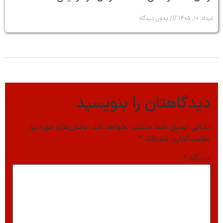
مرداد ۱۰, ۱۴۰۵
بدون دیدگاه
دیدگاهتان را بنویسید
نشانی ایمیل شما منتشر نخواهد شد.
بخش‌های موردنیاز
علامت‌گذاری شده‌اند
*
دیدگاه
*