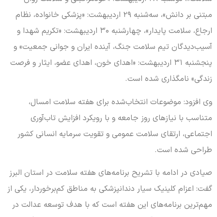
مبتنی بر دانش»، سه‌شنبه ۲۹ اردیبهشت: «پزشکی خانواده، نظام
ارجاع، سلامت پایدار»، چهارشنبه ۳۰ اردیبهشت: «تکریم شهدا و
آسیب‌دیدگان تیم سلامت جنگ، آینده ایران و جوانی جمعیت» و
پنجشنبه ۳۱ اردیبهشت: «اهدای خون، اهدای عضو، ایثار و فرصت
زندگی» نامگذاری شده است.
وی افزود: موضوعات انتخاب‌شده برای هفته سلامت امسال،
متناسب با نیازهای روز جامعه و با رویکرد افزایش تاب‌آوری
اجتماعی، ارتقای سلامت عمومی و تقویت سرمایه انسانی کشور
طراحی شده است.
صیادی در ادامه با تشریح برنامه‌های هفته سلامت در استان البرز
گفت: اعزام کلینیک سیار دندانپزشکی به مناطق کم‌برخوردار، یکی از
مهم‌ترین برنامه‌های این هفته است که با هدف توسعه عدالت در