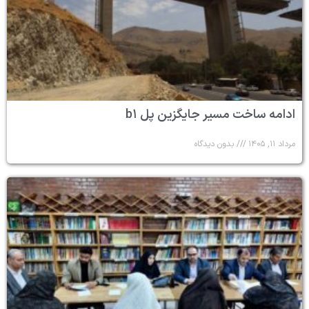
ادامه ساخت مسیر جایگزین پل b۱
مرداد ۱۱, ۱۴۰۵
بدون دیدگاه