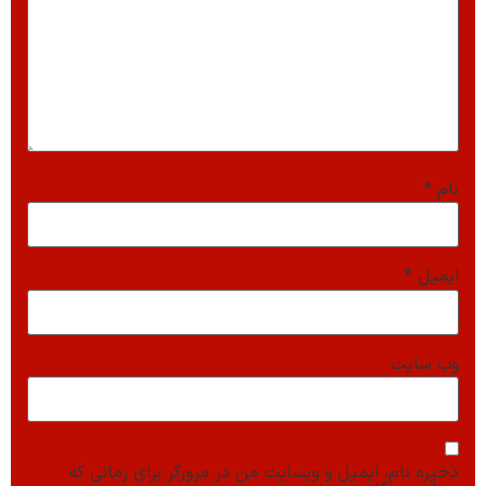
نام
*
ایمیل
*
وب‌ سایت
ذخیره نام، ایمیل و وبسایت من در مرورگر برای زمانی که