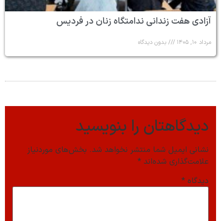
آزادی هفت زندانی ندامتگاه زنان در فردیس
مرداد ۱۰, ۱۴۰۵
بدون دیدگاه
دیدگاهتان را بنویسید
نشانی ایمیل شما منتشر نخواهد شد.
بخش‌های موردنیاز
علامت‌گذاری شده‌اند
*
دیدگاه
*