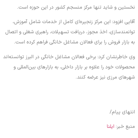
نخستین و شاید تنها مرکز منسجم کشور در این حوزه است.
آقایی افزود: این مرکز زنجیره‌ای کامل از خدمات شامل آموزش،
توانمندسازی، اخذ مجوز، دریافت تسهیلات، راهبری شغلی و اتصال
به بازار فروش را برای فعالان مشاغل خانگی فراهم کرده است.
وی خاطرنشان کرد: برخی فعالان مشاغل خانگی در البرز توانسته‌اند
محصولات خود را علاوه بر بازار داخلی، به بازارهای بین‌المللی و
شهرهای مرزی نیز عرضه کنند.
انتهای پیام/
منبع خبر:
ایلنا