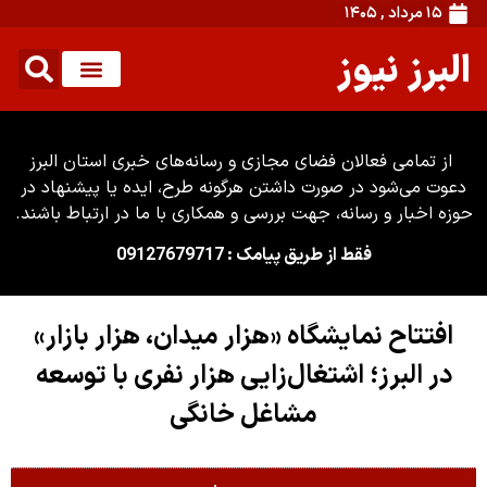
۱۵ مرداد , ۱۴۰۵
البرز نیوز
از تمامی فعالان فضای مجازی و رسانه‌های خبری استان البرز
دعوت می‌شود در صورت داشتن هرگونه طرح، ایده یا پیشنهاد در
حوزه اخبار و رسانه، جهت بررسی و همکاری با ما در ارتباط باشند.
فقط از طریق پیامک : 09127679717
افتتاح نمایشگاه «هزار میدان، هزار بازار»
در البرز؛ اشتغال‌زایی هزار نفری با توسعه
مشاغل خانگی