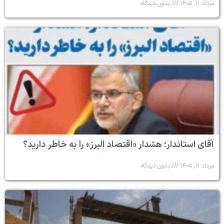
مرداد ۱۱, ۱۴۰۵
بدون دیدگاه
آقای استاندار؛ هشدار «اقتصاد البرز» را به خاطر دارید؟
مرداد ۱۱, ۱۴۰۵
بدون دیدگاه