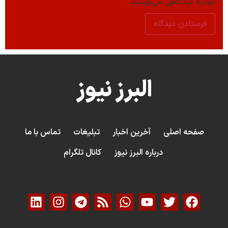
دوباره دیدگاهی می‌نویسم.
البرز نیوز
صفحه اصلی
آخرین اخبار
تبلیغات
تماس با ما
درباره البرز نیوز
کانال تلگرام