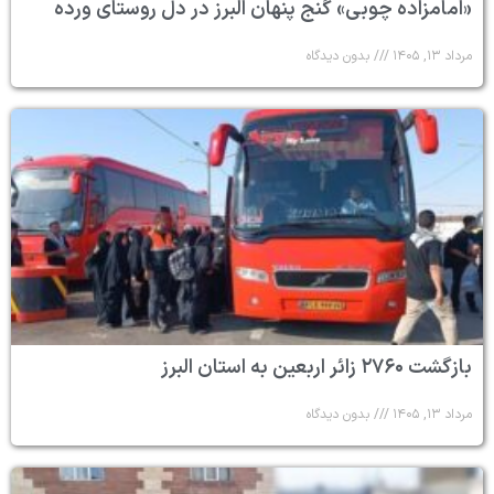
«امامزاده چوبی» گنج پنهان البرز در دل روستای ورده
مرداد ۱۳, ۱۴۰۵
بدون دیدگاه
بازگشت ۲۷۶۰ زائر اربعین به استان البرز
مرداد ۱۳, ۱۴۰۵
بدون دیدگاه