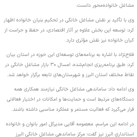
مشاغل خانواده‌محور دانست.
وی با تأکید بر نقش مشاغل خانگی در تحکیم بنیان خانواده اظهار
کرد: توسعه این بخش علاوه بر آثار اقتصادی، در حفظ و حراست از
کیان خانواده نیز نقش مؤثری دارد.
فلاح‌نژاد با اشاره به برنامه‌های توسعه‌ای این حوزه در استان بیان
کرد: طبق برنامه‌ریزی انجام‌شده، امسال ۳۰ بازار مشاغل خانگی در
نقاط مختلف استان البرز و شهرستان‌های تابعه برگزار خواهد شد.
وی ادامه داد: ساماندهی مشاغل خانگی نیازمند همکاری همه
دستگاه‌های مرتبط است و حمایت‌ها و امکانات در اختیار فعالانی
قرار می‌گیرد که فعالیت مستمر و عملکرد مناسبی داشته باشند.
در ادامه این مراسم، معصومه آقایی مدیرکل امور بانوان و خانواده
استانداری البرز نیز گفت: مرکز ساماندهی مشاغل خانگی البرز