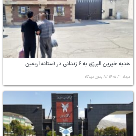
هدیه خیرین البرزی به ۶ زندانی در آستانه اربعین
مرداد ۱۲, ۱۴۰۵
بدون دیدگاه