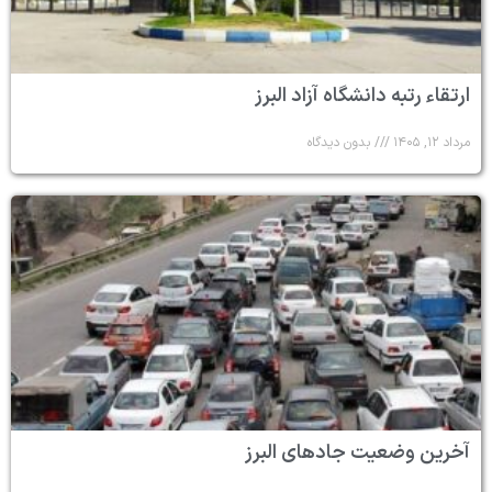
ارتقاء رتبه دانشگاه آزاد البرز
مرداد ۱۲, ۱۴۰۵
بدون دیدگاه
آخرین وضعیت جادهای البرز