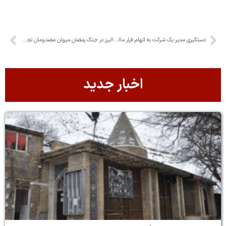
دستگیری مدیر یک شرکت به اتهام فرار مالیاتی
البرز در جنگ رمضان میزبان مصدومان تجاوز دشمن بود
اخبار جدید