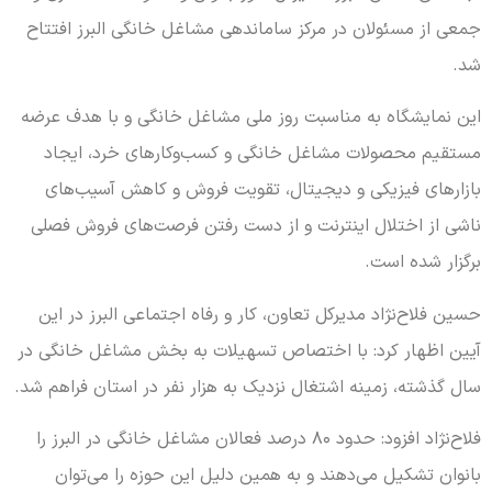
جمعی از مسئولان در مرکز ساماندهی مشاغل خانگی البرز افتتاح
شد.
این نمایشگاه به مناسبت روز ملی مشاغل خانگی و با هدف عرضه
مستقیم محصولات مشاغل خانگی و کسب‌وکارهای خرد، ایجاد
بازارهای فیزیکی و دیجیتال، تقویت فروش و کاهش آسیب‌های
ناشی از اختلال اینترنت و از دست رفتن فرصت‌های فروش فصلی
برگزار شده است.
حسین فلاح‌نژاد مدیرکل تعاون، کار و رفاه اجتماعی البرز در این
آیین اظهار کرد: با اختصاص تسهیلات به بخش مشاغل خانگی در
سال گذشته، زمینه اشتغال نزدیک به هزار نفر در استان فراهم شد.
فلاح‌نژاد افزود: حدود ۸۰ درصد فعالان مشاغل خانگی در البرز را
بانوان تشکیل می‌دهند و به همین دلیل این حوزه را می‌توان