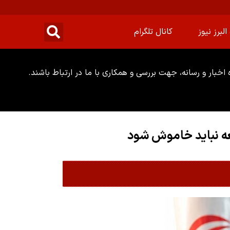
البرز نیوز
کانال تلگرام
خبار و رسانه، جهت بررسی و همکاری با ما در ارتباط باشند.
عه نباید خاموش شود