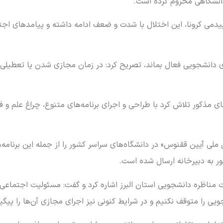
انشگاهی محروم کرده است.
 اپیدمی کرونا، این اختلال با شدت و ضعف ادامه داشته و پیامدهای اج
ای دانشجویی فعال بماند، تصریح کرد: در زمان مجازی شدن یا تعطیلی د
 مذکور تلاش کرد با طراحی و اجرای برنامه‌های متنوع، چراغ علم و فره
ملی آیین ققنوس» در دانشگاه‌های سراسر کشور را از جمله این برنامه
ات مناظره دانشجویی استان البرز اشاره کرد و گفت: مسئولیت اجتماعی
ویی را متوقف نکنیم و در شرایط کنونی نیز اجرای مجازی آن‌ها را پیگی