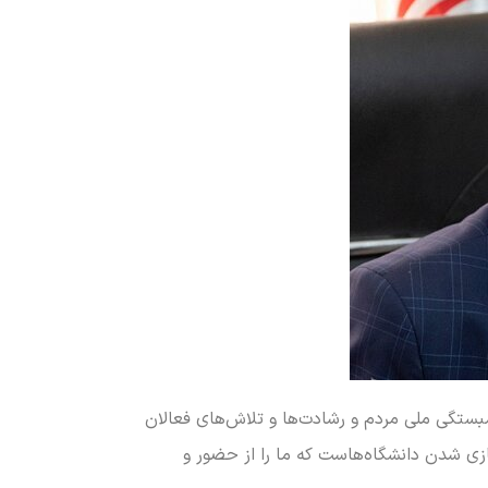
بستگی ملی مردم و رشادت‌ها و تلاش‌های فعالان
ازی شدن دانشگاه‌هاست که ما را از حضور و