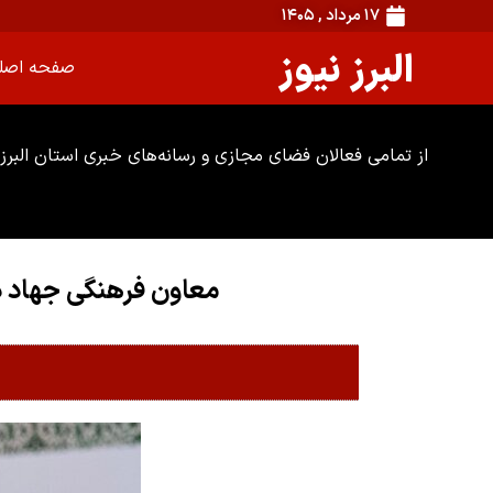
۱۷ مرداد , ۱۴۰۵
البرز نیوز
صفحه اصل
از تمامی فعالان فضای مجازی و رسانه‌های خبری استان البرز 
معاون فرهنگی جهاد د