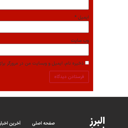
ایمیل
*
وب‌ سایت
ذخیره نام، ایمیل و وبسایت من در مرورگر برای
البرز
صفحه اصلی
آخرین اخبار