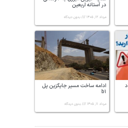
در آستانه اربعین
مرداد ۱۲, ۱۴۰۵
بدون دیدگاه
د
ادامه ساخت مسیر جایگزین پل
b۱
مرداد ۱۱, ۱۴۰۵
بدون دیدگاه