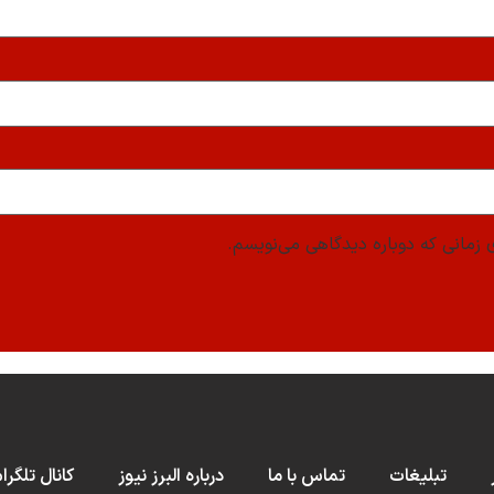
 زمانی که دوباره دیدگاهی می‌نویسم.
تبلیغات
تماس با ما
درباره البرز نیوز
کانال تلگرا