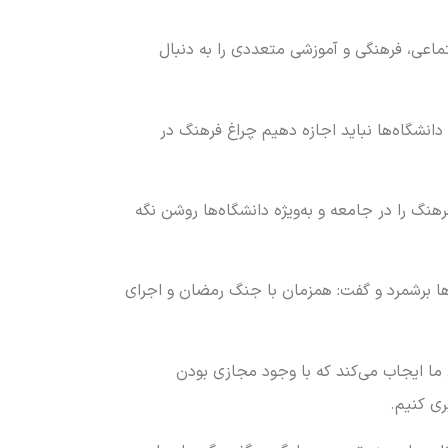
تماعی، فرهنگی و آموزشی متعددی را به دنبال
انشگاه‌ها نباید اجازه دهیم چراغ فرهنگ در
نگ را در جامعه و به‌ویژه دانشگاه‌ها روشن نگه
‌ها برشمرد و گفت: همزمان با جنگ رمضان و اجرای
 ما ایجاب می‌کند که با وجود مجازی بودن
ری کنیم.