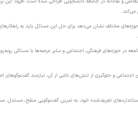
 تعاملی و نقادانه در جامعه دانشجویی طراحی شده است، افزود: این برن
می‌کند.
وزه‌های مختلف نشان می‌دهد برای حل این مسائل باید به راهکارهای کا
معه در حوزه‌های فرهنگی، اجتماعی و سایر عرصه‌ها با مسائلی روبه‌
ی اجتماعی و جلوگیری از تنش‌های ناشی از آن، نیازمند گفت‌وگوهای 
ستانداردهای تعریف‌شده خود، به تمرین گفت‌وگویی منقح، مستدل، مست