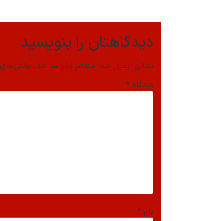
دیدگاهتان را بنویسید
نشانی ایمیل شما منتشر نخواهد شد.
بخش‌های م
دیدگاه
*
نام
*