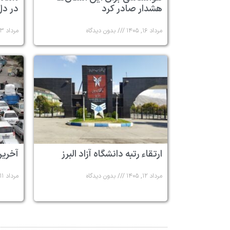
هشدار صادر کرد
در دل
مرداد ۱۶, ۱۴۰۵
بدون دیدگاه
مرداد ۱۳, ۱۴۰۵
ارتقاء رتبه دانشگاه آزاد البرز
آخرین
مرداد ۱۲, ۱۴۰۵
بدون دیدگاه
مرداد ۱۱, ۱۴۰۵