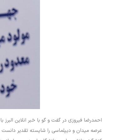
احمدرضا فیروزی در گفت و گو با خبر انلاین البرز
عرصه میدان و دیپلماسی را شایسته تقدیر دانست و 