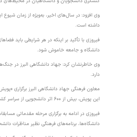
کنشگری دانشجویان و دانشگاهیان در محیط‌های د
وی افزود: در سال‌های اخیر، به‌ویژه از زمان شیوع
داشته است.
فیروزی با تأکید بر اینکه در هر شرایطی باید فضاه
دانشگاه و جامعه خاموش شود.
وی خاطرنشان کرد: جهاد دانشگاهی البرز در جنگ‌های
دارد.
معاون فرهنگی جهاد دانشگاهی البرز برگزاری «پویش 
این پویش، بیش از ۶۰۰ اثر دانشجویی از سراسر کشور به دبیرخانه ارسال شده است.
فیروزی در ادامه به برگزاری مرحله مقدماتی مسابق
دانشگاه‌ها، برنامه‌های فرهنگی نظیر مناظرات دانشج