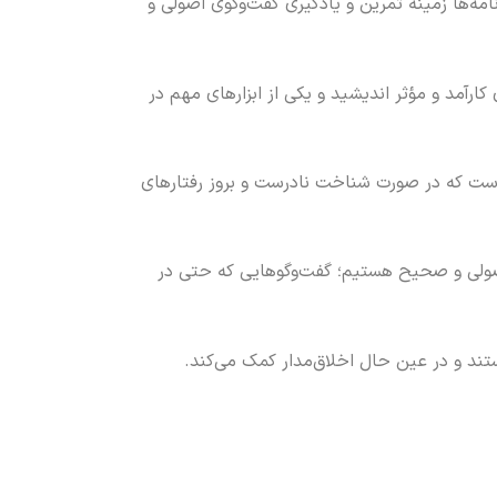
امه‌ها زمینه تمرین و یادگیری گفت‌وگوی اصولی و
رآمد و مؤثر اندیشید و یکی از ابزارهای مهم در
روست که در صورت شناخت نادرست و بروز رفتارهای
اصولی و صحیح هستیم؛ گفت‌وگوهایی که حتی در
ند و در عین حال اخلاق‌مدار کمک می‌کند.