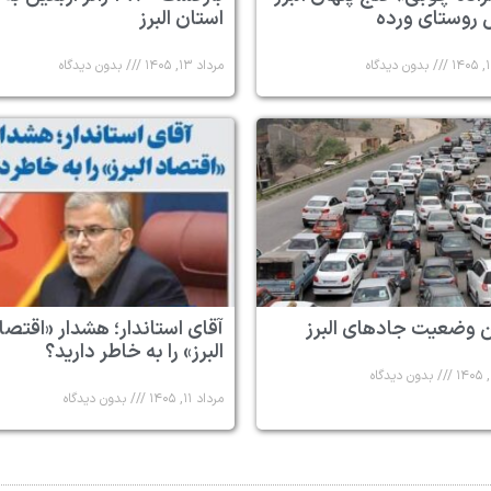
 روستای ورده
استان البرز
بدون دیدگاه
مرداد ۱۳, ۱۴۰۵
بدون دیدگاه
 وضعیت جادهای البرز
آقای استاندار؛ هشدار «اقتصا
البرز» را به خاطر دارید؟
بدون دیدگاه
مرداد ۱۱, ۱۴۰۵
بدون دیدگاه