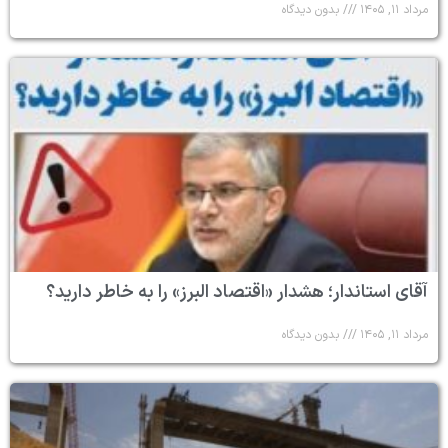
مرداد ۱۱, ۱۴۰۵
بدون دیدگاه
آقای استاندار؛ هشدار «اقتصاد البرز» را به خاطر دارید؟
مرداد ۱۱, ۱۴۰۵
بدون دیدگاه