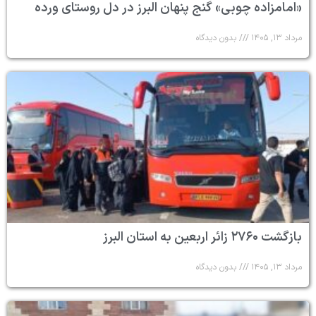
«امامزاده چوبی» گنج پنهان البرز در دل روستای ورده
مرداد ۱۳, ۱۴۰۵
بدون دیدگاه
بازگشت ۲۷۶۰ زائر اربعین به استان البرز
مرداد ۱۳, ۱۴۰۵
بدون دیدگاه