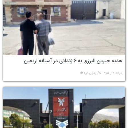
هدیه خیرین البرزی به ۶ زندانی در آستانه اربعین
مرداد ۱۲, ۱۴۰۵
بدون دیدگاه