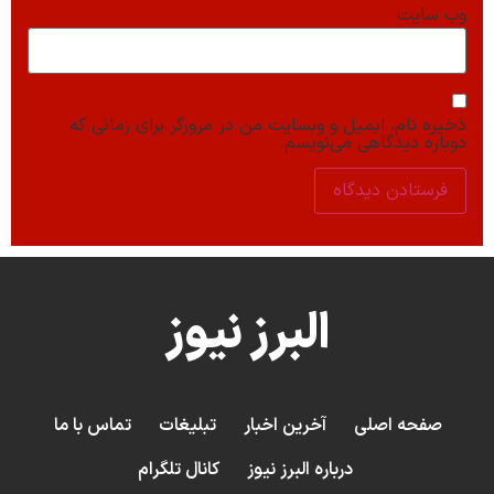
وب‌ سایت
ذخیره نام، ایمیل و وبسایت من در مرورگر برای زمانی که
دوباره دیدگاهی می‌نویسم.
البرز نیوز
صفحه اصلی
آخرین اخبار
تبلیغات
تماس با ما
درباره البرز نیوز
کانال تلگرام