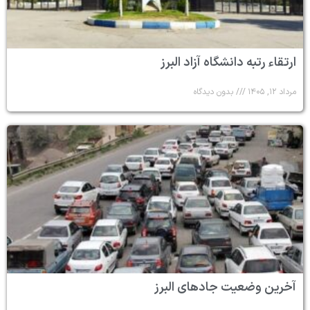
ارتقاء رتبه دانشگاه آزاد البرز
مرداد ۱۲, ۱۴۰۵
بدون دیدگاه
آخرین وضعیت جادهای البرز