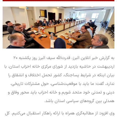
به گزارش خبر انلاین البرز، قدرت‌الله سیف البرز روز یکشنبه ۲۰
اردیبهشت در حاشیه بازدید از شورای مرکزی خانه احزاب استان، با
بیان اینکه در شرایط پساجنگ، کشور تحمل اختلاف و انشقاق را
ندارد، گفت: ما باید با موقعیت‌شناسی، حول مشترکات تاریخی،
دینی و تمدنی خود متحد شویم و خانه احزاب باید محور وفاق و
همدلی بین گروه‌های سیاسی استان باشد.
وی افزود: از مطالبه‌گری همراه با ارائه راهکار استقبال می‌کنیم. کل