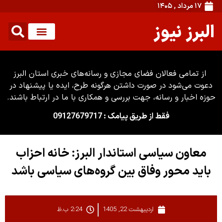
۱۷ مرداد , ۱۴۰۵
البرز نیوز
از تمامی فعالان فضای مجازی و رسانه‌های خبری استان البرز
دعوت می‌شود در صورت داشتن هرگونه طرح، ایده یا پیشنهاد در
حوزه اخبار و رسانه، جهت بررسی و همکاری با ما در ارتباط باشند.
فقط از طریق پیامک : 09127679717
معاون سیاسی استاندار البرز: خانه احزاب
باید محور وفاق بین گروه‌های سیاسی باشد
اردیبهشت 22, 1405
2:24 ب.ظ