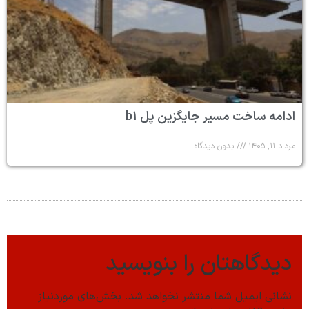
ادامه ساخت مسیر جایگزین پل b۱
مرداد ۱۱, ۱۴۰۵
بدون دیدگاه
دیدگاهتان را بنویسید
نشانی ایمیل شما منتشر نخواهد شد.
بخش‌های موردنیاز