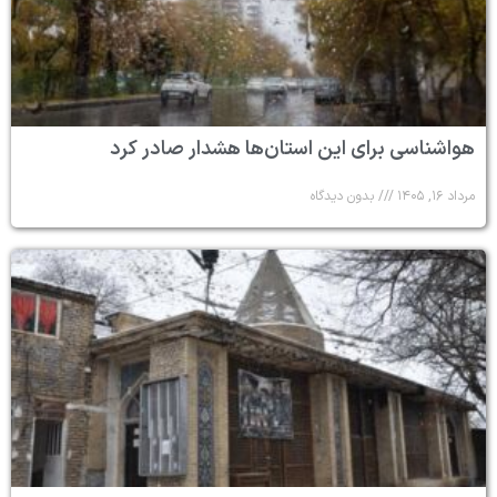
هواشناسی برای این استان‌ها هشدار صادر کرد
مرداد ۱۶, ۱۴۰۵
بدون دیدگاه