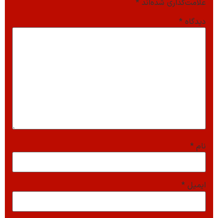
علامت‌گذاری شده‌اند
*
دیدگاه
*
نام
*
ایمیل
*