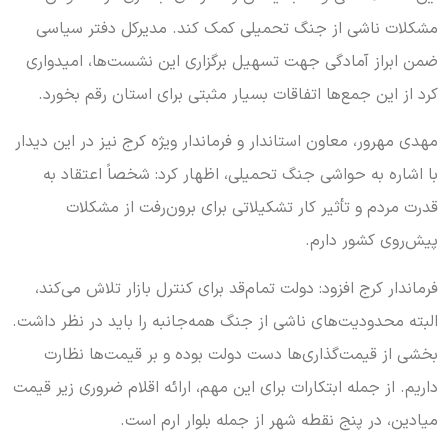
مشکلات ناشی از جنگ تحمیلی کمک کند. مدیرکل دفتر سیاسی
ضمن ابراز آمادگی جهت تسهیل برگزاری این نشست‌ها، امیدواری
کرد از این جمع‌ها اتفاقات بسیار مثبتی برای استان رقم بخورد.
مهدی مهرور، معاون استاندار و فرماندار ویژه کرج نیز در این دیدار
با اشاره به حواشی جنگ تحمیلی، اظهار کرد: شخصاً اعتقاد به
قدرت مردم و تأثیر کار تشکیلاتی برای برون‌رفت از مشکلات
پیش‌روی کشور دارم.
فرماندار کرج افزود: دولت تمام‌قد برای کنترل بازار تلاش می‌کند،
البته محدودیت‌های ناشی از جنگ همه‌جانبه را باید در نظر داشت.
بخشی از قیمت‌گذاری‌ها دست دولت بوده و بر قیمت‌ها نظارت
داریم. از جمله ابتکارات برای این مهم، ارائه اقلام ضروری زیر قیمت
میادین، در پنج نقطه شهر از جمله بلوار ارم است.