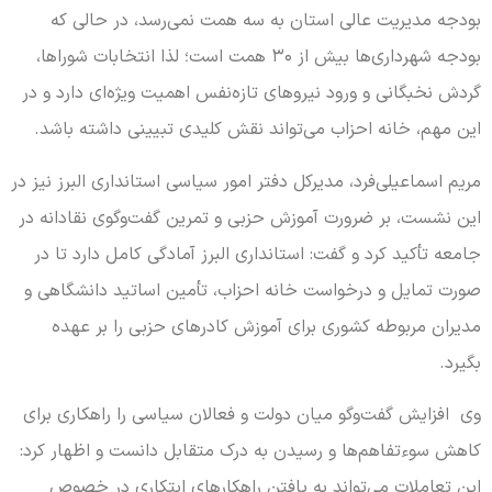
بودجه مدیریت عالی استان به سه همت نمی‌رسد، در حالی که
بودجه شهرداری‌ها بیش از ۳۰ همت است؛ لذا انتخابات شوراها،
گردش نخبگانی و ورود نیروهای تازه‌نفس اهمیت ویژه‌ای دارد و در
این مهم، خانه احزاب می‌تواند نقش کلیدی تبیینی داشته باشد.
مریم اسماعیلی‌فرد، مدیرکل دفتر امور سیاسی استانداری البرز نیز در
این نشست، بر ضرورت آموزش حزبی و تمرین گفت‌وگوی نقادانه در
جامعه تأکید کرد و گفت: استانداری البرز آمادگی کامل دارد تا در
صورت تمایل و درخواست خانه احزاب، تأمین اساتید دانشگاهی و
مدیران مربوطه کشوری برای آموزش کادرهای حزبی را بر عهده
بگیرد.
وی افزایش گفت‌وگو میان دولت و فعالان سیاسی را راهکاری برای
کاهش سوءتفاهم‌ها و رسیدن به درک متقابل دانست و اظهار کرد:
این تعاملات می‌تواند به یافتن راهکارهای ابتکاری در خصوص