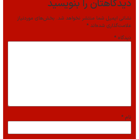
دیدگاهتان را بنویسید
نشانی ایمیل شما منتشر نخواهد شد.
بخش‌های موردنیاز
علامت‌گذاری شده‌اند
*
دیدگاه
*
نام
*