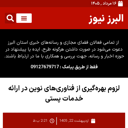
۱۶ مرداد , ۱۴۰۵
البرز نیوز
از تمامی فعالان فضای مجازی و رسانه‌های خبری استان البرز
دعوت می‌شود در صورت داشتن هرگونه طرح، ایده یا پیشنهاد در
حوزه اخبار و رسانه، جهت بررسی و همکاری با ما در ارتباط باشند.
فقط از طریق پیامک : 09127679717
لزوم بهره‌گیری از فناوری‌های نوین در ارائه
خدمات پستی
اردیبهشت 22, 1405
2:21 ب.ظ