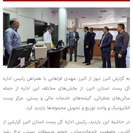
به گزارش البرز نیوز از البرز، مهدی فراهانی با همراهی رئیس اداره
کل پست استان البرز، از بخش‌های مختلف این اداره از جمله
سالن‌های عملیاتی، گیشه‌های خدمات مالی و پستی، مرکز پست
الکترونیک و واحد توزیع و تحویل محموله‌ها بازدید کرد.
در حاشیه این بازدید، رئیس اداره کل پست استان البرز گزارشی از
آخرین وضعیت خدمات‌رسانی، حجم مرسولات پستی، نرخ رشد