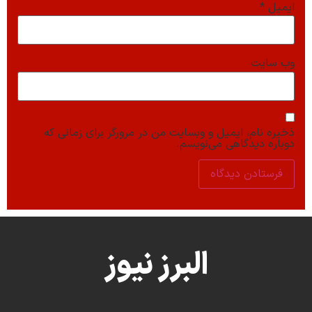
ایمیل
*
وب‌ سایت
ذخیره نام، ایمیل و وبسایت من در مرورگر برای زمانی که
دوباره دیدگاهی می‌نویسم.
البرز نیوز