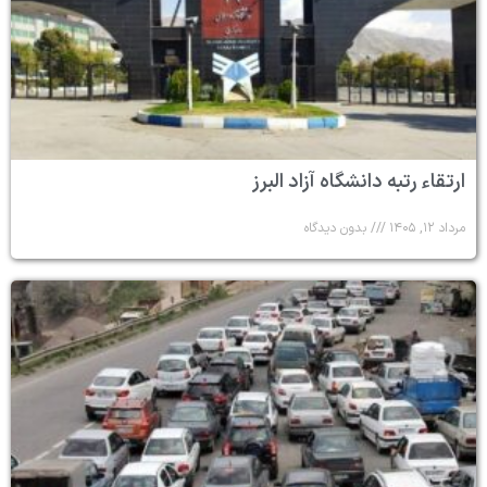
ارتقاء رتبه دانشگاه آزاد البرز
مرداد ۱۲, ۱۴۰۵
بدون دیدگاه