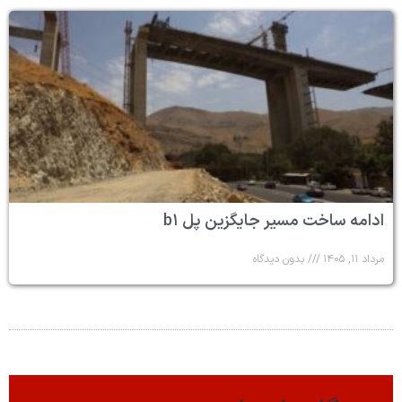
ادامه ساخت مسیر جایگزین پل b۱
مرداد ۱۱, ۱۴۰۵
بدون دیدگاه