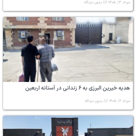
مرداد ۱۳, ۱۴۰۵
بدون دیدگاه
هدیه خیرین البرزی به ۶ زندانی در آستانه اربعین
مرداد ۱۲, ۱۴۰۵
بدون دیدگاه