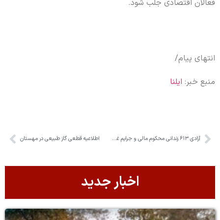
فعالان اقتصادی جلب شود.
انتهای پیام/
منبع خبر:
ایلنا
آزادی ۶۱۳ زندانی محکوم مالی و جرایم غیرعمد استان البرز در سال ۱۴۰۴
اطلاعیه قطعی گاز طبیعی در مهستان
اخبار جدید