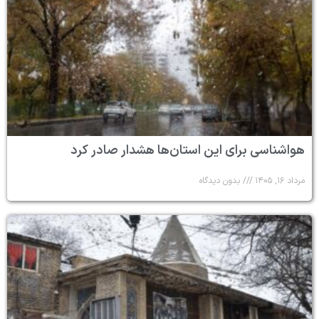
هواشناسی برای این استان‌ها هشدار صادر کرد
مرداد ۱۶, ۱۴۰۵
بدون دیدگاه