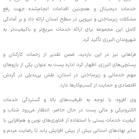
خدمات دیجیتال و همچنین اقدامات انجام‌شده جهت رفع
مشکلات زیرساختی و نیرویی در سطح استان ارائه داد و بر آمادگی
کامل این مجموعه برای ارائه خدمات سریع‌تر و باکیفیت‌تر به
شهروندان البرزی تأکید کرد.
فراهانی نیز در این بازدید، ضمن تقدیر از زحمات کارکنان و
پستچی‌های البرزی، اظهار کرد: اداره پست به عنوان یکی از بازوهای
مهم خدماتی و زیرساختی در استان، نقش بی‌بدیلی در گردش
اقتصادی و حمایت از کسب‌وکارها دارد.
وی افزود: با توجه به ظرفیت‌های بالا و گستردگی خدمات
الکترونیکی و مالی پست در حال حاضر، انتظار می‌رود شتاب و
کیفیت خدمات پستی با استفاده از فناوری‌های نوین و هم‌افزایی با
سایر نهادهای استانی بیش از پیش افزایش یابد تا رضایت مردم و