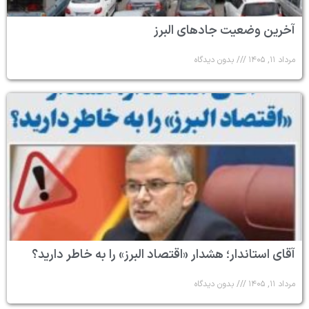
آخرین وضعیت جادهای البرز
مرداد ۱۱, ۱۴۰۵
بدون دیدگاه
آقای استاندار؛ هشدار «اقتصاد البرز» را به خاطر دارید؟
مرداد ۱۱, ۱۴۰۵
بدون دیدگاه