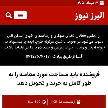
۱۷ مرداد , ۱۴۰۵
البرز نیوز
از تمامی فعالان فضای مجازی و رسانه‌های خبری استان البرز
دعوت می‌شود در صورت داشتن هرگونه طرح، ایده یا پیشنهاد در
حوزه اخبار و رسانه، جهت بررسی و همکاری با ما در ارتباط باشند.
فقط از طریق پیامک : 09127679717
فروشنده باید مساحت مورد معامله را به
طور کامل به خریدار تحویل دهد
اردیبهشت 22, 1405
4:00 ب.ظ