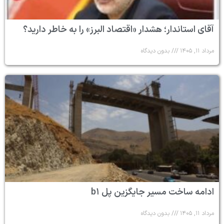
آقای استاندار؛ هشدار «اقتصاد البرز» را به خاطر دارید؟
مرداد ۱۱, ۱۴۰۵
بدون دیدگاه
ادامه ساخت مسیر جایگزین پل b۱
مرداد ۱۱, ۱۴۰۵
بدون دیدگاه