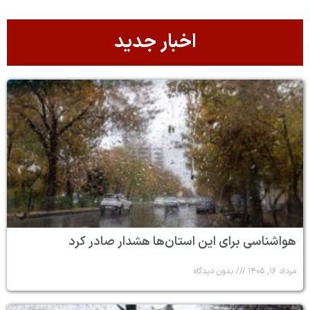
اخبار جدید
هواشناسی برای این استان‌ها هشدار صادر کرد
مرداد ۱۶, ۱۴۰۵
بدون دیدگاه