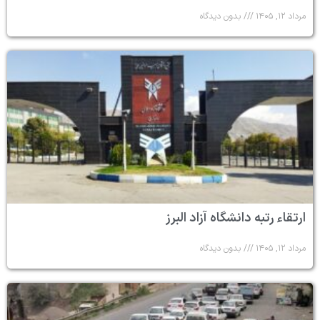
مرداد ۱۲, ۱۴۰۵
بدون دیدگاه
ارتقاء رتبه دانشگاه آزاد البرز
مرداد ۱۲, ۱۴۰۵
بدون دیدگاه