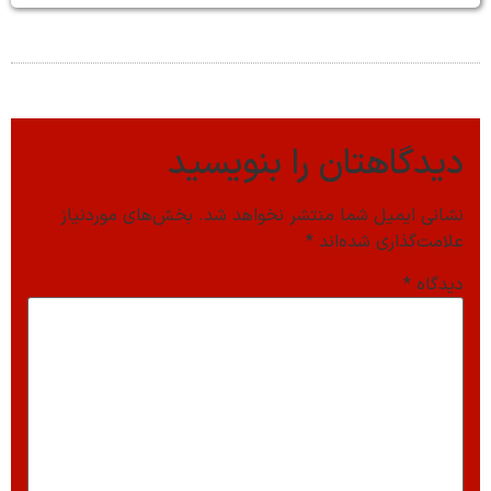
دیدگاهتان را بنویسید
نشانی ایمیل شما منتشر نخواهد شد.
بخش‌های موردنیاز
علامت‌گذاری شده‌اند
*
دیدگاه
*