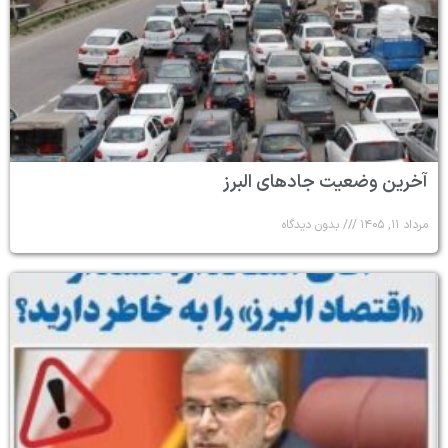
آخرین وضعیت جادهای البرز
مرداد ۱۱, ۱۴۰۵
بدون دیدگاه