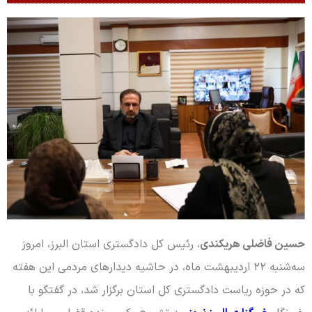
حسین فاضلی هریکندی
، رئیس کل دادگستری استان البرز، امروز
سه‌شنبه ۲۲ اردیبهشت ماه، در حاشیه دیدارهای مردمی این هفته
که در حوزه ریاست دادگستری کل استان برگزار شد، در گفتگو با