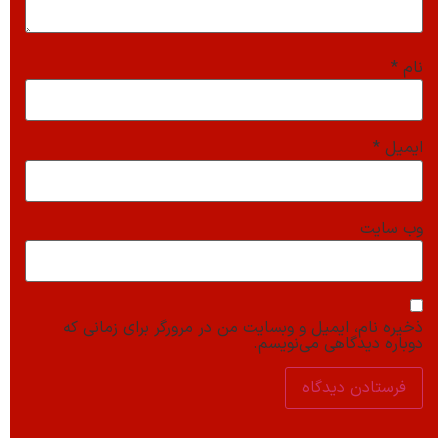
نام
*
ایمیل
*
وب‌ سایت
ذخیره نام، ایمیل و وبسایت من در مرورگر برای زمانی که
دوباره دیدگاهی می‌نویسم.