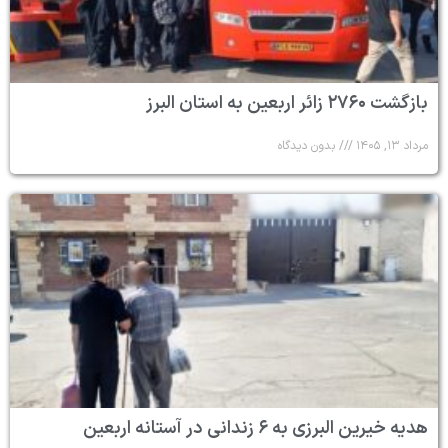
بازگشت ۲۷۶۰ زائر اربعین به استان البرز
مرداد ۱۳, ۱۴۰۵
بدون دیدگاه
هدیه خیرین البرزی به ۶ زندانی در آستانه اربعین