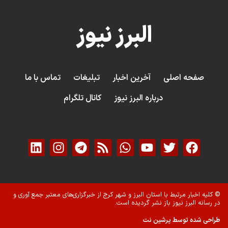
البرز نیوز
صفحه اصلی
آخرین اخبار
تبلیغات
تماس با ما
درباره البرز نیوز
کانال تلگرام
© کلیه اخبار مرتبط با استان البرز و شهر کرج از خبرگزاری‌های معتبر جمع آوری و
در رسانه البرز نیوز باز نشر گردیده است.
طراحی شده توسط پرشین نت