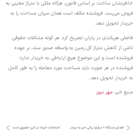
خاطرنشان ساخت: بر اساس قانون، هرگاه ملکی با متراژ معینی به
فروش می‌رسد، فروشنده مکلف است همان میزان مساحت را به
خریدار تحویل دهد.
فاضلی هریکندی در پایان تصریح کرد: هر گونه مشکلات حقوقی
ناشی از کاهش متراژ کل زمین به واسطه صدور سند، بر عهده
فروشنده است و این موضوع هیچ ارتباطی به خریدار ندارد؛
فروشنده در هر صورت باید مساحت مورد معامله را به طور کامل
به خریدار تحویل دهد.
منبع خبر:
مهر نیوز
اهدای دستگاه ۲ میلیارد ریالی خیر به بیمارستان هشتگرد
امتحانات خرداد در البرز حضوری است