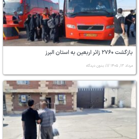
بازگشت ۲۷۶۰ زائر اربعین به استان البرز
مرداد ۱۳, ۱۴۰۵
بدون دیدگاه