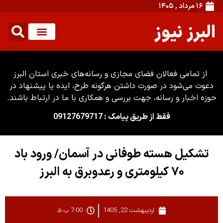
۱۶ مرداد , ۱۴۰۵
البرز نیوز
از تمامی فعالان فضای مجازی و رسانه‌های خبری استان البرز
دعوت می‌شود در صورت داشتن هرگونه طرح، ایده یا پیشنهاد در
حوزه اخبار و رسانه، جهت بررسی و همکاری با ما در ارتباط باشند.
فقط از طریق پیامک : 09127679717
تشکیل هسته طوفانی در آسمان/ ورود باد
۷۰ کیلومتری و رعدوبرق به البرز
اردیبهشت 22, 1405
7:00 ب.ظ