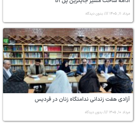
ادامه ساخت مسیر جایگزین پل b۱
مرداد ۱۱, ۱۴۰۵
بدون دیدگاه
آزادی هفت زندانی ندامتگاه زنان در فردیس
مرداد ۱۰, ۱۴۰۵
بدون دیدگاه