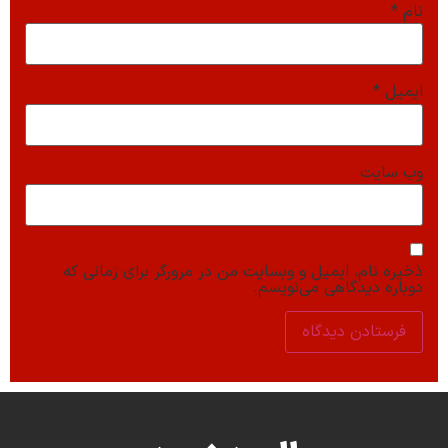
نام
*
ایمیل
*
وب‌ سایت
ذخیره نام، ایمیل و وبسایت من در مرورگر برای زمانی که
دوباره دیدگاهی می‌نویسم.