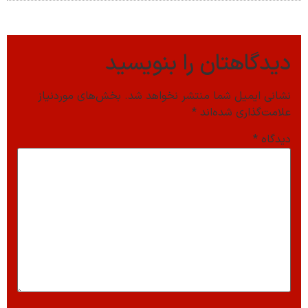
دیدگاهتان را بنویسید
نشانی ایمیل شما منتشر نخواهد شد.
بخش‌های موردنیاز
علامت‌گذاری شده‌اند
*
دیدگاه
*