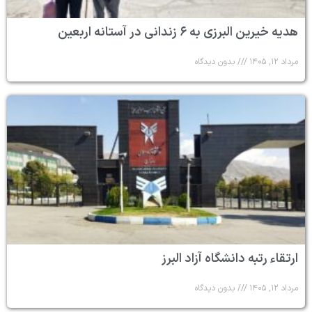
هدیه خیرین البرزی به ۶ زندانی در آستانه اربعین
مرداد ۱۲, ۱۴۰۵
بدون دیدگاه
ارتقاء رتبه دانشگاه آزاد البرز
مرداد ۱۲, ۱۴۰۵
بدون دیدگاه