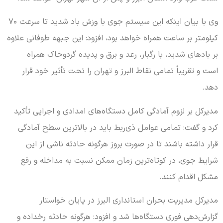
وی با بیان اینکه این سیستم جوی با وزش باد شدید تا سرعت ۷۰
کیلومتر بر ساعت همراه خواهد بود، افزود: این جبهه طوفانی علاوه
بر بادهای شدید، با رگبار، رعد و برق و پدیده گردوخاک همراه
است و تقریباً تمامی نقاط البرز و تهران را تحت تأثیر خود قرار
دهد.
مدیرکل بر لزوم آمادگی کامل دستگاه‌های امدادی و اجرایی تأکید
کرد و گفت: تمامی عوامل ذی‌ربط باید در بالاترین سطح آمادگی
قرار داشته باشند تا در صورت بروز هرگونه حادثه ناشی از این
شرایط جوی، در کوتاه‌ترین زمان ممکن نسبت به مداخله و رفع
مشکل اقدام کنند.
مدیرکل مدیریت بحران استانداری البرز در پایان خواستار
گزارش‌دهی فوری دستگاه‌ها شد و افزود: هرگونه حادثه رخداده و