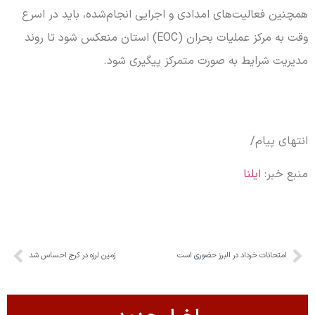
همچنین فعالیت‌های امدادی و اجرایی انجام‌شده، باید در اسرع
وقت به مرکز عملیات بحران (EOC) استان منعکس شود تا روند
مدیریت شرایط به صورت متمرکز پیگیری شود.
انتهای پیام/
منبع خبر:
ایلنا
امتحانات خرداد در البرز حضوری است
زمین لرزه در کرج احساس شد