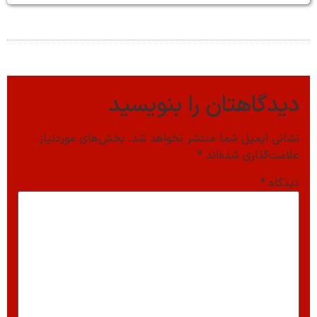
دیدگاهتان را بنویسید
نشانی ایمیل شما منتشر نخواهد شد.
بخش‌های موردنیاز
علامت‌گذاری شده‌اند
*
دیدگاه
*