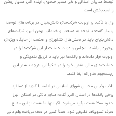
توسط مدیران استانی و طی مسیر صحیح، آینده البرز بسیار روشن
و امیدبخش است.
وی با تأکید بر اولویت شرکت‌های دانش‌بنیان در برنامه‌های توسعه
پایدار گفت: با توجه به صنعتی و خدماتی بودن البرز، شرکت‌های
دانش‌بنیان باید در بخش‌های کشاورزی و صنعت از جایگاه ویژه‌ای
برخوردار باشند. مجلس و دولت حمایت از این شرکت‌ها را در
اولویت قرار داده‌اند و بانک‌ها نیز باید با تزریق نقدینگی و
حمایت‌های مالی، نقش خود را در شکوفایی هرچه بیشتر این
زیست‌بوم فناورانه ایفا کنند.
نائب رئیس مجلس شورای اسلامی در ادامه با گلایه از عملکرد
برخی بانک‌ها در استان البرز گفت: منابع بانکی در استان البرز
حدود ۳۰۰ همت برآورد می‌شود. اگر تنها ۱۰ همت از این منابع
صرف تسهیلات تکلیفی شود؛ عملاً کسی در صف دریافت وام باقی