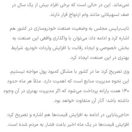
نمی‌ماند. این در حالی است که برخی افراد بیش از یک سال در
صف تسهیلاتی مانند وام ازدواج قرار دارند.
نایب‌رئیس مجلس به وضعیت صنعت خودروسازی در کشور هم
اشاره کرد و ادامه داد: می‌توان با واگذاری واقعی این صنعت به
بخش خصوصی و ایجاد رقابت با افزایش واردات خودرو، شرایط
بهتری در این صنعت ایجاد کرد.
وی تصریح کرد: ما در کشور با مشکل کمبود پول مواجه نیستیم.
این نحوه مدیریت منابع است که اهمیت دارد. مثلاً هر ماه حدود
۱۴۰ همت یارانه پرداخت می‌شود که اگر مدیریت بهتری در آن وجود
داشته باشد؛ آثار آن متفاوت خواهد بود.
حاجی‌بابایی در ادامه به افزایش قیمت‌ها هم اشاره و تصریح کرد:
افزایش قیمت‌ها در یک ماه اخیر باعث فشار به مردم شده است.