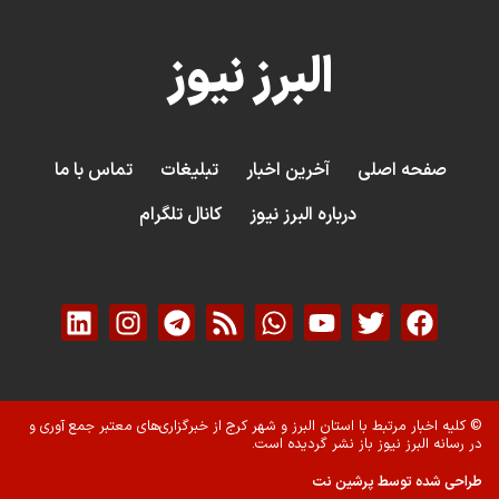
البرز نیوز
صفحه اصلی
آخرین اخبار
تبلیغات
تماس با ما
درباره البرز نیوز
کانال تلگرام
© کلیه اخبار مرتبط با استان البرز و شهر کرج از خبرگزاری‌های معتبر جمع آوری و
در رسانه البرز نیوز باز نشر گردیده است.
طراحی شده توسط پرشین نت