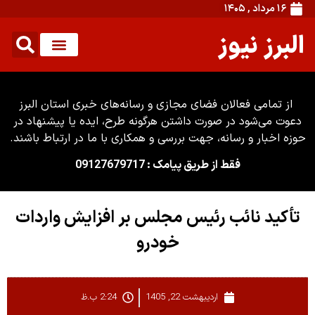
۱۶ مرداد , ۱۴۰۵
البرز نیوز
از تمامی فعالان فضای مجازی و رسانه‌های خبری استان البرز
دعوت می‌شود در صورت داشتن هرگونه طرح، ایده یا پیشنهاد در
حوزه اخبار و رسانه، جهت بررسی و همکاری با ما در ارتباط باشند.
فقط از طریق پیامک : 09127679717
تأکید نائب رئیس مجلس بر افزایش واردات
خودرو
اردیبهشت 22, 1405
2:24 ب.ظ