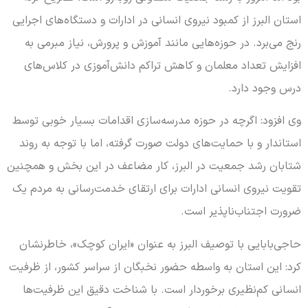
استان البرز از کمبود نیروی انسانی در ادارات و دستگاه‌های اجرایی
رنج می‌برد. در حوزه‌هایی مانند آموزش و پرورش، نیاز مبرمی به
افزایش تعداد معلمان و کاهش تراکم دانش‌آموزی در کلاس‌های
درس وجود دارد.
وی افزود: اگرچه در حوزه مدرسه‌سازی اقدامات بسیار خوبی توسط
استاندار و با حمایت‌های دولت صورت گرفته، اما با توجه به روند
شتابان رشد جمعیت در البرز، کار مضاعف در این بخش و همچنین
تقویت نیروی انسانی ادارات برای ارتقای خدمت‌رسانی به مردم یک
ضرورت اجتناب‌ناپذیر است.
حاجی‌بابایی با توصیف البرز به عنوان «ایران کوچک»، خاطرنشان
کرد: این استان به واسطه حضور نخبگان از سراسر کشور، از ظرفیت
انسانی کم‌نظیری برخوردار است. با شناخت دقیق این ظرفیت‌ها