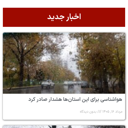
اخبار جدید
هواشناسی برای این استان‌ها هشدار صادر کرد
مرداد ۱۶, ۱۴۰۵
بدون دیدگاه