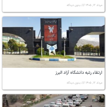
مرداد ۱۲, ۱۴۰۵
بدون دیدگاه
ارتقاء رتبه دانشگاه آزاد البرز
مرداد ۱۲, ۱۴۰۵
بدون دیدگاه