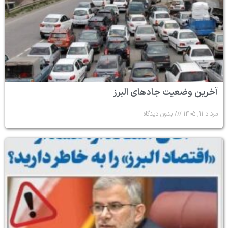
آخرین وضعیت جادهای البرز
مرداد ۱۱, ۱۴۰۵
بدون دیدگاه