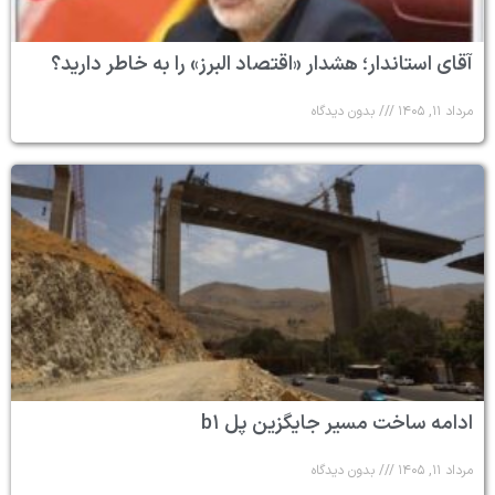
آقای استاندار؛ هشدار «اقتصاد البرز» را به خاطر دارید؟
مرداد ۱۱, ۱۴۰۵
بدون دیدگاه
ادامه ساخت مسیر جایگزین پل b۱
مرداد ۱۱, ۱۴۰۵
بدون دیدگاه