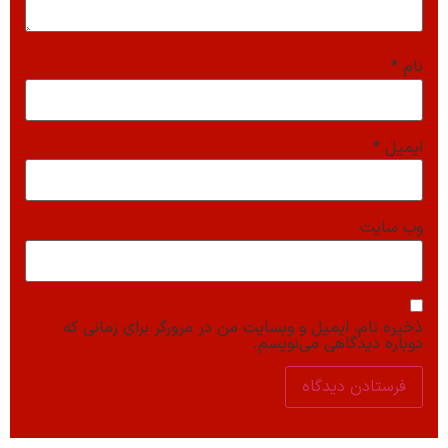
نام
*
ایمیل
*
وب‌ سایت
ذخیره نام، ایمیل و وبسایت من در مرورگر برای زمانی که
دوباره دیدگاهی می‌نویسم.