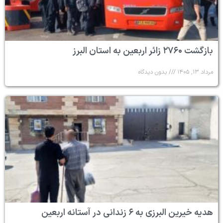
بازگشت ۲۷۶۰ زائر اربعین به استان البرز
مرداد ۱۳, ۱۴۰۵
بدون دیدگاه
هدیه خیرین البرزی به ۶ زندانی در آستانه اربعین