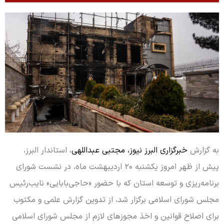
به گزارش
خبرگزاری البرز نیوز، مجتبی عبداللهی
، استاندار البرز،
پیش از ظهر امروز یکشنبه ۲۰ اردیبهشت ماه، در نشست شورای
برنامه‌ریزی و توسعه استان که با حضور «حاجی‌بابایی» نایب‌رئیس
مجلس شورای اسلامی برگزار شد، از تدوین گزارش علمی و مکتوب
برای اصلاح قوانین و اخذ مجوزهای لازم از مجلس شورای اسلامی