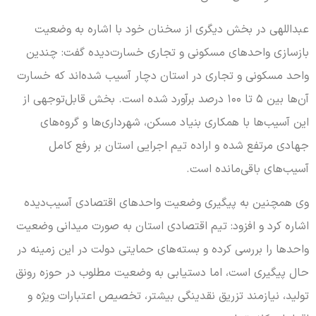
عبداللهی در بخش دیگری از سخنان خود با اشاره به وضعیت
بازسازی واحدهای مسکونی و تجاری خسارت‌دیده گفت: چندین
واحد مسکونی و تجاری در استان دچار آسیب شده‌اند که خسارت
آن‌ها بین ۵ تا ۱۰۰ درصد برآورد شده است. بخش قابل‌توجهی از
این آسیب‌ها با همکاری بنیاد مسکن، شهرداری‌ها و گروه‌های
جهادی مرتفع شده و اراده تیم اجرایی استان بر رفع کامل
آسیب‌های باقی‌مانده است.
وی همچنین به پیگیری وضعیت واحدهای اقتصادی آسیب‌دیده
اشاره کرد و افزود: تیم اقتصادی استان به صورت میدانی وضعیت
واحدها را بررسی کرده و بسته‌های حمایتی دولت در این زمینه در
حال پیگیری است، اما دستیابی به وضعیت مطلوب در حوزه رونق
تولید، نیازمند تزریق نقدینگی بیشتر، تخصیص اعتبارات ویژه و