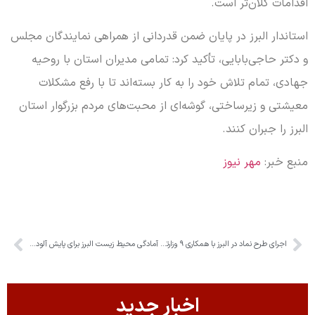
اقدامات کلان‌تر است.
استاندار البرز در پایان ضمن قدردانی از همراهی نمایندگان مجلس
و دکتر حاجی‌بابایی، تأکید کرد: تمامی مدیران استان با روحیه
جهادی، تمام تلاش خود را به کار بسته‌اند تا با رفع مشکلات
معیشتی و زیرساختی، گوشه‌ای از محبت‌های مردم بزرگوار استان
البرز را جبران کنند.
منبع خبر:
مهر نیوز
اجرای طرح نماد در البرز با همکاری ۹ وزارتخانه
آمادگی محیط زیست البرز برای پایش آلودگی‌ها در شرایط اضطراری
اخبار جدید