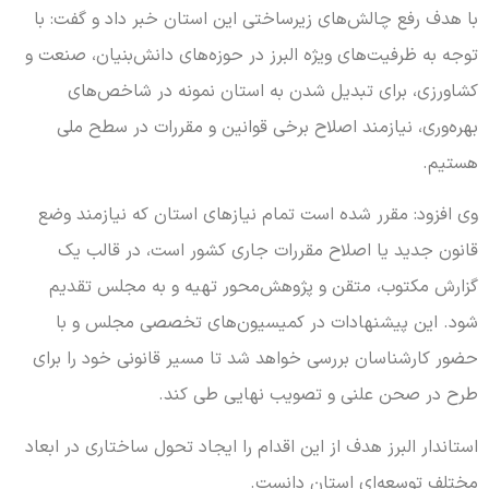
با هدف رفع چالش‌های زیرساختی این استان خبر داد و گفت: با
توجه به ظرفیت‌های ویژه البرز در حوزه‌های دانش‌بنیان، صنعت و
کشاورزی، برای تبدیل شدن به استان نمونه در شاخص‌های
بهره‌وری، نیازمند اصلاح برخی قوانین و مقررات در سطح ملی
هستیم.
وی افزود: مقرر شده است تمام نیازهای استان که نیازمند وضع
قانون جدید یا اصلاح مقررات جاری کشور است، در قالب یک
گزارش مکتوب، متقن و پژوهش‌محور تهیه و به مجلس تقدیم
شود. این پیشنهادات در کمیسیون‌های تخصصی مجلس و با
حضور کارشناسان بررسی خواهد شد تا مسیر قانونی خود را برای
طرح در صحن علنی و تصویب نهایی طی کند.
استاندار البرز هدف از این اقدام را ایجاد تحول ساختاری در ابعاد
مختلف توسعه‌ای استان دانست.