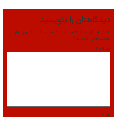
دیدگاهتان را بنویسید
نشانی ایمیل شما منتشر نخواهد شد.
بخش‌های موردنیاز
علامت‌گذاری شده‌اند
*
دیدگاه
*
نام
*