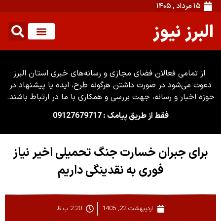
۱۵ مرداد , ۱۴۰۵
البرز نیوز
از تمامی فعالان فضای مجازی و رسانه‌های خبری استان البرز
دعوت می‌شود در صورت داشتن هرگونه طرح، ایده یا پیشنهاد در
حوزه اخبار و رسانه، جهت بررسی و همکاری با ما در ارتباط باشند.
فقط از طریق پیامک : 09127679717
برای جبران خسارت جنگ تحمیلی اخیر نیاز
فوری به نقدینگی داریم
اردیبهشت 22, 1405
2:20 ب.ظ