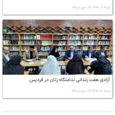
مرداد ۱۱, ۱۴۰۵
بدون دیدگاه
آزادی هفت زندانی ندامتگاه زنان در فردیس
مرداد ۱۰, ۱۴۰۵
بدون دیدگاه