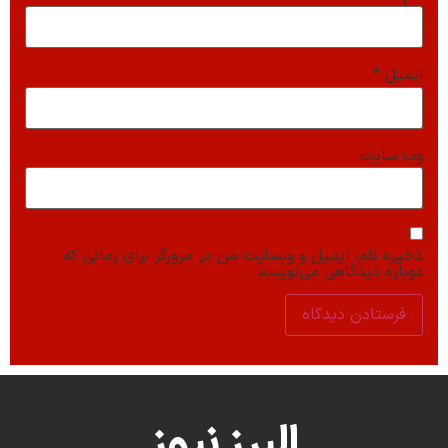
ایمیل
*
وب‌ سایت
ذخیره نام، ایمیل و وبسایت من در مرورگر برای زمانی که
دوباره دیدگاهی می‌نویسم.
البرز نیوز