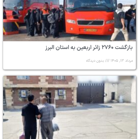
بازگشت ۲۷۶۰ زائر اربعین به استان البرز
مرداد ۱۳, ۱۴۰۵
بدون دیدگاه