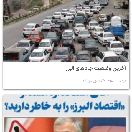
آخرین وضعیت جادهای البرز
مرداد ۱۱, ۱۴۰۵
بدون دیدگاه