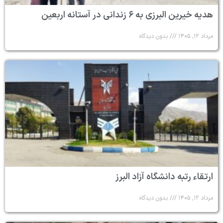
هدیه خیرین البرزی به ۶ زندانی در آستانه اربعین
مرداد ۱۲, ۱۴۰۵
بدون دیدگاه
ارتقاء رتبه دانشگاه آزاد البرز
مرداد ۱۲, ۱۴۰۵
بدون دیدگاه