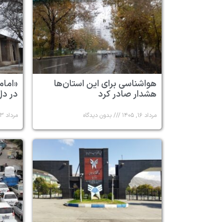
هواشناسی برای این استان‌ها
«امام
هشدار صادر کرد
در دل
مرداد ۱۶, ۱۴۰۵
بدون دیدگاه
مرداد ۱۳, ۱۴۰۵