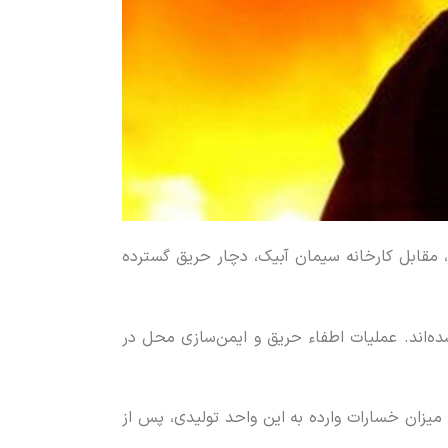
، مقابل کارخانه سیمان آبیک، دچار حریق گسترده
ده‌اند. عملیات اطفاء حریق و ایمن‌سازی محل در
یزان خسارات وارده به این واحد تولیدی، پس از