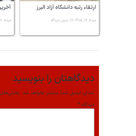
ارتقاء رتبه دانشگاه آزاد البرز
آخرین
مرداد ۱۲, ۱۴۰۵
بدون دیدگاه
مرداد ۱۱, ۱۴۰۵
دیدگاهتان را بنویسید
نشانی ایمیل شما منتشر نخواهد شد.
بخش‌های م
دیدگاه
*