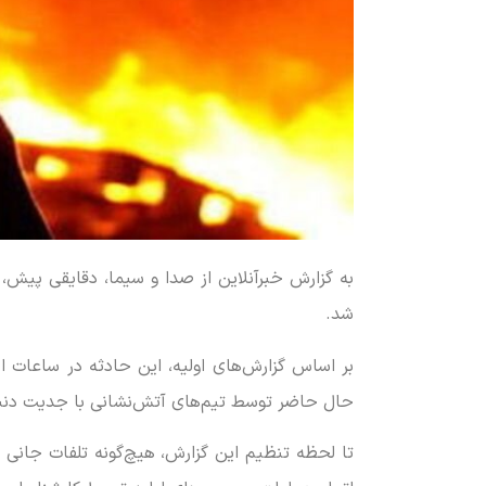
به گزارش خبرآنلاین از صدا و سیما، دقایقی پیش،
شد.
بر اساس گزارش‌های اولیه، این حادثه در ساعات ا
حال حاضر توسط تیم‌های آتش‌نشانی با جدیت دنب
تا لحظه تنظیم این گزارش، هیچ‌گونه تلفات جانی