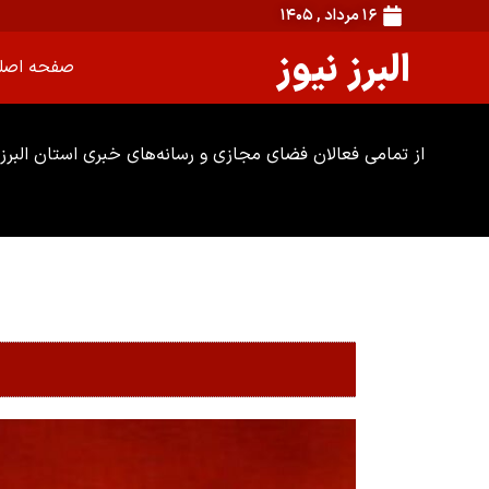
۱۶ مرداد , ۱۴۰۵
البرز نیوز
صفحه اصل
از تمامی فعالان فضای مجازی و رسانه‌های خبری استان البرز 