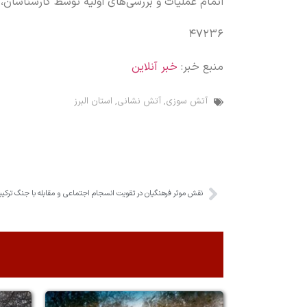
اتمام عملیات و بررسی‌های اولیه توسط کارشناسان،
۴۷۲۳۶
منبع خبر:
خبر آنلاین
آتش سوزی
,
آتش نشانی
,
استان البرز
نقش موثر فرهنگیان در تقویت انسجام اجتماعی و‌ مقابله با جنگ ترکیب