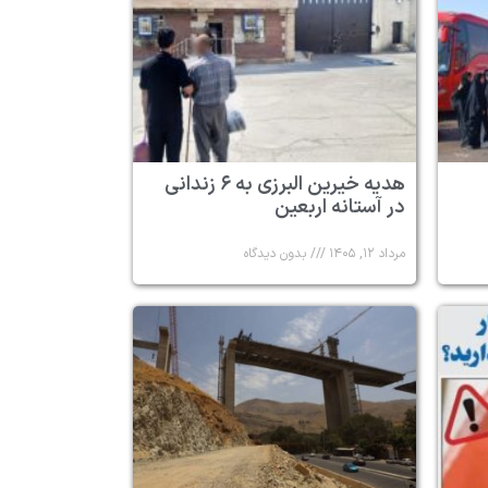
هدیه خیرین البرزی به ۶ زندانی
در آستانه اربعین
مرداد ۱۲, ۱۴۰۵
بدون دیدگاه