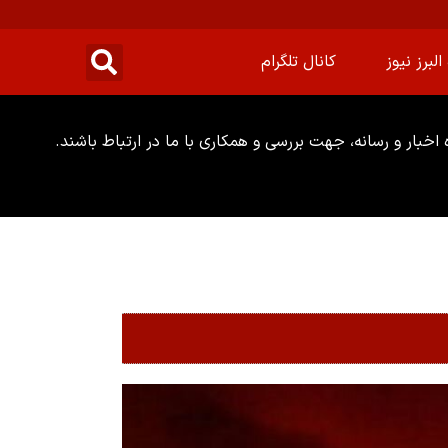
البرز نیوز
کانال تلگرام
خبار و رسانه، جهت بررسی و همکاری با ما در ارتباط باشند.