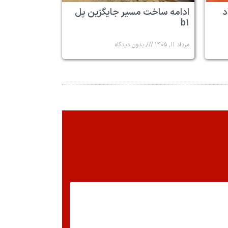
د
ادامه ساخت مسیر جایگزین پل
b۱
مرداد ۱۱, ۱۴۰۵
بدون دیدگاه