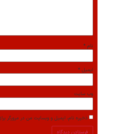
نام
*
ایمیل
*
وب‌ سایت
ذخیره نام، ایمیل و وبسایت من در مرورگر برای