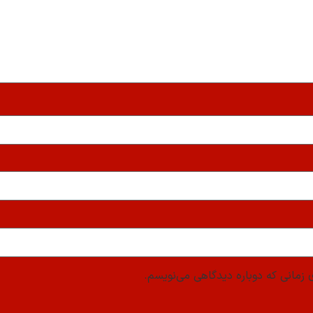
 زمانی که دوباره دیدگاهی می‌نویسم.