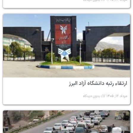
ارتقاء رتبه دانشگاه آزاد البرز
مرداد ۱۲, ۱۴۰۵
بدون دیدگاه