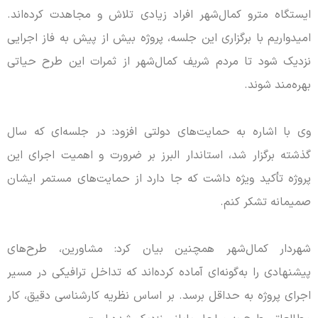
ایستگاه مترو کمال‌شهر افراد زیادی تلاش و مجاهدت کرده‌اند.
امیدواریم با برگزاری این جلسه، پروژه بیش از پیش به فاز اجرایی
نزدیک شود تا مردم شریف کمال‌شهر از ثمرات این طرح حیاتی
بهره‌مند شوند.
وی با اشاره به حمایت‌های دولتی افزود: در جلسه‌ای که سال
گذشته برگزار شد، استاندار البرز بر ضرورت و اهمیت اجرای این
پروژه تأکید ویژه‌ داشت که جا دارد از حمایت‌های مستمر ایشان
صمیمانه تشکر کنم.
شهردار کمال‌شهر همچنین بیان کرد: مشاورین، طرح‌های
پیشنهادی را به‌گونه‌ای آماده کرده‌اند که تداخل ترافیکی در مسیر
اجرای پروژه به حداقل برسد. بر اساس نظریه کارشناسی دقیق، کار