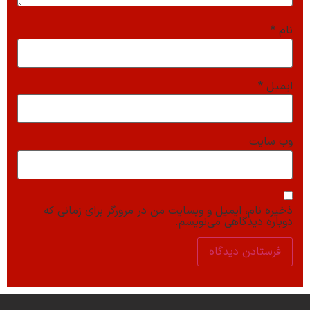
نام
*
ایمیل
*
وب‌ سایت
ذخیره نام، ایمیل و وبسایت من در مرورگر برای زمانی که
دوباره دیدگاهی می‌نویسم.