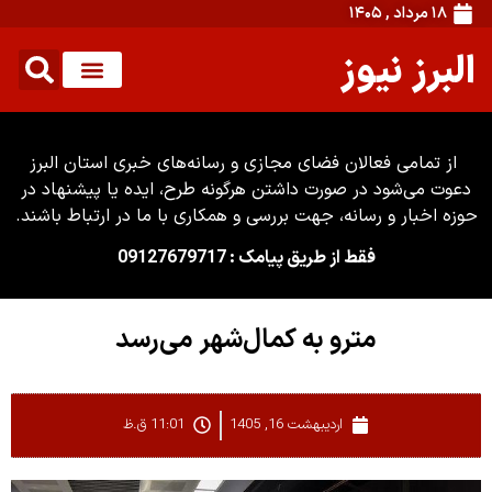
۱۸ مرداد , ۱۴۰۵
البرز نیوز
از تمامی فعالان فضای مجازی و رسانه‌های خبری استان البرز
دعوت می‌شود در صورت داشتن هرگونه طرح، ایده یا پیشنهاد در
حوزه اخبار و رسانه، جهت بررسی و همکاری با ما در ارتباط باشند.
فقط از طریق پیامک : 09127679717
مترو به کمال‌شهر می‌رسد
اردیبهشت 16, 1405
11:01 ق.ظ