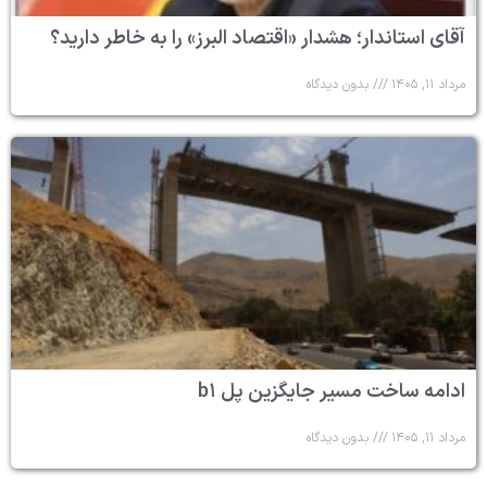
آقای استاندار؛ هشدار «اقتصاد البرز» را به خاطر دارید؟
مرداد ۱۱, ۱۴۰۵
بدون دیدگاه
ادامه ساخت مسیر جایگزین پل b۱
مرداد ۱۱, ۱۴۰۵
بدون دیدگاه