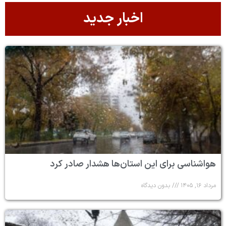
اخبار جدید
هواشناسی برای این استان‌ها هشدار صادر کرد
مرداد ۱۶, ۱۴۰۵
بدون دیدگاه