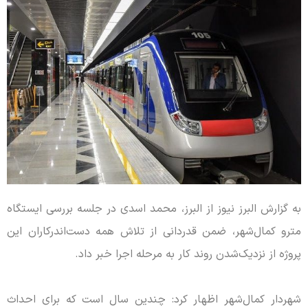
به گزارش البرز نیوز از البرز، محمد اسدی در جلسه‌ بررسی ایستگاه
مترو کمال‌شهر، ضمن قدردانی از تلاش‌ همه دست‌اندرکاران این
پروژه از نزدیک‌شدن روند کار به مرحله اجرا خبر داد.
شهردار کمال‌شهر اظهار کرد: چندین سال است که برای احداث