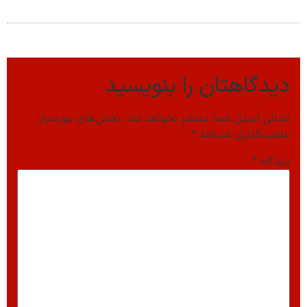
دیدگاهتان را بنویسید
نشانی ایمیل شما منتشر نخواهد شد.
بخش‌های موردنیاز
علامت‌گذاری شده‌اند
*
دیدگاه
*