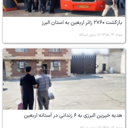
بازگشت ۲۷۶۰ زائر اربعین به استان البرز
مرداد ۱۳, ۱۴۰۵
بدون دیدگاه
هدیه خیرین البرزی به ۶ زندانی در آستانه اربعین
مرداد ۱۲, ۱۴۰۵
بدون دیدگاه