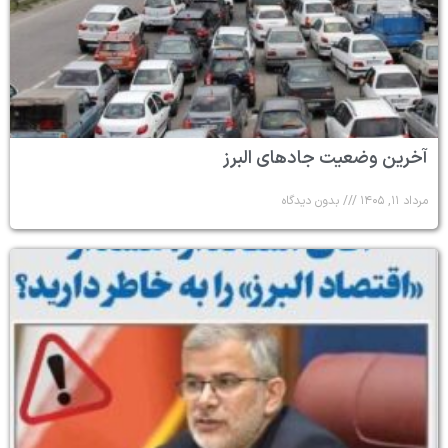
آخرین وضعیت جادهای البرز
مرداد ۱۱, ۱۴۰۵
بدون دیدگاه