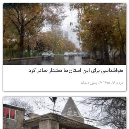
هواشناسی برای این استان‌ها هشدار صادر کرد
مرداد ۱۶, ۱۴۰۵
بدون دیدگاه