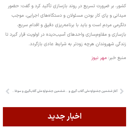
کشور، بر ضرورت تسریع در روند بازسازی تأکید کرد و گفت: حضور
میدانی و پای کار بودن مسئولان و دستگاه‌های اجرایی، موجب
دلگرمی مردم است و باید با برنامه‌ریزی دقیق و اقدام سریع،
بازسازی و مقاوم‌سازی واحدهای آسیب‌دیده در اولویت قرار گیرد تا
زندگی شهروندان هرچه زودتر به شرایط عادی بازگردد.
منبع خبر:
مهر نیوز
آغاز ششمین جشنواره ملی گلاب گیری و سوغات اقوام ایرانی در کرج
ششمین جشنواره ملی گلاب‌گیری و سوغات اقوام ایرانی در کرج افتتاح شد
اخبار جدید