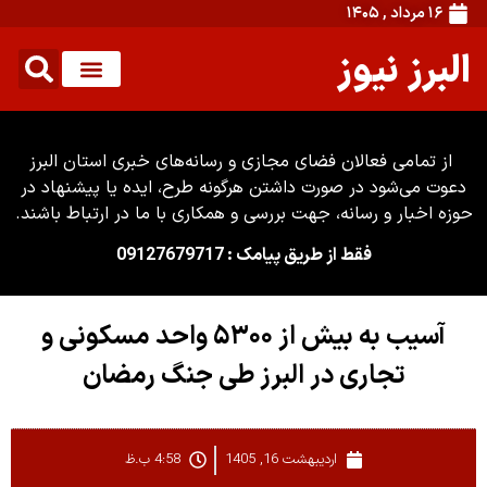
۱۶ مرداد , ۱۴۰۵
البرز نیوز
از تمامی فعالان فضای مجازی و رسانه‌های خبری استان البرز
دعوت می‌شود در صورت داشتن هرگونه طرح، ایده یا پیشنهاد در
حوزه اخبار و رسانه، جهت بررسی و همکاری با ما در ارتباط باشند.
فقط از طریق پیامک : 09127679717
آسیب به بیش از ۵۳۰۰ واحد مسکونی و
تجاری در البرز طی جنگ رمضان
اردیبهشت 16, 1405
4:58 ب.ظ