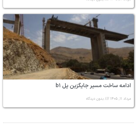
ادامه ساخت مسیر جایگزین پل b۱
مرداد ۱۱, ۱۴۰۵
بدون دیدگاه