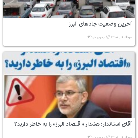
آخرین وضعیت جادهای البرز
مرداد ۱۱, ۱۴۰۵
بدون دیدگاه
آقای استاندار؛ هشدار «اقتصاد البرز» را به خاطر دارید؟
مرداد ۱۱, ۱۴۰۵
بدون دیدگاه