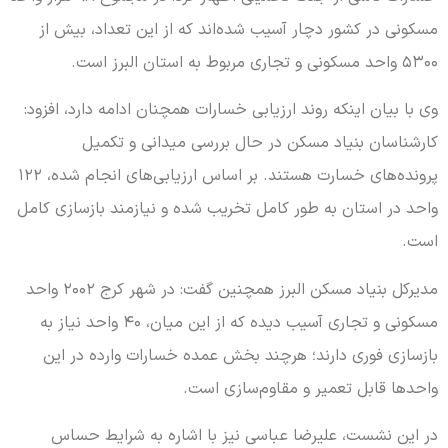
مسکونی در کشور دچار آسیب شده‌اند که از این تعداد، بیش از
۵۳۰۰ واحد مسکونی و تجاری مربوط به استان البرز است.
وی با بیان اینکه روند ارزیابی خسارات همچنان ادامه دارد، افزود:
کارشناسان بنیاد مسکن در حال بررسی میدانی و تکمیل
پرونده‌های خسارت هستند. بر اساس ارزیابی‌های انجام شده، ۱۲۲
واحد در استان به طور کامل تخریب شده و نیازمند بازسازی کامل
است.
مدیرکل بنیاد مسکن البرز همچنین گفت: در شهر کرج ۲۰۰۲ واحد
مسکونی و تجاری آسیب دیده که از این میان، ۴۰ واحد نیاز به
بازسازی فوری دارند؛ هرچند بخش عمده خسارات وارده در این
واحدها قابل تعمیر و مقاوم‌سازی است.
در این نشست، علیرضا عباسی نیز با اشاره به شرایط حساس