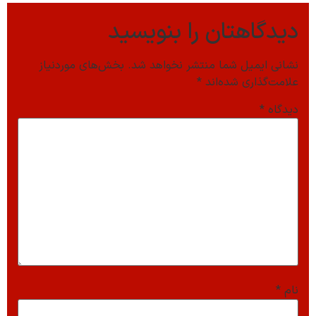
دیدگاهتان را بنویسید
نشانی ایمیل شما منتشر نخواهد شد.
بخش‌های موردنیاز
علامت‌گذاری شده‌اند
*
دیدگاه
*
نام
*