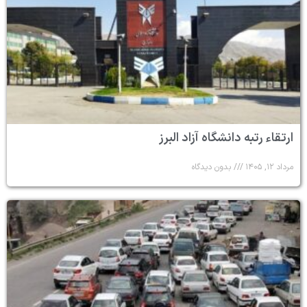
ارتقاء رتبه دانشگاه آزاد البرز
مرداد ۱۲, ۱۴۰۵
بدون دیدگاه