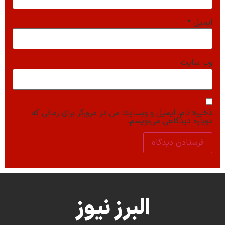
ایمیل
*
وب‌ سایت
ذخیره نام، ایمیل و وبسایت من در مرورگر برای زمانی که
دوباره دیدگاهی می‌نویسم.
البرز نیوز