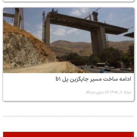
ادامه ساخت مسیر جایگزین پل b۱
مرداد ۱۱, ۱۴۰۵
بدون دیدگاه