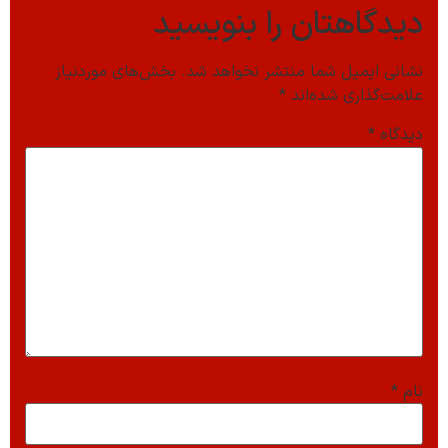
دیدگاهتان را بنویسید
نشانی ایمیل شما منتشر نخواهد شد.
بخش‌های موردنیاز
علامت‌گذاری شده‌اند
*
دیدگاه
*
نام
*