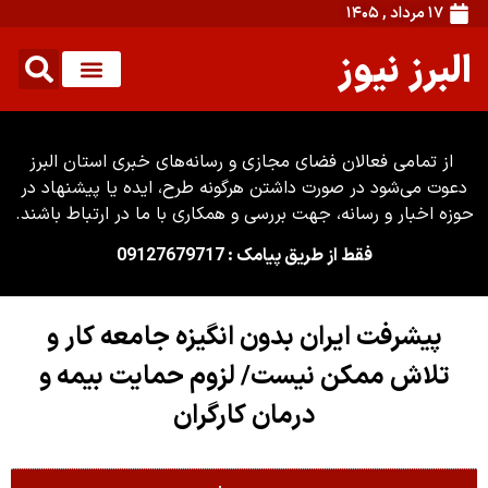
۱۷ مرداد , ۱۴۰۵
البرز نیوز
از تمامی فعالان فضای مجازی و رسانه‌های خبری استان البرز
دعوت می‌شود در صورت داشتن هرگونه طرح، ایده یا پیشنهاد در
حوزه اخبار و رسانه، جهت بررسی و همکاری با ما در ارتباط باشند.
فقط از طریق پیامک : 09127679717
پیشرفت ایران بدون انگیزه جامعه کار و
تلاش ممکن نیست/ لزوم حمایت بیمه و
درمان کارگران