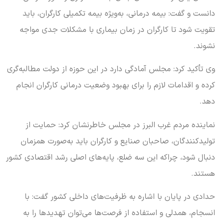
دانست و گفت: بیمه درمانی، به‌ویژه بیمه تکمیلی کارگران، باید
تقویت شود تا کارگران در زمان بیماری با مشکلات جدی مواجه
نشوند.
وی تأکید کرد: مجلس آمادگی دارد در این حوزه از دولت مطالبه‌گری
کرده و اقدامات لازم را برای بهبود وضعیت درمانی کارگران انجام
دهد.
نماینده مردم غرب البرز در مجلس خاطرنشان کرد: حمایت از
تولیدکنندگان، صاحبان صنایع و کارگران باید به‌صورت همزمان
دنبال شود، چراکه این سه ضلع، پایه‌های اصلی رشد اقتصادی کشور
هستند.
حدادی در پایان با اشاره به ظرفیت‌های داخلی کشور گفت: با
انسجام، همدلی و استفاده از فرصت‌ها می‌توان تهدیدها را به