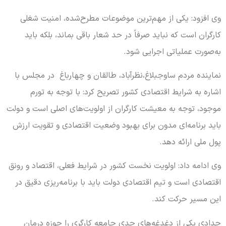
وی افزود: یکی از مهم‌ترین موضوعات مطرح‌شده، امنیت شغلی
کارگران است که نباید صرفاً در حد شعار باقی بماند، بلکه باید
به‌صورت عملیاتی اجرایی شود.
نماینده مردم ساوجبلاغ،نظرآباد، طالقان و چهارباغ در مجلس با
اشاره به شرایط اقتصادی کشور تصریح کرد: با توجه به تورم
موجود، توجه به معیشت کارگران از اولویت‌های اصلی است و دولت
باید برنامه‌ای مدون برای بهبود وضعیت اقتصادی و تقویت ارزش
پول ملی ارائه دهد.
وی ادامه داد: اولویت نخست کشور در شرایط فعلی، اقتصاد و رونق
اقتصادی است و تیم اقتصادی دولت باید با برنامه‌ریزی دقیق در
این مسیر حرکت کند.
حدادی یکی از دغدغه‌های جدی جامعه کارگری را حوزه درمان