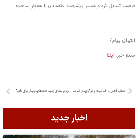
فرصت تبدیل کرد و مسیر پیشرفت اقتصادی را هموار ساخت.
انتهای پیام/
منبع خبر:
ایلنا
ابتکار، اختراع، خلاقیت و نوآوری در کار شاخص انتخاب کارگران نمونه در فرآیند جشنواره امتنان است
لزوم ارتقای زیرساخت‌های پایدار برای تاب‌آوری شهرک‌های صنعتی در شرایط حاضر
اخبار جدید