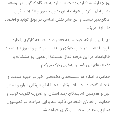
روز چهارشنبه 9 اردیبهشت با اشاره به جایگاه کارگران در توسعه
کشور اظهار کرد: پیشرفت ایران بدون حضور و انگیزه کارگران
امکان‌پذیر نیست و این قشر نقش اساسی در رونق تولید و اقتصاد
ملی ایفا می‌کند.
وی با بیان اینکه خود سابقه فعالیت در جامعه کارگری را دارد،
افزود: فعالیت در حوزه کارگری را افتخار می‌دانم و امروز نیز اعضای
خانواده‌ام در این عرصه فعال هستند؛ از همین رو مشکلات و
دغدغه‌های این قشر را به‌خوبی درک می‌کنم.
حدادی با اشاره به نشست‌های تخصصی اخیر در حوزه صنعت و
اقتصاد گفت: در جلسات برگزار شده با اتاق بازرگانی ایران و استان
البرز و همچنین نمایندگان چند استان، بر ضرورت تقویت تولید و
حمایت از فعالان اقتصادی تأکید شد و این مباحث در کمیسیون
صنایع و معادن مجلس پیگیری خواهد شد.