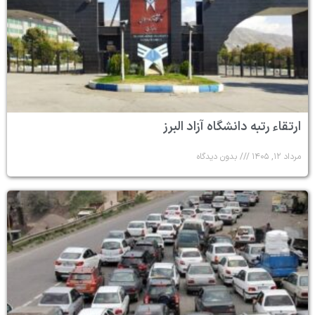
ارتقاء رتبه دانشگاه آزاد البرز
مرداد ۱۲, ۱۴۰۵
بدون دیدگاه