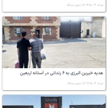
مرداد ۱۳, ۱۴۰۵
بدون دیدگاه
هدیه خیرین البرزی به ۶ زندانی در آستانه اربعین
مرداد ۱۲, ۱۴۰۵
بدون دیدگاه