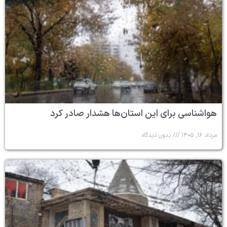
هواشناسی برای این استان‌ها هشدار صادر کرد
مرداد ۱۶, ۱۴۰۵
بدون دیدگاه