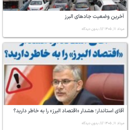
آخرین وضعیت جادهای البرز
مرداد ۱۱, ۱۴۰۵
بدون دیدگاه
آقای استاندار؛ هشدار «اقتصاد البرز» را به خاطر دارید؟
مرداد ۱۱, ۱۴۰۵
بدون دیدگاه