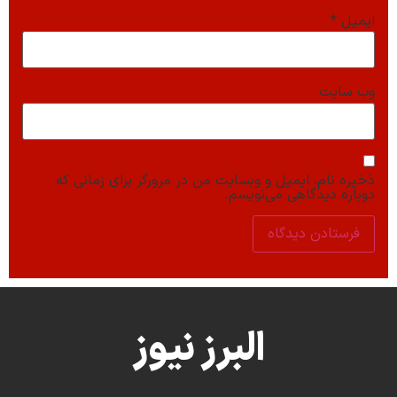
ایمیل
*
وب‌ سایت
ذخیره نام، ایمیل و وبسایت من در مرورگر برای زمانی که
دوباره دیدگاهی می‌نویسم.
البرز نیوز