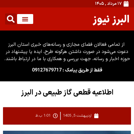
۱۷ مرداد , ۱۴۰۵
البرز نیوز
از تمامی فعالان فضای مجازی و رسانه‌های خبری استان البرز
دعوت می‌شود در صورت داشتن هرگونه طرح، ایده یا پیشنهاد در
حوزه اخبار و رسانه، جهت بررسی و همکاری با ما در ارتباط باشند.
فقط از طریق پیامک : 09127679717
اطلاعیه قطعی گاز طبیعی در البرز
اردیبهشت 5, 1405
1:01 ب.ظ