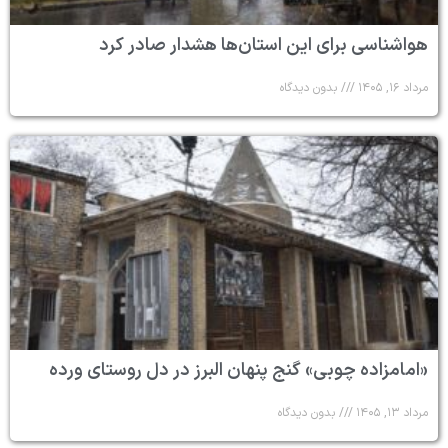
هواشناسی برای این استان‌ها هشدار صادر کرد
مرداد ۱۶, ۱۴۰۵
بدون دیدگاه
«امامزاده چوبی» گنج پنهان البرز در دل روستای ورده
مرداد ۱۳, ۱۴۰۵
بدون دیدگاه