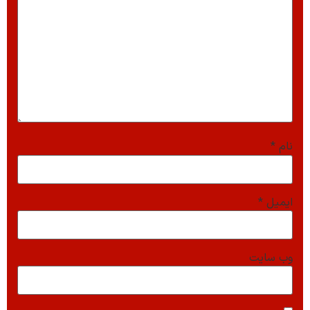
نام
*
ایمیل
*
وب‌ سایت