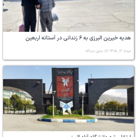
هدیه خیرین البرزی به ۶ زندانی در آستانه اربعین
مرداد ۱۲, ۱۴۰۵
بدون دیدگاه