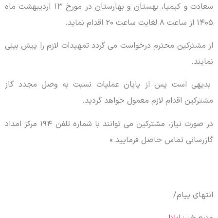
سعادت و کیمیا، بهستان و بهارستان در مورخ ۱۳ اردیبهشت ماه
۱۴۰۵ از ساعت ۸ لغایت ساعت ۲۰ اقدام نماید.
از مشترکین محترم درخواست می گردد تمهیدات لازم را پیش بینی
نمایند.
بدیهی است پس از پایان عملیات نسبت به وصل مجدد گاز
مشترکین اقدام لازم معمول خواهد گردید.
در صورت نیاز، مشترکین می توانند با شماره تلفن ۱۹۴ مرکز امداد
گازرسانی تماس حاصل فرمایید.»
انتهای پیام/