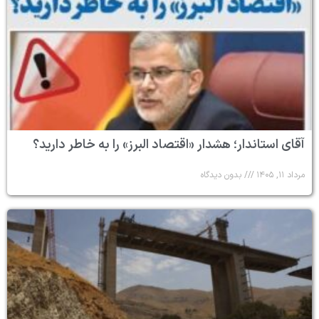
آقای استاندار؛ هشدار «اقتصاد البرز» را به خاطر دارید؟
مرداد ۱۱, ۱۴۰۵
بدون دیدگاه