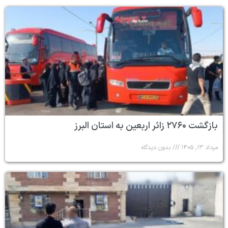
بازگشت ۲۷۶۰ زائر اربعین به استان البرز
مرداد ۱۳, ۱۴۰۵
بدون دیدگاه