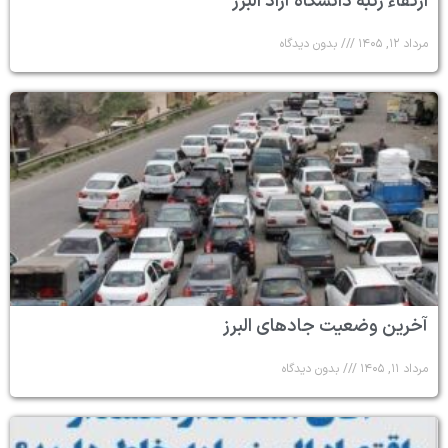
ارتقاء رتبه دانشگاه آزاد البرز
مرداد ۱۲, ۱۴۰۵
بدون دیدگاه
آخرین وضعیت جادهای البرز
مرداد ۱۱, ۱۴۰۵
بدون دیدگاه