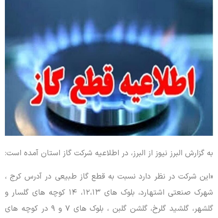
به گزارش البرز نیوز از البرز، در اطلاعیه شرکت گاز استان آمده است:
«این شرکت در نظر دارد نسبت به قطع گاز طبیعی در آدرس کرج ،
شهرک صنعتی اشتهارد، بلوک های ۱۲،۱۳، ۱۴ کوچه های گلسار و
گلشهر، گلشید گلرخ، گلشن گلبن ، بلوک های ۷ و ۹ در کوچه های