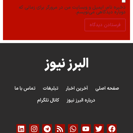
ذخیره نام، ایمیل و وبسایت من در مرورگر برای زمانی که
دوباره دیدگاهی می‌نویسم.
البرز نیوز
صفحه اصلی
آخرین اخبار
تبلیغات
تماس با ما
درباره البرز نیوز
کانال تلگرام