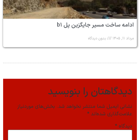
ادامه ساخت مسیر جایگزین پل b۱
مرداد ۱۱, ۱۴۰۵
بدون دیدگاه
دیدگاهتان را بنویسید
نشانی ایمیل شما منتشر نخواهد شد.
بخش‌های موردنیاز
علامت‌گذاری شده‌اند
*
دیدگاه
*