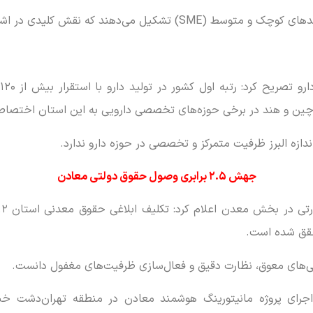
ز چین و هند در برخی حوزه‌های تخصصی دارویی به این استان اختصا
ندازه البرز ظرفیت متمرکز و تخصصی در حوزه دارو ندارد.
جهش ۲.۵ برابری وصول حقوق دولتی معادن
‌های معوق، نظارت دقیق و فعال‌سازی ظرفیت‌های مغفول دانست.
جرای پروژه مانیتورینگ هوشمند معادن در منطقه تهران‌دشت خبر 