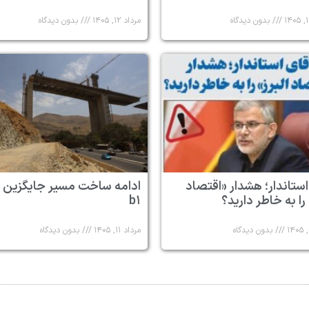
بدون دیدگاه
مرداد ۱۲, ۱۴۰۵
بدون دیدگاه
استاندار؛ هشدار «اقتصاد
ادامه ساخت مسیر جایگزین 
 را به خاطر دارید؟
b۱
بدون دیدگاه
مرداد ۱۱, ۱۴۰۵
بدون دیدگاه