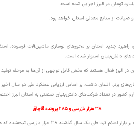
و صیانت از منابع معدنی استان خواهد بود.
راهبرد جدید استان بر محورهای نوسازی ماشین‌آلات فرسوده، استف
ت‌های دانش‌بنیان استوار شده است.
ستان‌های برتر، اذعان داشت: بر اساس ارزیابی عملکرد طی دو سال اخیر 
هارم کشور در تعداد شرکت‌های دانش‌بنیان صنعتی به استان البرز اخ
۳۸ هزار بازرسی و ۲۸۵ پرونده قاچاق