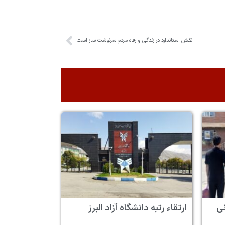
نقش استاندارد در زندگی و رفاه مردم سرنوشت ساز است
 ۶ زندانی
ارتقاء رتبه دانشگاه آزاد البرز