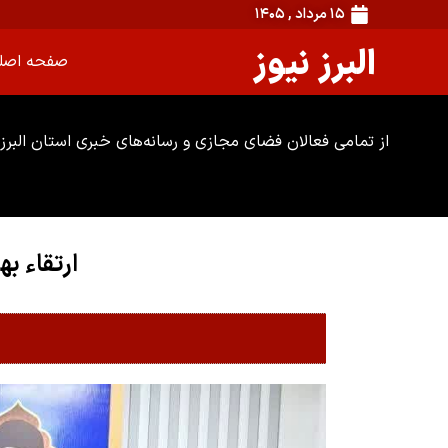
۱۵ مرداد , ۱۴۰۵
البرز نیوز
صفحه اصل
از تمامی فعالان فضای مجازی و رسانه‌های خبری استان البرز 
ارتقاء ب