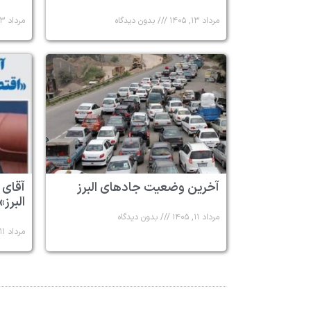
مرداد ۱۳, ۱۴۰۵
بدون دیدگاه
مرداد ۱۳, ۱۴۰۵
آخرین وضعیت جادهای البرز
آقای 
البرز»
مرداد ۱۱, ۱۴۰۵
بدون دیدگاه
مرداد ۱۱, ۱۴۰۵