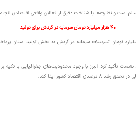
 سالم است و نظارت‌ها با شناخت دقیق از فعالان واقعی اقتصادی انجام
۴۰ هزار میلیارد تومان سرمایه در گردش برای تولید
لام کرد: در سال گذشته حدود ۴۰ هزار میلیارد تومان تسهیلات سرمایه در گردش به بخش 
شست تأکید کرد: البرز با وجود محدودیت‌های جغرافیایی با تکیه بر
ی اقتصاد کشور ایفا کند.