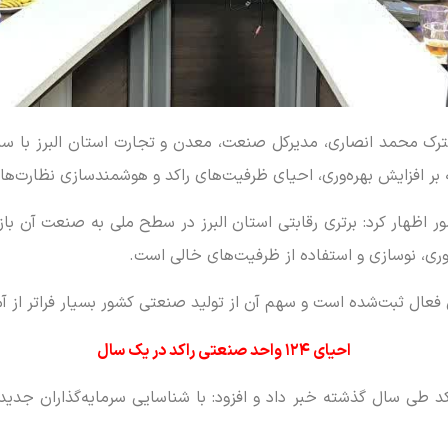
 مشترک محمد انصاری، مدیرکل صنعت، معدن و تجارت استان البرز با
بر افزایش بهره‌وری، احیای ظرفیت‌های راکد و هوشمندسازی نظارت‌ها 
کشور اظهار کرد: برتری رقابتی استان البرز در سطح ملی به صنعت آن ب
احیای ۱۲۴ واحد صنعتی راکد در یک سال
 احیای ۱۲۴ واحد صنعتی راکد طی سال گذشته خبر داد و افزود: با شناسایی سرمایه‌گ