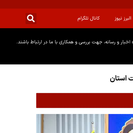
البرز نیوز
کانال تلگرام
خبار و رسانه، جهت بررسی و همکاری با ما در ارتباط باشند.
ت استان