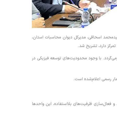
 سیدمحمد اسحاقی، مدیرکل دیوان محاسبات استان،
تمرکز دارد، تشریح شد.
ازمی‌گردد. با وجود محدودیت‌های توسعه فیزیکی در
ذاران جدید و فعال‌سازی ظرفیت‌های بلااستفاده، این واحدها