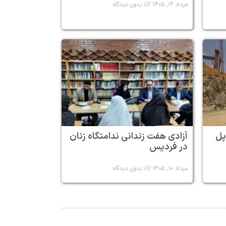
مرداد ۱۲, ۱۴۰۵
بدون دیدگاه
پل
آزادی هفت زندانی ندامتگاه زنان
در فردیس
مرداد ۱۰, ۱۴۰۵
بدون دیدگاه