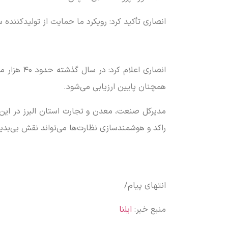
انصاری تأکید کرد: رویکرد ما حمایت از تولیدکننده
انصاری اع
همچنان پایین ارزیابی می‌شود.
مدیرکل صنعت، معدن و تجارت استان البرز در این ن
راکد و هوشمندسازی نظارت‌ها می‌تواند نقش بی‌بدیلی در تحقق رشد ۸ درصد
انتهای پیام/
منبع خبر:
ایلنا