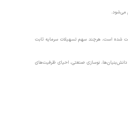
 می‌شود.
تولید استان پرداخت شده است، هرچند سهم تسهیلات سرمایه ثابت
 دانش‌بنیان‌ها، نوسازی صنعتی، احیای ظرفیت‌های