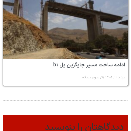
ادامه ساخت مسیر جایگزین پل b۱
مرداد ۱۱, ۱۴۰۵
بدون دیدگاه
دیدگاهتان را بنویسید