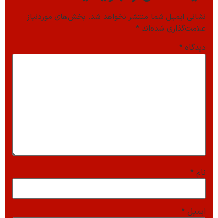
نشانی ایمیل شما منتشر نخواهد شد.
بخش‌های موردنیاز
علامت‌گذاری شده‌اند
*
دیدگاه
*
نام
*
ایمیل
*