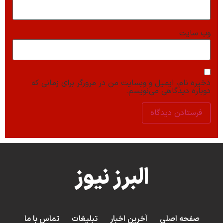
وب‌ سایت
ذخیره نام، ایمیل و وبسایت من در مرورگر برای زمانی که
دوباره دیدگاهی می‌نویسم.
البرز نیوز
صفحه اصلی
آخرین اخبار
تبلیغات
تماس با ما