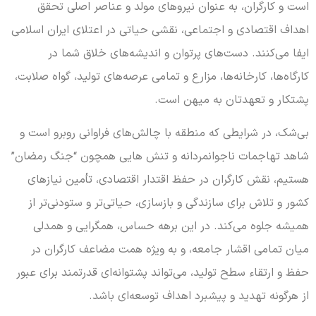
است و کارگران، به عنوان نیروهای مولد و عناصر اصلی تحقق
اهداف اقتصادی و اجتماعی، نقشی حیاتی در اعتلای ایران اسلامی
ایفا می‌کنند. دست‌های پرتوان و اندیشه‌های خلاق شما در
کارگاه‌ها، کارخانه‌ها، مزارع و تمامی عرصه‌های تولید، گواه صلابت،
پشتکار و تعهدتان به میهن است.
بی‌شک، در شرایطی که منطقه با چالش‌های فراوانی روبرو است و
شاهد تهاجمات ناجوانمردانه و تنش هایی همچون “جنگ رمضان”
هستیم، نقش کارگران در حفظ اقتدار اقتصادی، تأمین نیازهای
کشور و تلاش برای سازندگی و بازسازی، حیاتی‌تر و ستودنی‌تر از
همیشه جلوه می‌کند. در این برهه حساس، همگرایی و همدلی
میان تمامی اقشار جامعه، و به ویژه همت مضاعف کارگران در
حفظ و ارتقاء سطح تولید، می‌تواند پشتوانه‌ای قدرتمند برای عبور
از هرگونه تهدید و پیشبرد اهداف توسعه‌ای باشد.