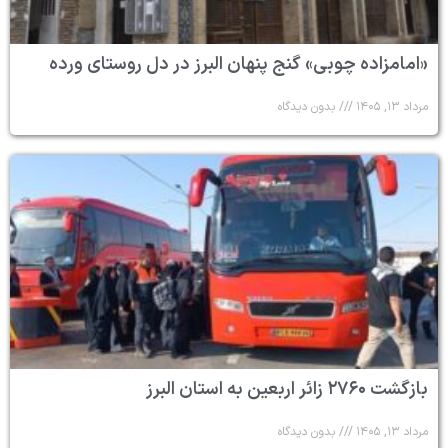
«امامزاده چوبی» گنج پنهان البرز در دل روستای ورده
مرداد ۱۳, ۱۴۰۵
بدون دیدگاه
بازگشت ۲۷۶۰ زائر اربعین به استان البرز
مرداد ۱۳, ۱۴۰۵
بدون دیدگاه