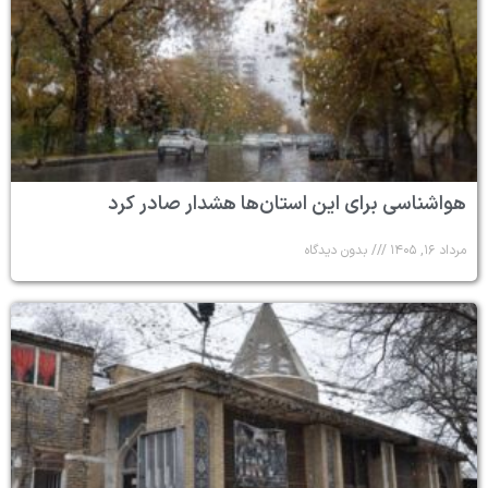
هواشناسی برای این استان‌ها هشدار صادر کرد
مرداد ۱۶, ۱۴۰۵
بدون دیدگاه