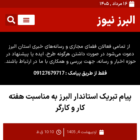
۱۶ مرداد , ۱۴۰۵
البرز نیوز
از تمامی فعالان فضای مجازی و رسانه‌های خبری استان البرز
دعوت می‌شود در صورت داشتن هرگونه طرح، ایده یا پیشنهاد در
حوزه اخبار و رسانه، جهت بررسی و همکاری با ما در ارتباط باشند.
فقط از طریق پیامک : 09127679717
پیام تبریک استاندار البرز به مناسبت هفته
کار و کارگر
اردیبهشت 4, 1405
10:10 ق.ظ