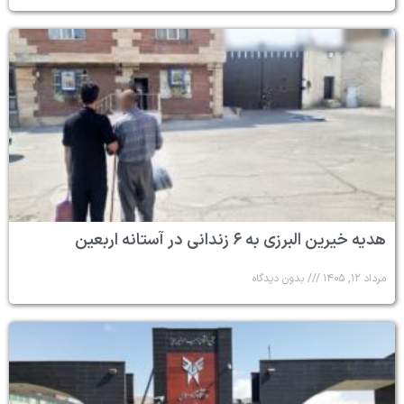
هدیه خیرین البرزی به ۶ زندانی در آستانه اربعین
مرداد ۱۲, ۱۴۰۵
بدون دیدگاه