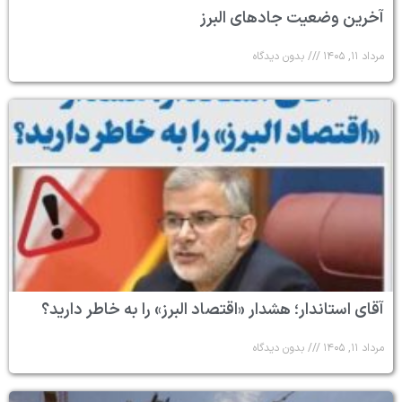
آخرین وضعیت جادهای البرز
مرداد ۱۱, ۱۴۰۵
بدون دیدگاه
آقای استاندار؛ هشدار «اقتصاد البرز» را به خاطر دارید؟
مرداد ۱۱, ۱۴۰۵
بدون دیدگاه