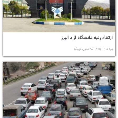
ارتقاء رتبه دانشگاه آزاد البرز
مرداد ۱۲, ۱۴۰۵
بدون دیدگاه