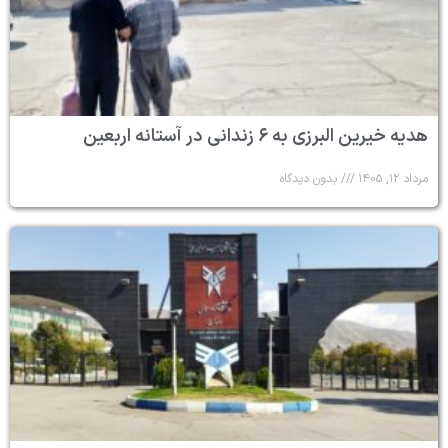
هدیه خیرین البرزی به ۶ زندانی در آستانه اربعین
مرداد ۱۲, ۱۴۰۵
بدون دیدگاه