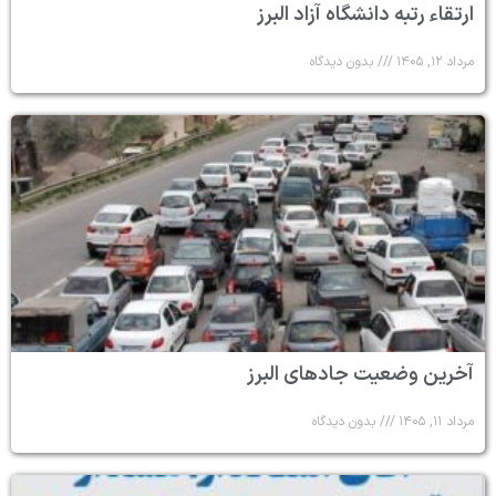
ارتقاء رتبه دانشگاه آزاد البرز
مرداد ۱۲, ۱۴۰۵
بدون دیدگاه
آخرین وضعیت جادهای البرز
مرداد ۱۱, ۱۴۰۵
بدون دیدگاه