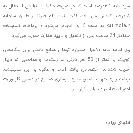
سود پایه ۲۳درصد است که در صورت حفظ یا افزایش اشتغال به
۱۸درصد کاهش می یابد، گفت: ثبت نام صرفا از طریق سامانه
kat.mefa.ir به مدت 5 روز انجام می‌شود و پرداخت تسهیلات
حداکثر 24 ساعت پس از تکمیل و تایید مدارک صورت می‌گیرد.
وی ادامه داد: ۸۰هزار میلیارد تومان منابع بانکی برای بنگاه‌های
کوچک با کمتر از 50 نفر کارکن در رسته‌ها و مناطقی که دچار
آسیب شده‌اند اختصاص یافته است و علاوه بر این تسهیلات،
برنامه ریزی جهت تامین منابع بازسازی صنایع در دستور کار وزارت
امور اقتصادی و دارایی قرار دارد.
انتهای پیام/