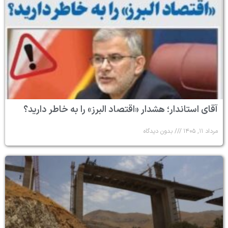
آقای استاندار؛ هشدار «اقتصاد البرز» را به خاطر دارید؟
مرداد ۱۱, ۱۴۰۵
بدون دیدگاه