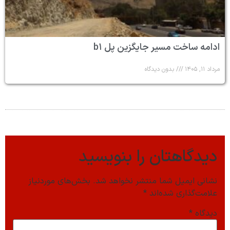
ادامه ساخت مسیر جایگزین پل b۱
مرداد ۱۱, ۱۴۰۵
بدون دیدگاه
دیدگاهتان را بنویسید
نشانی ایمیل شما منتشر نخواهد شد.
بخش‌های موردنیاز
علامت‌گذاری شده‌اند
*
دیدگاه
*