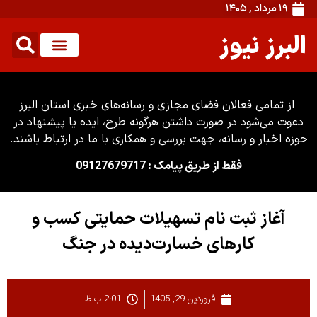
۱۹ مرداد , ۱۴۰۵
البرز نیوز
از تمامی فعالان فضای مجازی و رسانه‌های خبری استان البرز
دعوت می‌شود در صورت داشتن هرگونه طرح، ایده یا پیشنهاد در
حوزه اخبار و رسانه، جهت بررسی و همکاری با ما در ارتباط باشند.
فقط از طریق پیامک : 09127679717
آغاز ثبت نام تسهیلات حمایتی کسب و
کارهای خسارت‌دیده در جنگ
فروردین 29, 1405
2:01 ب.ظ