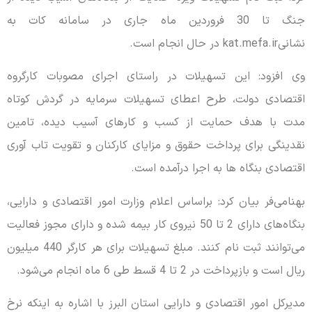
جنگ تا 30 فروردین ماه جاری در سامانه کات به
نشانیkat.mefa.ir در حال انجام است.
وی افزود: این تسهیلات در راستای اجرای مصوبات کارگروه
اقتصادی دولت، طرح اعطای تسهیلات سرمایه در گردش کوتاه
مدت با هدف حمایت از کسب و کارهای آسیب دیده، تامین
نقدینگی برای پرداخت حقوق و مزایای کارکنان و تقویت تاب آوری
اقتصادی بنگاه ها به اجرا درآمده است.
بهنامی‌فر بیان کرد: براساس اعلام وزارت امور اقتصادی و دارایی،
بنگاه‌های دارای 2 تا 50 نیروی کار بیمه شده و دارای مجوز فعالیت
می‌توانند ثبت نام کنند. مبلغ تسهیلات برای هر کارگر 440 میلیون
ریال است و بازپرداخت در 2 تا 4 قسط طی 6 ماه انجام می‌شود.
مدیرکل امور اقتصادی و دارایی استان البرز با اشاره به اینکه نرخ