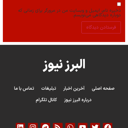
ذخیره نام، ایمیل و وبسایت من در مرورگر برای زمانی که
دوباره دیدگاهی می‌نویسم.
البرز نیوز
صفحه اصلی
آخرین اخبار
تبلیغات
تماس با ما
درباره البرز نیوز
کانال تلگرام