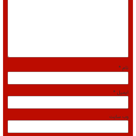
نام
*
ایمیل
*
وب‌ سایت