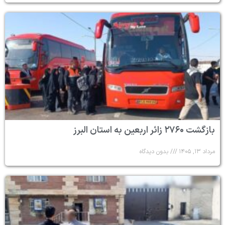
بازگشت ۲۷۶۰ زائر اربعین به استان البرز
مرداد ۱۳, ۱۴۰۵
بدون دیدگاه