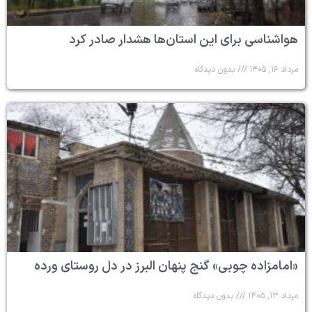
هواشناسی برای این استان‌ها هشدار صادر کرد
مرداد ۱۶, ۱۴۰۵
بدون دیدگاه
«امامزاده چوبی» گنج پنهان البرز در دل روستای ورده
مرداد ۱۳, ۱۴۰۵
بدون دیدگاه