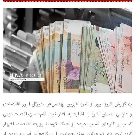
به گزارش البرز نیوز از البرز، فرزین بهنامی‌فر مدیرکل امور اقتصادی
و دارایی استان البرز با اشاره به آغاز ثبت نام تسهیلات حمایتی
کسب و کارهای آسیب دیده از جنگ توسط وزارت اقتصاد، اظهار
کرد: ثبت نام تسهیلات ویژه حمایت از بنگاه‌های آسیب دیده از